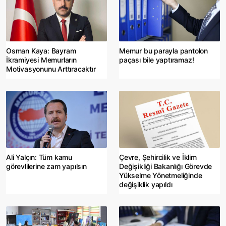
Osman Kaya: Bayram
Memur bu parayla pantolon
İkramiyesi Memurların
paçası bile yaptıramaz!
Motivasyonunu Arttıracaktır
Ali Yalçın: Tüm kamu
Çevre, Şehircilik ve İklim
görevlilerine zam yapılsın
Değişikliği Bakanlığı Görevde
Yükselme Yönetmeliğinde
değişiklik yapıldı