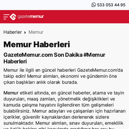
533 053 44 95
Haberler
Memur
Memur Haberleri
GazeteMemur.com Son Dakika #Memur
Haberleri
Memur ile ilgili en güncel haberleri GazeteMemur.com’da
takip edin! Memur alımları, ekonomi ve gündemin öne
çıkan başlıkları anlık olarak burada.
Memur
etiketi altında, en güncel haberler, atama ve tayin
duyuruları, maaş zamları, yönetmelik değişiklikleri ve
kamuda çalışma hayatını ilgilendiren tüm gelişmeleri
bulabilirsiniz. Memur adayları ve çalışanları için hazırlanan
içerikler, güvenilir kaynaklardan derlenerek sizlere
sunulmaktadır. Memur alımları, sınav duyuruları, emeklilik