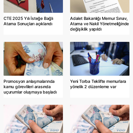
CTE 2025 Yılı İsteğe Bağlı
Adalet Bakanlığı Memur Sınav,
Atama Sonuçları açıklandı
Atama ve Nakil Yönetmeliğinde
değişiklik yapıldı
Promosyon anlaşmalarında
Yeni Torba Teklifte memurlara
kamu görevlileri arasında
yönelik 2 düzenleme var
uçurumlar oluşmaya başladı