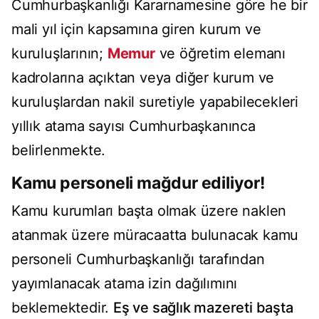
Cumhurbaşkanlığı Kararnamesine göre he bir
mali yıl için kapsamına giren kurum ve
kuruluşlarının;
Memur
ve öğretim elemanı
kadrolarına açıktan veya diğer kurum ve
kuruluşlardan nakil suretiyle yapabilecekleri
yıllık atama sayısı Cumhurbaşkanınca
belirlenmekte.
Kamu personeli mağdur ediliyor!
Kamu kurumları başta olmak üzere naklen
atanmak üzere müracaatta bulunacak kamu
personeli Cumhurbaşkanlığı tarafından
yayımlanacak atama izin dağılımını
beklemektedir.
Eş ve sağlık mazereti başta