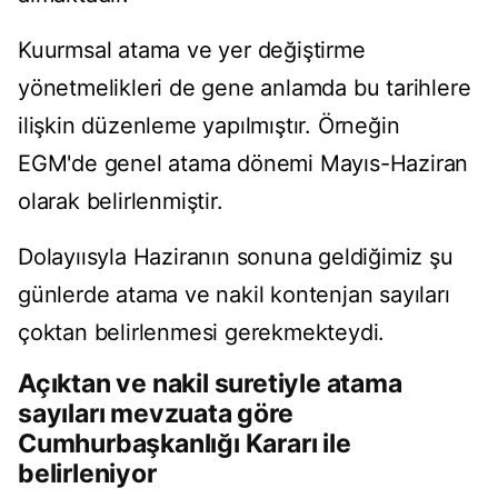
Kuurmsal atama ve yer değiştirme
yönetmelikleri de gene anlamda bu tarihlere
ilişkin düzenleme yapılmıştır. Örneğin
EGM'de genel atama dönemi Mayıs-Haziran
olarak belirlenmiştir.
Dolayıısyla Haziranın sonuna geldiğimiz şu
günlerde atama ve nakil kontenjan sayıları
çoktan belirlenmesi gerekmekteydi.
Açıktan ve nakil suretiyle atama
sayıları mevzuata göre
Cumhurbaşkanlığı Kararı ile
belirleniyor