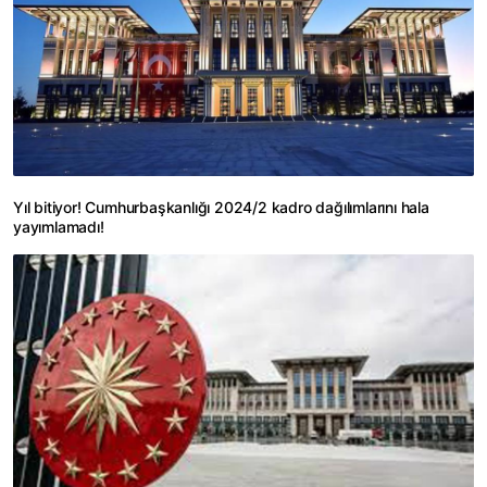
Yıl bitiyor! Cumhurbaşkanlığı 2024/2 kadro dağılımlarını hala
yayımlamadı!