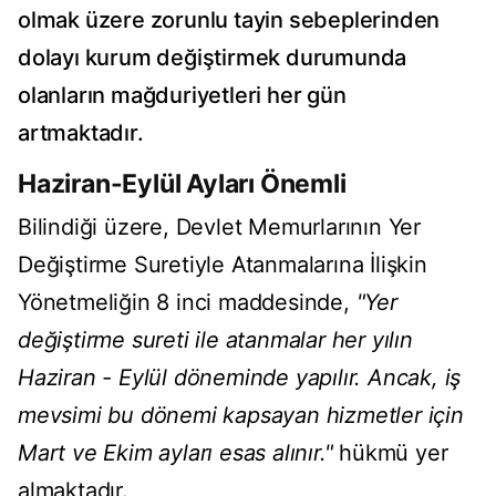
olmak üzere zorunlu tayin sebeplerinden
dolayı kurum değiştirmek durumunda
olanların mağduriyetleri her gün
artmaktadır.
Haziran-Eylül Ayları Önemli
Bilindiği üzere, Devlet Memurlarının Yer
Değiştirme Suretiyle Atanmalarına İlişkin
Yönetmeliğin 8 inci maddesinde,
"Yer
değiştirme sureti ile atanmalar her yılın
Haziran - Eylül döneminde yapılır. Ancak, iş
mevsimi bu dönemi kapsayan hizmetler için
Mart ve Ekim ayları esas alınır."
hükmü yer
almaktadır.