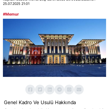
25.07.2025 21:01
#Memur
Genel Kadro Ve Usulü Hakkında