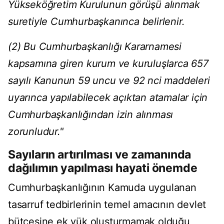
Yükseköğretim Kurulunun görüşü alınmak
suretiyle Cumhurbaşkanınca belirlenir.
(2) Bu Cumhurbaşkanlığı Kararnamesi
kapsamına giren kurum ve kuruluşlarca 657
sayılı Kanunun 59 uncu ve 92 nci maddeleri
uyarınca yapılabilecek açıktan atamalar için
Cumhurbaşkanlığından izin alınması
zorunludur."
Sayıların artırılması ve zamanında
dağılımın yapılması hayati önemde
Cumhurbaşkanlığının Kamuda uygulanan
tasarruf tedbirlerinin temel amacının devlet
bütçesine ek yük oluşturmamak olduğu