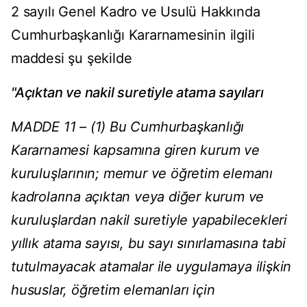
2 sayılı Genel Kadro ve Usulü Hakkında
Cumhurbaşkanlığı Kararnamesinin ilgili
maddesi şu şekilde
"Açıktan ve nakil suretiyle atama sayıları
MADDE 11 – (1) Bu Cumhurbaşkanlığı
Kararnamesi kapsamına giren kurum ve
kuruluşlarının; memur ve öğretim elemanı
kadrolarına açıktan veya diğer kurum ve
kuruluşlardan nakil suretiyle yapabilecekleri
yıllık atama sayısı, bu sayı sınırlamasına tabi
tutulmayacak atamalar ile uygulamaya ilişkin
hususlar, öğretim elemanları için