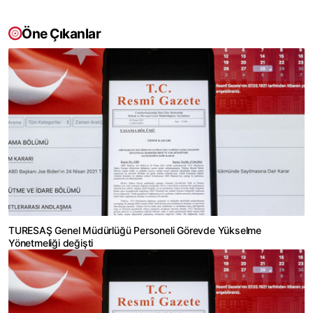
Öne Çıkanlar
TURESAŞ Genel Müdürlüğü Personeli Görevde Yükselme
Yönetmeliği değişti