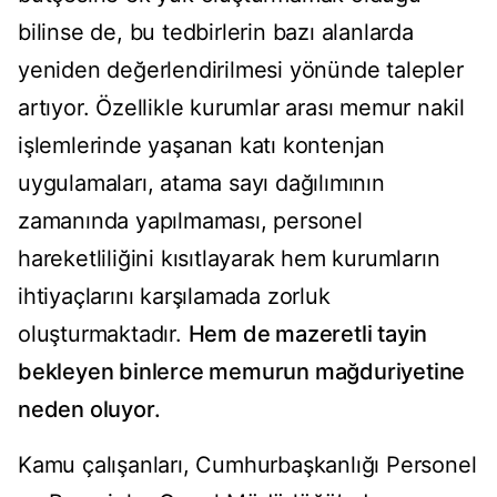
bilinse de, bu tedbirlerin bazı alanlarda
yeniden değerlendirilmesi yönünde talepler
artıyor. Özellikle kurumlar arası memur nakil
işlemlerinde yaşanan katı kontenjan
uygulamaları, atama sayı dağılımının
zamanında yapılmaması, personel
hareketliliğini kısıtlayarak hem kurumların
ihtiyaçlarını karşılamada zorluk
oluşturmaktadır.
Hem de mazeretli tayin
bekleyen binlerce memurun mağduriyetine
neden oluyor.
Kamu çalışanları, Cumhurbaşkanlığı Personel