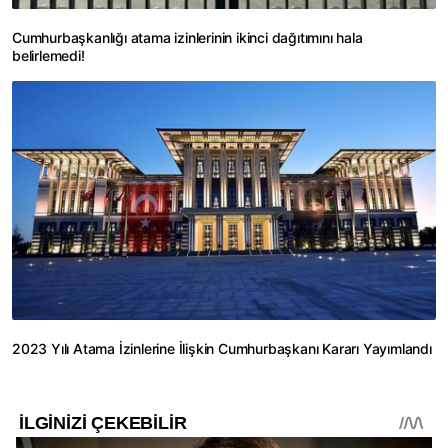
Cumhurbaşkanlığı atama izinlerinin ikinci dağıtımını hala
belirlemedi!
2023 Yılı Atama İzinlerine İlişkin Cumhurbaşkanı Kararı Yayımlandı