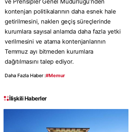
ve Prensipler Genel Müdürlüğü’nden
kontenjan politikalarının daha esnek hale
getirilmesini, naklen geçiş süreçlerinde
kurumlara sayısal anlamda daha fazla yetki
verilmesini ve atama kontenjanlarının
Temmuz ayı bitmeden kurumlara
dağıtılmasını talep ediyor.
Daha Fazla Haber :
#Memur
İlişkili Haberler