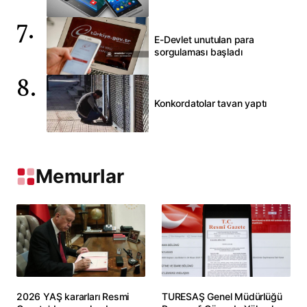
E-Devlet unutulan para
sorgulaması başladı
Konkordatolar tavan yaptı
Memurlar
2026 YAŞ kararları Resmi
TURESAŞ Genel Müdürlüğü