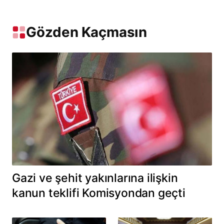
Gözden Kaçmasın
Gazi ve şehit yakınlarına ilişkin
kanun teklifi Komisyondan geçti