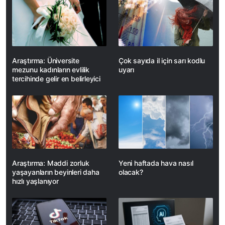
Araştırma: Üniversite
Çok sayıda il için sarı kodlu
mezunu kadınların evlilik
uyarı
tercihinde gelir en belirleyici
Araştırma: Maddi zorluk
Yeni haftada hava nasıl
yaşayanların beyinleri daha
olacak?
hızlı yaşlanıyor