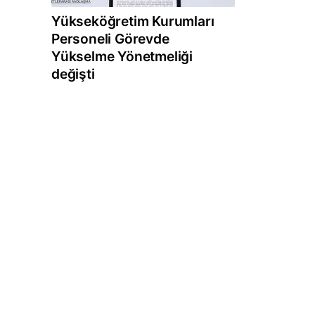
Yükseköğretim Kurumları
Personeli Görevde
Yükselme Yönetmeliği
değişti
e