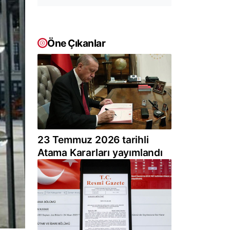
Öne Çıkanlar
23 Temmuz 2026 tarihli
Atama Kararları yayımlandı