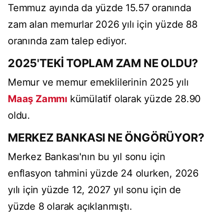
Temmuz ayında da yüzde 15.57 oranında
zam alan memurlar 2026 yılı için yüzde 88
oranında zam talep ediyor.
2025'TEKİ TOPLAM ZAM NE OLDU?
Memur ve memur emeklilerinin 2025 yılı
Maaş Zammı
kümülatif olarak yüzde 28.90
oldu.
MERKEZ BANKASI NE ÖNGÖRÜYOR?
Merkez Bankası'nın bu yıl sonu için
enflasyon tahmini yüzde 24 olurken, 2026
yılı için yüzde 12, 2027 yıl sonu için de
yüzde 8 olarak açıklanmıştı.