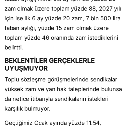
zam olmak üzere toplam yüzde 88, 2027 yılı
için ise ilk 6 ay yüzde 20 zam, 7 bin 500 lira
taban aylığı, yüzde 15 zam olmak üzere
toplam yüzde 46 oranında zam istediklerini
belirtti.
BEKLENTİLER GERÇEKLERLE
UYUŞMUYOR
Toplu sözleşme görüşmelerinde sendikalar
yüksek zam ve yan hak taleplerinde bulunsa
da netice itibarıyla sendikaların istekleri
karşılık bulmuyor.
Geçtiğimiz Ocak ayında yüzde 11.54,