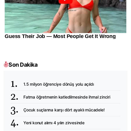
Son Dakika
1.5 milyon öğrenciye dönüş yolu açıldı
Fatma öğretmenin katledilmesinde ihmal zinciri
Çocuk suçlarına karşı dört ayaklı mücadele!
Yeni konut alımı 4 yılın zirvesinde