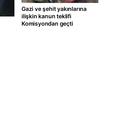
Gazi ve şehit yakınlarına
ilişkin kanun teklifi
Komisyondan geçti