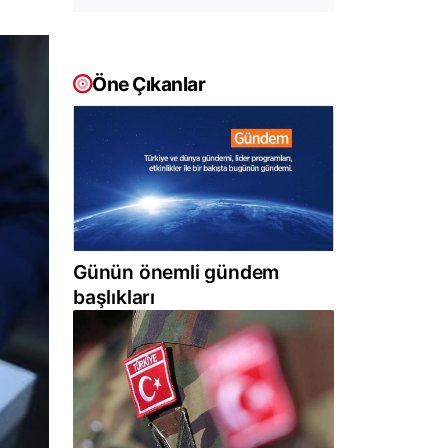
Öne Çıkanlar
Günün önemli gündem
başlıkları