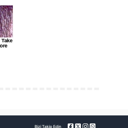
Bizi Takip Edin