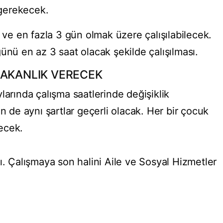
gerekecek.
n ve en fazla 3 gün olmak üzere çalışılabilecek.
ünü en az 3 saat olacak şekilde çalışılması.
BAKANLIK VERECEK
larında çalışma saatlerinde değişiklik
n de aynı şartlar geçerli olacak. Her bir çocuk
lecek.
ı. Çalışmaya son halini Aile ve Sosyal Hizmetler