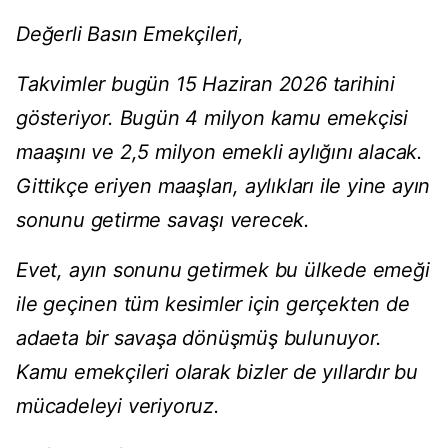
Değerli Basın Emekçileri,
Takvimler bugün 15 Haziran 2026 tarihini
gösteriyor. Bugün 4 milyon kamu emekçisi
maaşını ve 2,5 milyon emekli aylığını alacak.
Gittikçe eriyen maaşları, aylıkları ile yine ayın
sonunu getirme savaşı verecek.
Evet, ayın sonunu getirmek bu ülkede emeği
ile geçinen tüm kesimler için gerçekten de
adaeta bir savaşa dönüşmüş bulunuyor.
Kamu emekçileri olarak bizler de yıllardır bu
mücadeleyi veriyoruz.