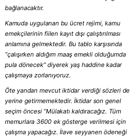
bağlanacaktır.
Kamuda uygulanan bu ücret rejimi, kamu
emekçilerinin fiilen kayıt dışı çalıştırılması
anlamına gelmektedir. Bu tablo karşısında
“çalışırken aldığım maaş emekli olduğumda
pula dönecek” diyerek yaş haddine kadar
çalışmaya zorlanıyoruz.
Öte yandan mevcut iktidar verdiği sözleri de
yerine getirmemektedir. İktidar son genel
seçim öncesi “Mülakatı kaldıracağız. Tüm
memurlara 3600 ek gösterge verilmesi için
çalışma yapacağız. İlave seyyanen ödeneği