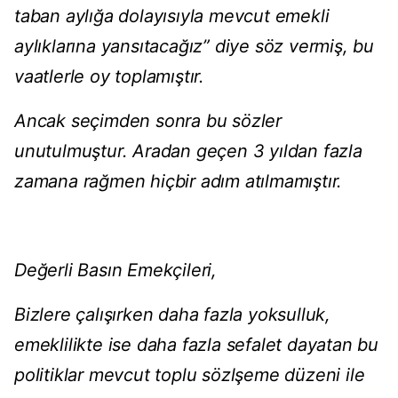
taban aylığa dolayısıyla mevcut emekli
aylıklarına yansıtacağız” diye söz vermiş, bu
vaatlerle oy toplamıştır.
Ancak seçimden sonra bu sözler
unutulmuştur. Aradan geçen 3 yıldan fazla
zamana rağmen hiçbir adım atılmamıştır.
Değerli Basın Emekçileri,
Bizlere çalışırken daha fazla yoksulluk,
emeklilikte ise daha fazla sefalet dayatan bu
politiklar mevcut toplu sözlşeme düzeni ile