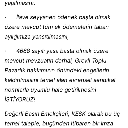
yapılmasını,
· İlave seyyanen ödenek başta olmak
üzere mevcut tüm ek ödemelerin taban
aylığımıza yansıtılmasını,
· 4688 sayılı yasa başta olmak üzere
mevcut mevzuatın derhal, Grevli Toplu
Pazarlık hakkımızın önündeki engellerin
kaldırılmasını temel alan evrensel sendikal
normlarla uyumlu hale getirilmesini
İSTİYORUZ!
Değerli Basın Emekçileri, KESK olarak bu üç
temel taleple, bugünden itibaren bir imza