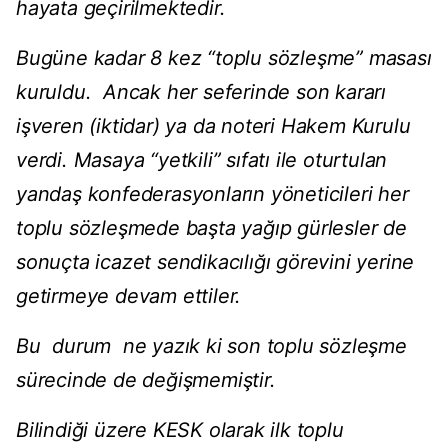
hayata geçirilmektedir.
Bugüne kadar 8 kez “toplu sözleşme” masası
kuruldu. Ancak her seferinde son kararı
işveren (iktidar) ya da noteri Hakem Kurulu
verdi. Masaya “yetkili” sıfatı ile oturtulan
yandaş konfederasyonların yöneticileri her
toplu sözleşmede başta yağıp gürlesler de
sonuçta icazet sendikacılığı görevini yerine
getirmeye devam ettiler.
Bu durum ne yazık ki son toplu sözleşme
sürecinde de değişmemiştir.
Bilindiği üzere KESK olarak ilk toplu