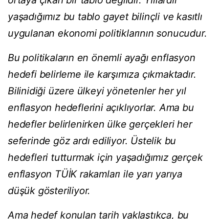
ortaya çıkan bir tablo değildir. Yıllardır
yaşadığımız bu tablo gayet bilinçli ve kasıtlı
uygulanan ekonomi politiklarının sonucudur.
Bu politikaların en önemli ayağı enflasyon
hedefi belirleme ile karşımıza çıkmaktadır.
Bilinidiği üzere ülkeyi yönetenler her yıl
enflasyon hedeflerini açıklıyorlar. Ama bu
hedefler belirlenirken ülke gerçekleri her
seferinde göz ardı ediliyor. Üstelik bu
hedefleri tutturmak için yaşadığımız gerçek
enflasyon TÜİK rakamları ile yarı yarıya
düşük gösteriliyor.
Ama hedef konulan tarih yaklaştıkça, bu