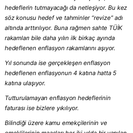
hedeflerin tutmayacağı da netleşiyor. Bu kez
söz konusu hedef ve tahminler “revize” adı
altında arttırılıyor. Buna rağmen sahte TÜİK
rakamları bile daha yılın ilk birkaç ayında
hedeflenen enflasyon rakamlarını aşıyor.
Yıl sonunda ise gerçekleşen enflasyon
hedeflenen enflasyonun 4 katına hatta 5
katına ulaşıyor.
Tutturulamayan enflasyon hedeflerinin
faturası ise bizlere yıkılıyor.
Bilindiği üzere kamu emekçilerinin ve