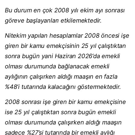
Bu durum en çok 2008 yılı ekim ayı sonrası
göreve başlayanları etkilemektedir.
Nitekim yapılan hesaplamlar 2008 öncesi işe
giren bir kamu emekçisinin 25 yıl çalıştıktan
sonra bugün yani Haziran 2026’da emekli
olması durumunda bağlanacak emekli
aylığının çalışırken aldığı maaşın en fazla
%48’i tutarında kalacağını göstermektedir.
2008 sonrası işe giren bir kamu emekçisine
ise 25 yıl çalıştıktan sonra bugün emekli
olması durumunda çalışırken aldığı maaşın
sadece %27’si tutarında bir emekli aylığı