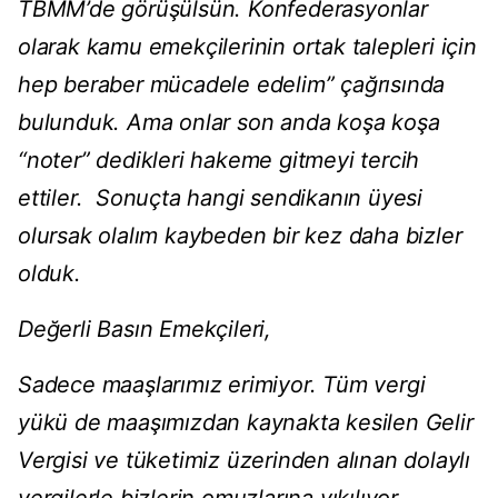
TBMM’de görüşülsün. Konfederasyonlar
olarak kamu emekçilerinin ortak talepleri için
hep beraber mücadele edelim” çağrısında
bulunduk. Ama onlar son anda koşa koşa
“noter” dedikleri hakeme gitmeyi tercih
ettiler. Sonuçta hangi sendikanın üyesi
olursak olalım kaybeden bir kez daha bizler
olduk.
Değerli Basın Emekçileri,
Sadece maaşlarımız erimiyor. Tüm vergi
yükü de maaşımızdan kaynakta kesilen Gelir
Vergisi ve tüketimiz üzerinden alınan dolaylı