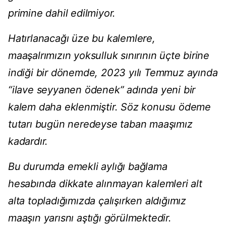
primine dahil edilmiyor.
Hatırlanacağı üze bu kalemlere,
maaşalrımızın yoksulluk sınırının üçte birine
indiği bir dönemde, 2023 yılı Temmuz ayında
“ilave seyyanen ödenek” adında yeni bir
kalem daha eklenmiştir. Söz konusu ödeme
tutarı bugün neredeyse taban maaşımız
kadardır.
Bu durumda emekli aylığı bağlama
hesabında dikkate alınmayan kalemleri alt
alta topladığımızda çalışırken aldığımız
maaşın yarısnı aştığı görülmektedir.