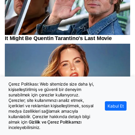
Çerez Politikası: Web sitemizde size daha iyi,
kişiselleştirilmiş ve güvenli bir deneyim
sunabilmek için çerezler kullanıyoruz.
Çerezler; site kullanımınızı analiz etmek,
içerikleri ve reklamları kişiselleştirmek, sosyal
Kabul Et
medya özellikleri sağlamak amacıyla
kullanılabilir. Çerezler hakkında detaylı bilgi
almak için
Gizlilik ve Çerez Politikamızı
inceleyebilirsiniz.