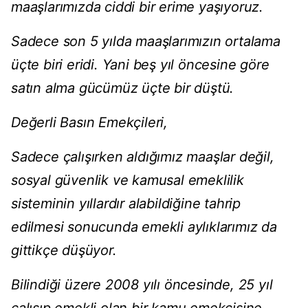
maaşlarımızda ciddi bir erime yaşıyoruz.
Sadece son 5 yılda maaşlarımızın ortalama
üçte biri eridi. Yani beş yıl öncesine göre
satın alma gücümüz üçte bir düştü.
Değerli Basın Emekçileri,
Sadece çalışırken aldığımız maaşlar değil,
sosyal güvenlik ve kamusal emeklilik
sisteminin yıllardır alabildiğine tahrip
edilmesi sonucunda emekli aylıklarımız da
gittikçe düşüyor.
Bilindiği üzere 2008 yılı öncesinde, 25 yıl