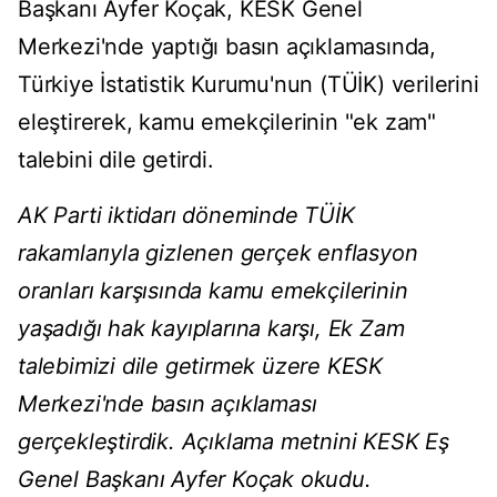
Başkanı Ayfer Koçak, KESK Genel
Merkezi'nde yaptığı basın açıklamasında,
Türkiye İstatistik Kurumu'nun (TÜİK) verilerini
eleştirerek, kamu emekçilerinin "ek zam"
talebini dile getirdi.
AK Parti iktidarı döneminde TÜİK
rakamlarıyla gizlenen gerçek enflasyon
oranları karşısında kamu emekçilerinin
yaşadığı hak kayıplarına karşı, Ek Zam
talebimizi dile getirmek üzere KESK
Merkezi'nde basın açıklaması
gerçekleştirdik. Açıklama metnini KESK Eş
Genel Başkanı Ayfer Koçak okudu.