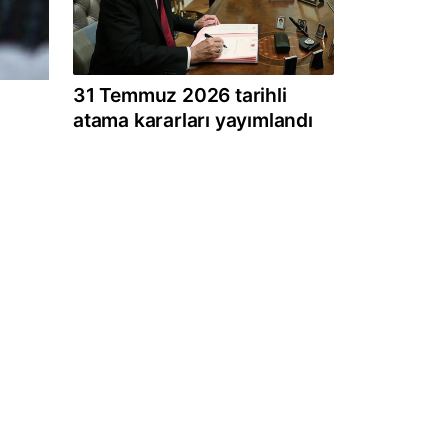
31 Temmuz 2026 tarihli
atama kararları yayımlandı