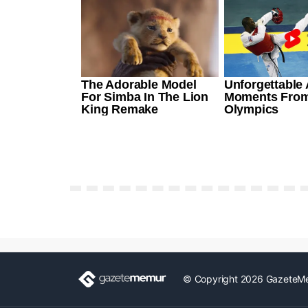
© Copyright 2026 GazeteM