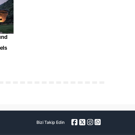
Bizi Takip Edin