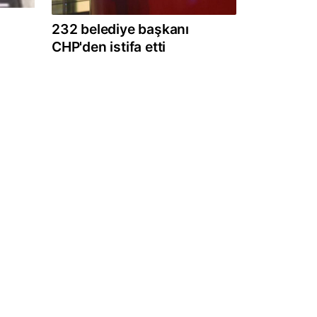
232 belediye başkanı
CHP'den istifa etti