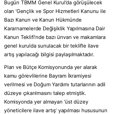
Bugün TBMM Genel Kurul’da görüşülecek
olan ‘Gençlik ve Spor Hizmetleri Kanunu ile
Bazı Kanun ve Kanun Hükmünde
Kararnamelerde Değişiklik Yapılmasına Dair
Kanun Teklifi'nde bazı ünvan ve makamlara
genel kurulda sunulacak bir teklifle ilave
artış yapılacağı bilgisi paylaşılmaktadır.
Plan ve Bütçe Komisyonunda yer alarak
kamu görevlilerine Bayram İkramiyesi
verilmesi ve Doğum Yardımı tutarlarının adil
düzeye çıkarılmasını talep etmiştik.
Komisyonda yer almayan ‘üst düzey
yöneticilere ilave artış’ yapılması hususunun