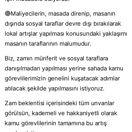
🔴Maliyecilerin, masada direnip, masanın
dışında sosyal taraflar devre dışı bırakılarak
lokal artışlar yapılması konusundaki yaklaşımı
masanın taraflarının malumudur.
Biz, zamın münferit ve sosyal taraflara
danışılmadan yapılması yerine sahada kamu
görevlilerimizin genelini kuşatacak adımlar
atılacak şekilde yapılmasını istiyoruz.
Zam beklentisi içerisindeki tüm unvanlar
görülsün, kademeli ve hakkaniyetli olarak
kamu görevlilerinin tamamına bu artış