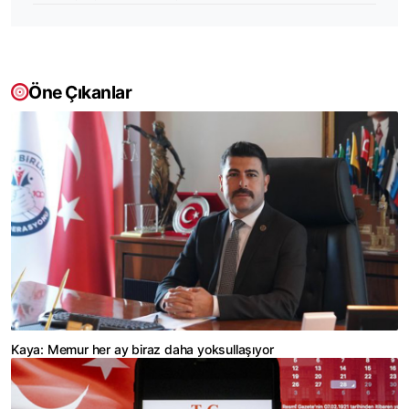
Öne Çıkanlar
Kaya: Memur her ay biraz daha yoksullaşıyor