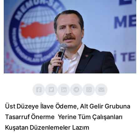
Üst Düzeye İlave Ödeme, Alt Gelir Grubuna
Tasarruf Önerme Yerine Tüm Çalışanları
Kuşatan Düzenlemeler Lazım