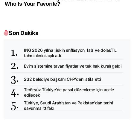
Son Dakika
ING 2026 yılına ilişkin enflasyon, faiz ve dolar/TL
tahminlerini açıkladı
Evim sistemine tavan fiyatlar ve tek hak kuralı geldi
232 belediye başkanı CHP'den istifa etti
Terörsüz Türkiye'de yasal düzenleme için acele
edilecek
Türkiye, Suudi Arabistan ve Pakistan'dan tarihi
savunma ittifakı