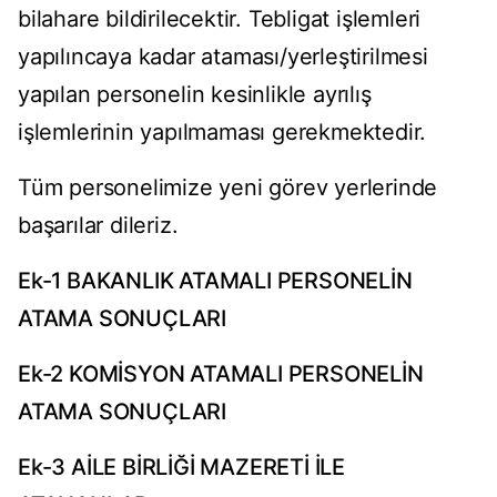
bilahare bildirilecektir. Tebligat işlemleri
yapılıncaya kadar ataması/yerleştirilmesi
yapılan personelin kesinlikle ayrılış
işlemlerinin yapılmaması gerekmektedir.
Tüm personelimize yeni görev yerlerinde
başarılar dileriz.
Ek-1 BAKANLIK ATAMALI PERSONELİN
ATAMA SONUÇLARI
Ek-2 KOMİSYON ATAMALI PERSONELİN
ATAMA SONUÇLARI
Ek-3 AİLE BİRLİĞİ MAZERETİ İLE