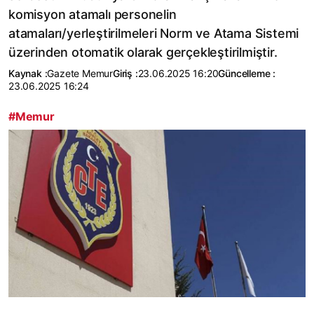
komisyon atamalı personelin
atamaları/yerleştirilmeleri Norm ve Atama Sistemi
üzerinden otomatik olarak gerçekleştirilmiştir.
Kaynak :
Gazete Memur
Giriş :
23.06.2025 16:20
Güncelleme :
23.06.2025 16:24
#Memur