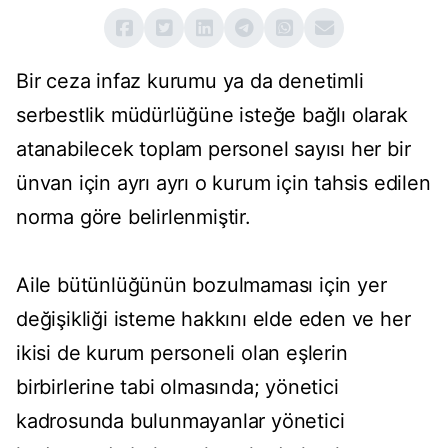
Bir ceza infaz kurumu ya da denetimli
serbestlik müdürlüğüne isteğe bağlı olarak
atanabilecek toplam personel sayısı her bir
ünvan için ayrı ayrı o kurum için tahsis edilen
norma göre belirlenmiştir.
Aile bütünlüğünün bozulmaması için yer
değişikliği isteme hakkını elde eden ve her
ikisi de kurum personeli olan eşlerin
birbirlerine tabi olmasında; yönetici
kadrosunda bulunmayanlar yönetici