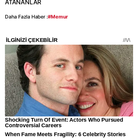
ATANANLAR
Daha Fazla Haber :
#Memur