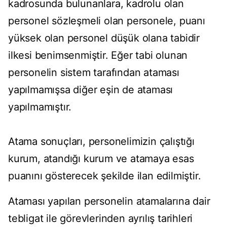
kadrosunda bulunanlara, kadrolu olan
personel sözleşmeli olan personele, puanı
yüksek olan personel düşük olana tabidir
ilkesi benimsenmiştir. Eğer tabi olunan
personelin sistem tarafından ataması
yapılmamışsa diğer eşin de ataması
yapılmamıştır.
Atama sonuçları, personelimizin çalıştığı
kurum, atandığı kurum ve atamaya esas
puanını gösterecek şekilde ilan edilmiştir.
Ataması yapılan personelin atamalarına dair
tebligat ile görevlerinden ayrılış tarihleri