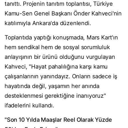
tanıttı. Projenin tanıtım toplantısı, Türkiye
Kamu-Sen Genel Başkanı Önder Kahveci'nin
katılımıyla Ankara'da düzenlendi.
Toplantıda yaptığı konuşmada, Mars Kart'ın
hem sendikal hem de sosyal sorumluluk
anlayışının bir ürünü olduğunu vurgulayan
Kahveci, "Hayat pahalılığına karşı kamu
çalışanlarının yanındayız. Onların sadece iş
hayatında değil, yaşamın her anında
desteklenmesi gerektiğine inanıyoruz"
ifadelerini kullandı.
"Son 10 Yılda Maaşlar Reel Olarak Yüzde