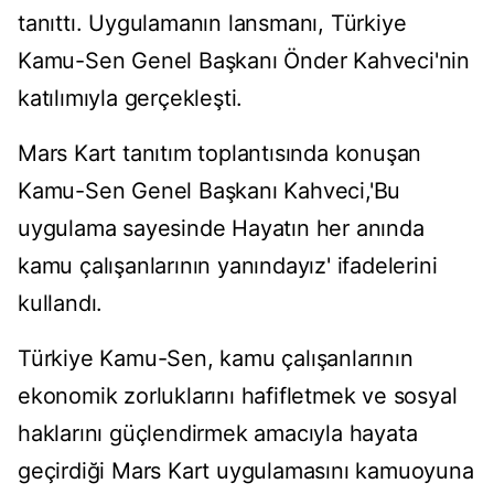
tanıttı. Uygulamanın lansmanı, Türkiye
Kamu-Sen Genel Başkanı Önder Kahveci'nin
katılımıyla gerçekleşti.
Mars Kart tanıtım toplantısında konuşan
Kamu-Sen Genel Başkanı Kahveci,'Bu
uygulama sayesinde Hayatın her anında
kamu çalışanlarının yanındayız' ifadelerini
kullandı.
Türkiye Kamu-Sen, kamu çalışanlarının
ekonomik zorluklarını hafifletmek ve sosyal
haklarını güçlendirmek amacıyla hayata
geçirdiği Mars Kart uygulamasını kamuoyuna