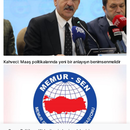
Kahveci: Maaş politikalarında yeni bir anlayışın benimsenmelidir