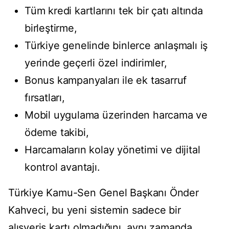
Tüm kredi kartlarını tek bir çatı altında
birleştirme,
Türkiye genelinde binlerce anlaşmalı iş
yerinde geçerli özel indirimler,
Bonus kampanyaları ile ek tasarruf
fırsatları,
Mobil uygulama üzerinden harcama ve
ödeme takibi,
Harcamaların kolay yönetimi ve dijital
kontrol avantajı.
Türkiye Kamu-Sen Genel Başkanı Önder
Kahveci, bu yeni sistemin sadece bir
alışveriş kartı olmadığını, aynı zamanda