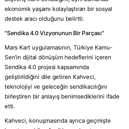
ekonomik yaşamı kolaylaştıran bir sosyal
destek aracı olduğunu belirtti.
"Sendika 4.0 Vizyonunun Bir Parçası"
Mars Kart uygulamasının, Türkiye Kamu-
Sen'in dijital dönüşüm hedeflerini içeren
Sendika 4.0 projesi kapsamında
geliştirildiğini dile getiren Kahveci,
teknolojiyi ve geleceğin sendikacılığını
birleştiren bir anlayış benimsediklerini ifade
etti.
Kahveci, konuşmasında ayrıca geçmişte