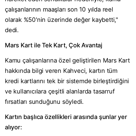
çalışanlarının maaşları son 10 yılda reel
olarak %50'nin üzerinde değer kaybetti,"
dedi.
Mars Kart ile Tek Kart, Çok Avantaj
Kamu çalışanlarına özel geliştirilen Mars Kart
hakkında bilgi veren Kahveci, kartın tüm
kredi kartlarını tek bir sistemde birleştirdiğini
ve kullanıcılara çeşitli alanlarda tasarruf
fırsatları sunduğunu söyledi.
Kartın başlıca özellikleri arasında şunlar yer
alıyor: