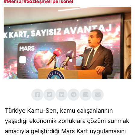
#Memur
#Sözleşmeli personel
Türkiye Kamu-Sen, kamu çalışanlarının
yaşadığı ekonomik zorluklara çözüm sunmak
amacıyla geliştirdiği Mars Kart uygulamasını