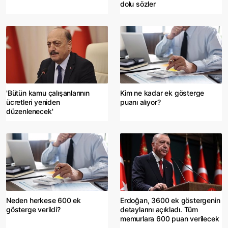
dolu sözler
'Bütün kamu çalışanlarının
Kim ne kadar ek gösterge
ücretleri yeniden
puanı alıyor?
düzenlenecek'
Neden herkese 600 ek
Erdoğan, 3600 ek göstergenin
gösterge verildi?
detaylarını açıkladı. Tüm
memurlara 600 puan verilecek