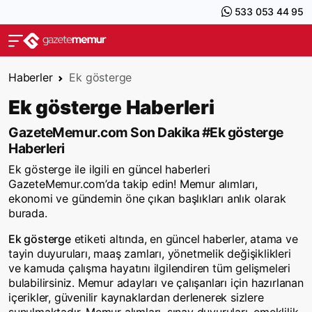
533 053 44 95
Haberler
Ek gösterge
Ek gösterge Haberleri
GazeteMemur.com Son Dakika #Ek gösterge
Haberleri
Ek gösterge ile ilgili en güncel haberleri
GazeteMemur.com’da takip edin! Memur alımları,
ekonomi ve gündemin öne çıkan başlıkları anlık olarak
burada.
Ek gösterge
etiketi altında, en güncel haberler, atama ve
tayin duyuruları, maaş zamları, yönetmelik değişiklikleri
ve kamuda çalışma hayatını ilgilendiren tüm gelişmeleri
bulabilirsiniz. Memur adayları ve çalışanları için hazırlanan
içerikler, güvenilir kaynaklardan derlenerek sizlere