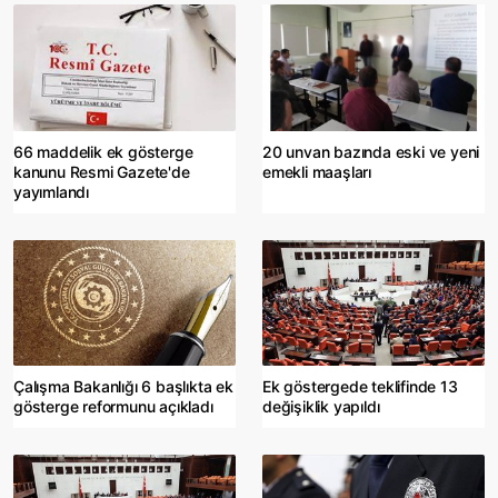
66 maddelik ek gösterge
20 unvan bazında eski ve yeni
kanunu Resmi Gazete'de
emekli maaşları
yayımlandı
Çalışma Bakanlığı 6 başlıkta ek
Ek göstergede teklifinde 13
gösterge reformunu açıkladı
değişiklik yapıldı