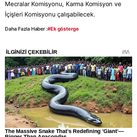
Mecralar Komisyonu, Karma Komisyon ve
İçişleri Komisyonu çalışabilecek.
Daha Fazla Haber :
#Ek gösterge