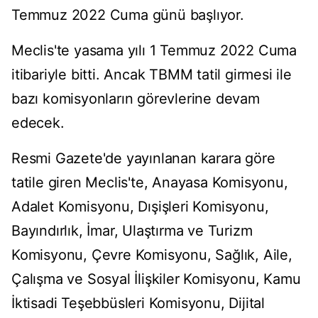
Temmuz 2022 Cuma günü başlıyor.
Meclis'te yasama yılı 1 Temmuz 2022 Cuma
itibariyle bitti. Ancak TBMM tatil girmesi ile
bazı komisyonların görevlerine devam
edecek.
Resmi Gazete'de yayınlanan karara göre
tatile giren Meclis'te, Anayasa Komisyonu,
Adalet Komisyonu, Dışişleri Komisyonu,
Bayındırlık, İmar, Ulaştırma ve Turizm
Komisyonu, Çevre Komisyonu, Sağlık, Aile,
Çalışma ve Sosyal İlişkiler Komisyonu, Kamu
İktisadi Teşebbüsleri Komisyonu, Dijital