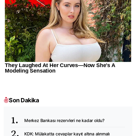
Son Dakika
Merkez Bankası rezervleri ne kadar oldu?
KDK: Mülakatta cevaplar kayıt altına alınmalı