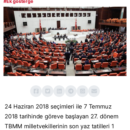
#Ek gösterge
24 Haziran 2018 seçimleri ile 7 Temmuz
2018 tarihinde göreve başlayan 27. dönem
TBMM milletvekillerinin son yaz tatilleri 1