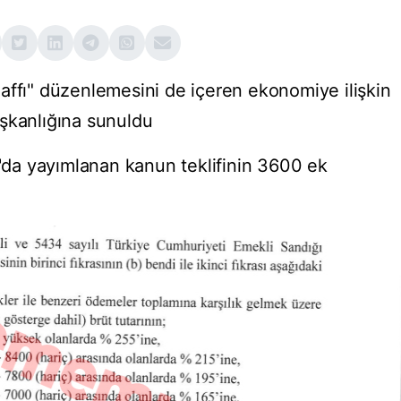
 affı" düzenlemesini de içeren ekonomiye ilişkin
şkanlığına sunuldu
da yayımlanan kanun teklifinin 3600 ek