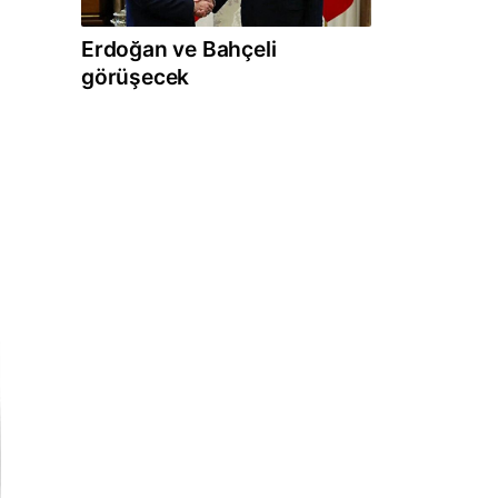
Erdoğan ve Bahçeli
görüşecek