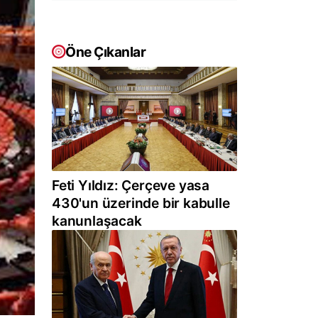
Öne Çıkanlar
Feti Yıldız: Çerçeve yasa
430'un üzerinde bir kabulle
kanunlaşacak