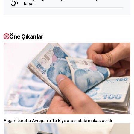
karar
Öne Çıkanlar
Asgari ücrette Avrupa ile Türkiye arasındaki makas açıldı