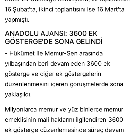
16 Şubat'ta, ikinci toplantısını ise 16 Mart'ta
yapmıştı.
ANADOLU AJANSI: 3600 EK
GÖSTERGE'DE SONA GELİNDİ
- Hükümet ile Memur-Sen arasında
yılbaşından beri devam eden 3600 ek
gösterge ve diğer ek göstergelerin
düzenlenmesini içeren görüşmelerde sona
yaklaşıldı.
Milyonlarca memur ve yüz binlerce memur
emeklisinin mali haklarını ilgilendiren 3600
ek gösterge düzenlemesinde süreç devam