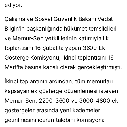
ediyor.
Çalışma ve Sosyal Güvenlik Bakanı Vedat
Bilgin'in başkanlığında hükümet temsilcileri
ve Memur-Sen yetkililerinin katımıyla ilk
toplantısını 16 Şubat'ta yapan 3600 Ek
Gösterge Komisyonu, ikinci toplantısını 16
Mart'ta basına kapalı olarak gerçekleştirmişti.
İkinci toplantının ardından, tüm memurları
kapsayan ek gösterge düzenlemesi isteyen
Memur-Sen, 2200-3600 ve 3600-4800 ek
göstergeler arasında yeni kademeler
getirilmesini içeren talebini komisyona