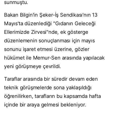
sunmuştu.
Bakan Bilgin'in Şeker-İş Sendikası'nın 13
Mayıs'ta düzenlediği "Gıdanın Geleceği
Ellerimizde Zirvesi"nde, ek gösterge
düzenlemenin sonuçlanması için mayıs
sonunu işaret etmesi üzerine, gözler
hükümet ile Memur-Sen arasında yapılacak
yeni görüşmeye çevrildi.
Taraflar arasında bir süredir devam eden
teknik görüşmelerde sona yaklaşıldığı
öğrenilirken, tarafların bu kapsamda hafta
içinde bir araya gelmesi bekleniyor.