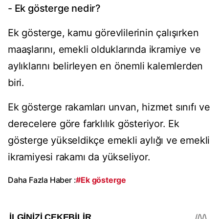
- Ek gösterge nedir?
Ek gösterge, kamu görevlilerinin çalışırken
maaşlarını, emekli olduklarında ikramiye ve
aylıklarını belirleyen en önemli kalemlerden
biri.
Ek gösterge rakamları unvan, hizmet sınıfı ve
derecelere göre farklılık gösteriyor. Ek
gösterge yükseldikçe emekli aylığı ve emekli
ikramiyesi rakamı da yükseliyor.
Daha Fazla Haber :
#Ek gösterge