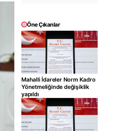
Öne Çıkanlar
Mahalli İdareler Norm Kadro
Yönetmeliğinde değişiklik
yapıldı