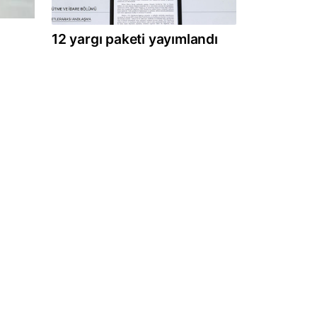
12 yargı paketi yayımlandı