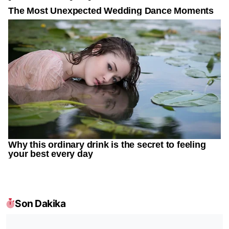
Son Dakika