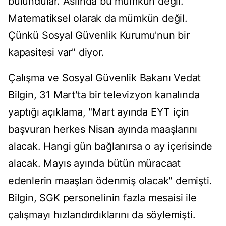
bulundular. Aslında bu mümkün değil.
Matematiksel olarak da mümkün değil.
Çünkü Sosyal Güvenlik Kurumu'nun bir
kapasitesi var" diyor.
Çalışma ve Sosyal Güvenlik Bakanı Vedat
Bilgin, 31 Mart'ta bir televizyon kanalında
yaptığı açıklama, "Mart ayında EYT için
başvuran herkes Nisan ayında maaşlarını
alacak. Hangi gün bağlanırsa o ay içerisinde
alacak. Mayıs ayında bütün müracaat
edenlerin maaşları ödenmiş olacak" demişti.
Bilgin, SGK personelinin fazla mesaisi ile
çalışmayı hızlandırdıklarını da söylemişti.