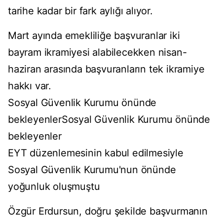
tarihe kadar bir fark aylığı alıyor.
Mart ayında emekliliğe başvuranlar iki
bayram ikramiyesi alabilecekken nisan-
haziran arasında başvuranların tek ikramiye
hakkı var.
Sosyal Güvenlik Kurumu önünde
bekleyenlerSosyal Güvenlik Kurumu önünde
bekleyenler
EYT düzenlemesinin kabul edilmesiyle
Sosyal Güvenlik Kurumu'nun önünde
yoğunluk oluşmuştu
Özgür Erdursun, doğru şekilde başvurmanın