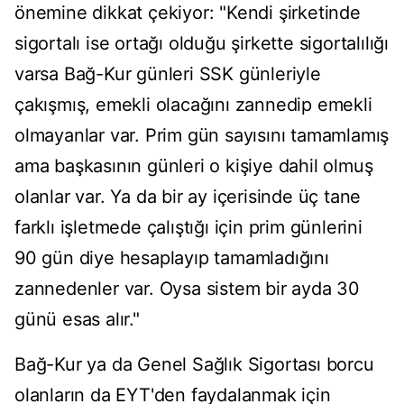
önemine dikkat çekiyor: "Kendi şirketinde
sigortalı ise ortağı olduğu şirkette sigortalılığı
varsa Bağ-Kur günleri SSK günleriyle
çakışmış, emekli olacağını zannedip emekli
olmayanlar var. Prim gün sayısını tamamlamış
ama başkasının günleri o kişiye dahil olmuş
olanlar var. Ya da bir ay içerisinde üç tane
farklı işletmede çalıştığı için prim günlerini
90 gün diye hesaplayıp tamamladığını
zannedenler var. Oysa sistem bir ayda 30
günü esas alır."
Bağ-Kur ya da Genel Sağlık Sigortası borcu
olanların da EYT'den faydalanmak için