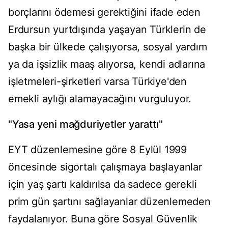
borçlarını ödemesi gerektiğini ifade eden
Erdursun yurtdışında yaşayan Türklerin de
başka bir ülkede çalışıyorsa, sosyal yardım
ya da işsizlik maaş alıyorsa, kendi adlarına
işletmeleri-şirketleri varsa Türkiye'den
emekli aylığı alamayacağını vurguluyor.
"Yasa yeni mağduriyetler yarattı"
EYT düzenlemesine göre 8 Eylül 1999
öncesinde sigortalı çalışmaya başlayanlar
için yaş şartı kaldırılsa da sadece gerekli
prim gün şartını sağlayanlar düzenlemeden
faydalanıyor. Buna göre Sosyal Güvenlik