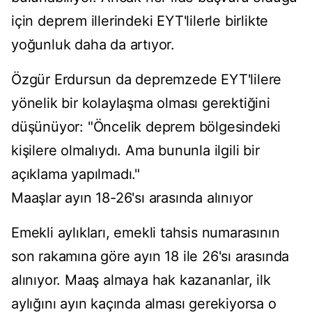
için deprem illerindeki EYT'lilerle birlikte
yoğunluk daha da artıyor.
Özgür Erdursun da depremzede EYT'lilere
yönelik bir kolaylaşma olması gerektiğini
düşünüyor: "Öncelik deprem bölgesindeki
kişilere olmalıydı. Ama bununla ilgili bir
açıklama yapılmadı."
Maaşlar ayın 18-26'sı arasında alınıyor
Emekli aylıkları, emekli tahsis numarasının
son rakamına göre ayın 18 ile 26'sı arasında
alınıyor. Maaş almaya hak kazananlar, ilk
aylığını ayın kaçında alması gerekiyorsa o