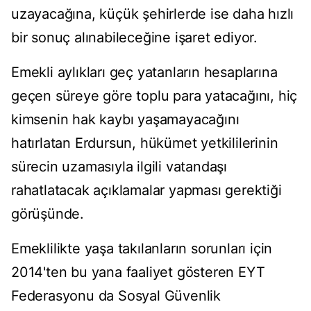
uzayacağına, küçük şehirlerde ise daha hızlı
bir sonuç alınabileceğine işaret ediyor.
Emekli aylıkları geç yatanların hesaplarına
geçen süreye göre toplu para yatacağını, hiç
kimsenin hak kaybı yaşamayacağını
hatırlatan Erdursun, hükümet yetkililerinin
sürecin uzamasıyla ilgili vatandaşı
rahatlatacak açıklamalar yapması gerektiği
görüşünde.
Emeklilikte yaşa takılanların sorunları için
2014'ten bu yana faaliyet gösteren EYT
Federasyonu da Sosyal Güvenlik