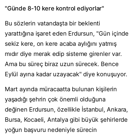
"Günde 8-10 kere kontrol ediyorlar"
Bu sözlerin vatandaşta bir beklenti
yarattığına işaret eden Erdursun, "Gün içinde
sekiz kere, on kere acaba aylığını yatmış
mıdır diye merak edip sisteme girenler var.
Ama bu süreç biraz uzun sürecek. Bence
Eylül ayına kadar uzayacak" diye konuşuyor.
Mart ayında müracaatta bulunan kişilerin
yaşadığı şehrin çok önemli olduğuna
değinen Erdursun, özellikle İstanbul, Ankara,
Bursa, Kocaeli, Antalya gibi büyük şehirlerde
yoğun başvuru nedeniyle sürecin