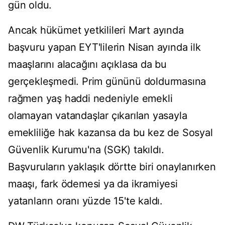
gün oldu.
Ancak hükümet yetkilileri Mart ayında
başvuru yapan EYT'lilerin Nisan ayında ilk
maaşlarını alacağını açıklasa da bu
gerçekleşmedi. Prim gününü doldurmasına
rağmen yaş haddi nedeniyle emekli
olamayan vatandaşlar çıkarılan yasayla
emekliliğe hak kazansa da bu kez de Sosyal
Güvenlik Kurumu'na (SGK) takıldı.
Başvuruların yaklaşık dörtte biri onaylanırken
maaşı, fark ödemesi ya da ikramiyesi
yatanların oranı yüzde 15'te kaldı.