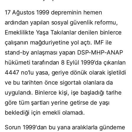
17 Ağustos 1999 depreminin hemen
ardından yapılan sosyal güvenlik reformu,
Emeklilikte Yaşa Takılanlar denilen binlerce
çalışanın mağduriyetine yol açtı. IMF ile
stand-by anlaşması yapan DSP-MHP-ANAP
hükümeti tarafından 8 Eylül 1999'da çıkarılan
4447 no'lu yasa, geriye dönük olarak işletildi
ve bu tarihten önce sigortalı olanlara da
uygulandı. Binlerce kişi, işe başladığı tarihe
göre tüm şartları yerine getirse de yaşı
beklediği için emekli olamadı.
Sorun 1999'dan bu yana aralıklarla gündeme