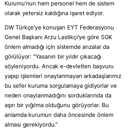
Kurumu'nun hem personel hem de sistem
olarak yetersiz kaldığına işaret ediyor.
DW Türkçe'ye konuşan EYT Federasyonu
Genel Başkanı Arzu Lastikçi'ye göre SGK
önlem almadığı için sistemde arızalar da
görülüyor: "Yasanın bir yıldır çıkacağı
söyleniyordu. Ancak e-devletten başvuru
yapıp işlemleri onaylanmayan arkadaşlarımız
bu sefer kuruma sorgulamaya gidiyorlar ve
neden onaylanmadığını sorduklarında da
aşırı bir yığılma olduğunu görüyorlar. Bu
anlamda kurumun daha öncesinde önlem
alması gerekiyordu."