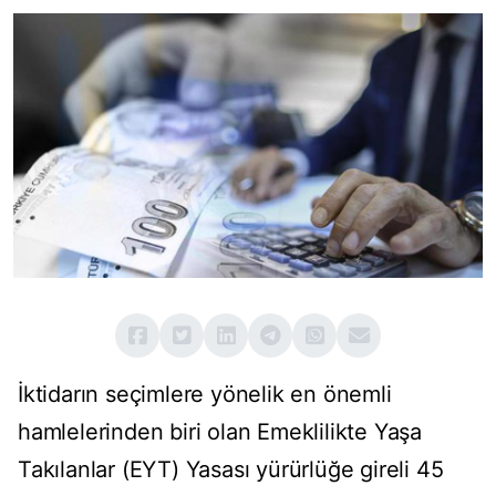
İktidarın seçimlere yönelik en önemli
hamlelerinden biri olan Emeklilikte Yaşa
Takılanlar (EYT) Yasası yürürlüğe gireli 45