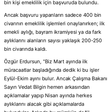
bin kişi emeklilik için başvuruda bulundu.
Ancak başvuru yapanların sadece 400 bin
civarının emeklilik işlemleri onaylanırken; ilk
emekli aylığı, bayram ikramiyesi ya da fark
aylıklarını alanların sayısı yaklaşık 200-250
bin civarında kaldı.
Özgür Erdursun, "Biz Mart ayında ilk
müracaatlar başladığında dedik ki bu işler
Eylül-Ekim ayını bulur. Ancak Çalışma Bakanı
Sayın Vedat Bilgin hemen arkasından
açıklamalar yapıp Nisan ayında herkes
aylıklarını alacak gibi açıklamalarda