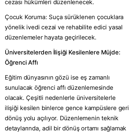
cezası hükümleri düzenlenecek.
Çocuk Koruma: Suça sürüklenen çocuklara
yönelik ivedi cezai ve rehabilite edici yasal
düzenlemeler hayata geçirilecek.
Üniversitelerden İlişiği Kesilenlere Müjde:
Öğrenci Affı
Eğitim dünyasının gözü ise eş zamanlı
sunulacak öğrenci affı düzenlemesinde
olacak. Çeşitli nedenlerle üniversitelerle
ilişiği kesilen binlerce gence kampüslere geri
dönüş yolu açılıyor. Düzenlemenin teknik
detaylarında, adil bir dönüş ortamı sağlamak