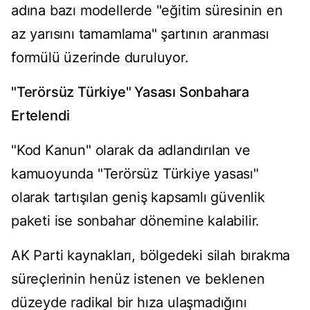
adına bazı modellerde "eğitim süresinin en
az yarısını tamamlama" şartının aranması
formülü üzerinde duruluyor.
"Terörsüz Türkiye" Yasası Sonbahara
Ertelendi
"Kod Kanun" olarak da adlandırılan ve
kamuoyunda "Terörsüz Türkiye yasası"
olarak tartışılan geniş kapsamlı güvenlik
paketi ise sonbahar dönemine kalabilir.
AK Parti kaynakları, bölgedeki silah bırakma
süreçlerinin henüz istenen ve beklenen
düzeyde radikal bir hıza ulaşmadığını