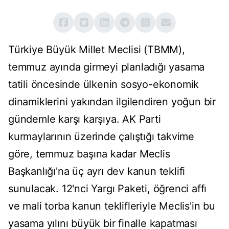
Türkiye Büyük Millet Meclisi (TBMM),
temmuz ayında girmeyi planladığı yasama
tatili öncesinde ülkenin sosyo-ekonomik
dinamiklerini yakından ilgilendiren yoğun bir
gündemle karşı karşıya. AK Parti
kurmaylarının üzerinde çalıştığı takvime
göre, temmuz başına kadar Meclis
Başkanlığı'na üç ayrı dev kanun teklifi
sunulacak. 12'nci Yargı Paketi, öğrenci affı
ve mali torba kanun teklifleriyle Meclis'in bu
yasama yılını büyük bir finalle kapatması