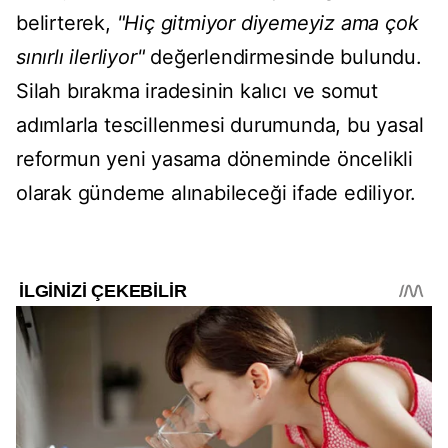
belirterek,
"Hiç gitmiyor diyemeyiz ama çok
sınırlı ilerliyor"
değerlendirmesinde bulundu.
Silah bırakma iradesinin kalıcı ve somut
adımlarla tescillenmesi durumunda, bu yasal
reformun yeni yasama döneminde öncelikli
olarak gündeme alınabileceği ifade ediliyor.