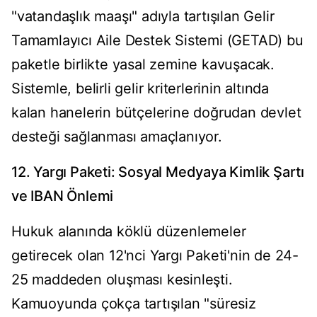
"vatandaşlık maaşı" adıyla tartışılan Gelir
Tamamlayıcı Aile Destek Sistemi (GETAD) bu
paketle birlikte yasal zemine kavuşacak.
Sistemle, belirli gelir kriterlerinin altında
kalan hanelerin bütçelerine doğrudan devlet
desteği sağlanması amaçlanıyor.
12. Yargı Paketi: Sosyal Medyaya Kimlik Şartı
ve IBAN Önlemi
Hukuk alanında köklü düzenlemeler
getirecek olan 12'nci Yargı Paketi'nin de 24-
25 maddeden oluşması kesinleşti.
Kamuoyunda çokça tartışılan "süresiz