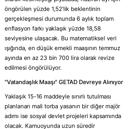
öngörülen yüzde 1,52'lik beklentinin
gerçekleşmesi durumunda 6 aylık toplam
enflasyon farkı yaklaşık yüzde 18,58
seviyesine ulaşacak. Bu matematiksel veri
ışığında, en düşük emekli maaşının temmuz
ayında en az 23 bin 700 lira olarak revize
edilmesi öngörülüyor.
"Vatandaşlık Maaşı" GETAD Devreye Alınıyor
Yaklaşık 15-16 maddeyle sınırlı tutulması
planlanan mali torba yasanın bir diğer majör
adımı ise sosyal devlet projeleri kapsamında
olacak. Kamuoyunda uzun süredir