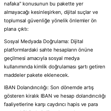
nafaka" konusunun bu pakette yer
almayacağı kesinleşirken, dijital suçlar ve
toplumsal güvenliğe yönelik önlemler ön
plana çıktı:
Sosyal Medyada Doğrulama: Dijital
platformlardaki sahte hesapların önüne
geçilmesi amacıyla sosyal medya
kullanımında kimlik doğrulaması şartı getiren
maddeler pakete eklenecek.
IBAN Dolandırıcılığı: Son dönemde artış
gösteren kiralık IBAN ve hesap dolandırıcılığı
faaliyetlerine karşı caydırıcı hapis ve para