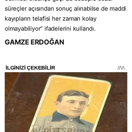
süreçler açısından sonuç alınabilse de maddi
kayıpların telafisi her zaman kolay
olmayabiliyor” ifadelerini kullandı.
GAMZE ERDOĞAN