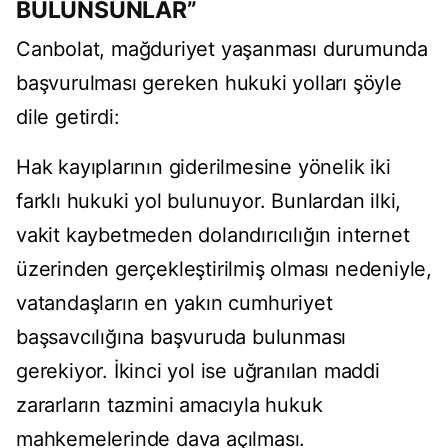
BULUNSUNLAR”
Canbolat, mağduriyet yaşanması durumunda
başvurulması gereken hukuki yolları şöyle
dile getirdi:
Hak kayıplarının giderilmesine yönelik iki
farklı hukuki yol bulunuyor. Bunlardan ilki,
vakit kaybetmeden dolandırıcılığın internet
üzerinden gerçekleştirilmiş olması nedeniyle,
vatandaşların en yakın cumhuriyet
başsavcılığına başvuruda bulunması
gerekiyor. İkinci yol ise uğranılan maddi
zararların tazmini amacıyla hukuk
mahkemelerinde dava açılması.