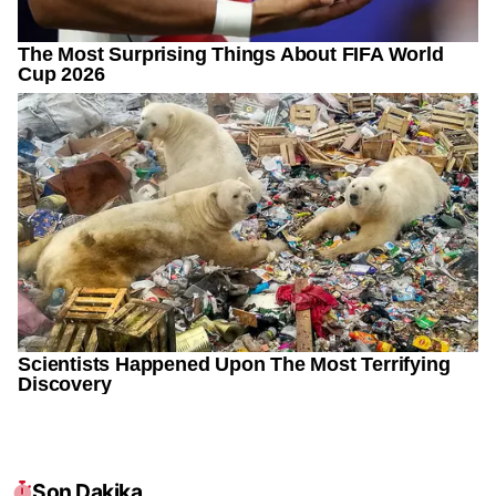
Son Dakika