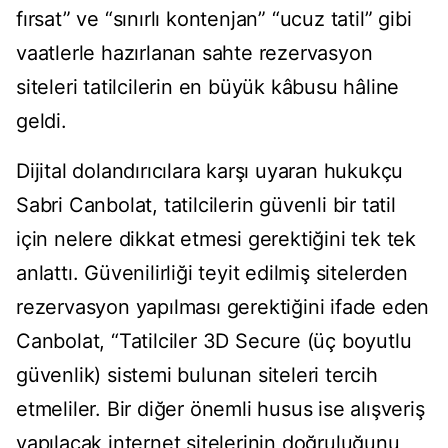
fırsat” ve “sınırlı kontenjan” “ucuz tatil” gibi
vaatlerle hazırlanan sahte rezervasyon
siteleri tatilcilerin en büyük kâbusu hâline
geldi.
Dijital dolandırıcılara karşı uyaran hukukçu
Sabri Canbolat, tatilcilerin güvenli bir tatil
için nelere dikkat etmesi gerektiğini tek tek
anlattı. Güvenilirliği teyit edilmiş sitelerden
rezervasyon yapılması gerektiğini ifade eden
Canbolat, “Tatilciler 3D Secure (üç boyutlu
güvenlik) sistemi bulunan siteleri tercih
etmeliler. Bir diğer önemli husus ise alışveriş
yapılacak internet sitelerinin doğruluğunu