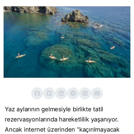
Yaz aylarının gelmesiyle birlikte tatil
rezervasyonlarında hareketlilik yaşanıyor.
Ancak internet üzerinden “kaçırılmayacak