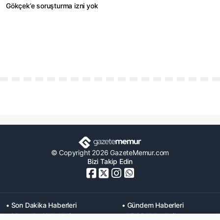
Gökçek’e soruşturma izni yok
© Copyright 2026 GazeteMemur.com
Bizi Takip Edin
• Son Dakika Haberleri
• Gündem Haberleri
• Memurlar Haberleri
• KPSS Haberleri