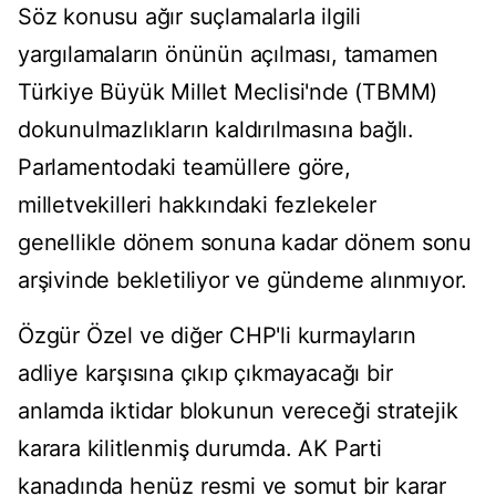
Söz konusu ağır suçlamalarla ilgili
yargılamaların önünün açılması, tamamen
Türkiye Büyük Millet Meclisi'nde (TBMM)
dokunulmazlıkların kaldırılmasına bağlı.
Parlamentodaki teamüllere göre,
milletvekilleri hakkındaki fezlekeler
genellikle dönem sonuna kadar dönem sonu
arşivinde bekletiliyor ve gündeme alınmıyor.
Özgür Özel ve diğer CHP'li kurmayların
adliye karşısına çıkıp çıkmayacağı bir
anlamda iktidar blokunun vereceği stratejik
karara kilitlenmiş durumda. AK Parti
kanadında henüz resmi ve somut bir karar