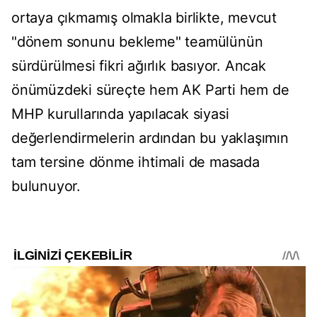
ortaya çıkmamış olmakla birlikte, mevcut
"dönem sonunu bekleme" teamülünün
sürdürülmesi fikri ağırlık basıyor. Ancak
önümüzdeki süreçte hem AK Parti hem de
MHP kurullarında yapılacak siyasi
değerlendirmelerin ardından bu yaklaşımın
tam tersine dönme ihtimali de masada
bulunuyor.