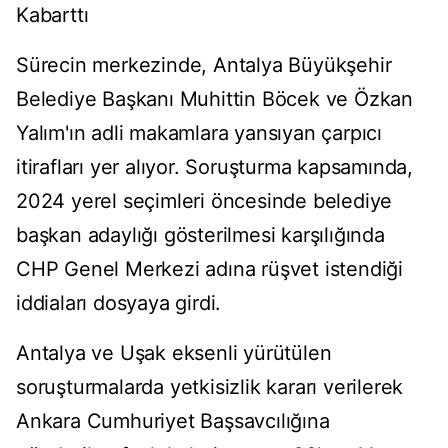
Kabarttı
Sürecin merkezinde, Antalya Büyükşehir
Belediye Başkanı Muhittin Böcek ve Özkan
Yalım'ın adli makamlara yansıyan çarpıcı
itirafları yer alıyor. Soruşturma kapsamında,
2024 yerel seçimleri öncesinde belediye
başkan adaylığı gösterilmesi karşılığında
CHP Genel Merkezi adına rüşvet istendiği
iddiaları dosyaya girdi.
Antalya ve Uşak eksenli yürütülen
soruşturmalarda yetkisizlik kararı verilerek
Ankara Cumhuriyet Başsavcılığına