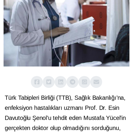
Türk Tabipleri Birliği (TTB), Sağlık Bakanlığı’na,
enfeksiyon hastalıkları uzmanı Prof. Dr. Esin
Davutoğlu Şenol’u tehdit eden Mustafa Yücel’in
gerçekten doktor olup olmadığını sorduğunu,