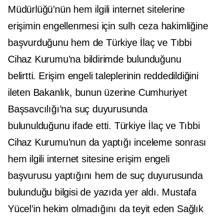
Müdürlüğü’nün hem ilgili internet sitelerine
erişimin engellenmesi için sulh ceza hakimliğine
başvurduğunu hem de Türkiye İlaç ve Tıbbi
Cihaz Kurumu’na bildirimde bulunduğunu
belirtti. Erişim engeli taleplerinin reddedildiğini
ileten Bakanlık, bunun üzerine Cumhuriyet
Başsavcılığı’na suç duyurusunda
bulunulduğunu ifade etti. Türkiye İlaç ve Tıbbi
Cihaz Kurumu’nun da yaptığı inceleme sonrası
hem ilgili internet sitesine erişim engeli
başvurusu yaptığını hem de suç duyurusunda
bulunduğu bilgisi de yazıda yer aldı. Mustafa
Yücel’in hekim olmadığını da teyit eden Sağlık