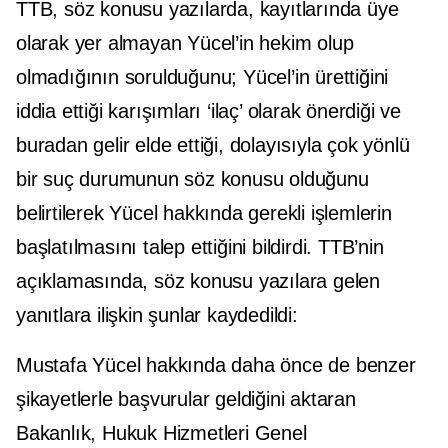
TTB, söz konusu yazılarda, kayıtlarında üye
olarak yer almayan Yücel’in hekim olup
olmadığının sorulduğunu; Yücel’in ürettiğini
iddia ettiği karışımları ‘ilaç’ olarak önerdiği ve
buradan gelir elde ettiği, dolayısıyla çok yönlü
bir suç durumunun söz konusu olduğunu
belirtilerek Yücel hakkında gerekli işlemlerin
başlatılmasını talep ettiğini bildirdi. TTB’nin
açıklamasında, söz konusu yazılara gelen
yanıtlara ilişkin şunlar kaydedildi:
Mustafa Yücel hakkında daha önce de benzer
şikayetlerle başvurular geldiğini aktaran
Bakanlık, Hukuk Hizmetleri Genel