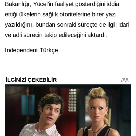
Bakanlığı, Yücel’in faaliyet gösterdiğini iddia
ettiği ülkelerin sağlık otoritelerine birer yazı
yazıldığını, bundan sonraki süreçte de ilgili idari
ve adli sürecin takip edileceğini aktardı.
Independent Türkçe