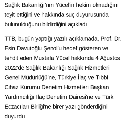
Sağlık Bakanlığı’nın Yücel’in hekim olmadığını
teyit ettiğini ve hakkında suç duyurusunda
bulunulduğunu bildirdiğini açıkladı.
TTB, bugün yaptığı yazılı açıklamada, Prof. Dr.
Esin Davutoğlu Şenol’u hedef gösteren ve
tehdit eden Mustafa Yücel hakkında 4 Ağustos
2022’de Sağlık Bakanlığı Sağlık Hizmetleri
Genel Müdürlüğü’ne, Türkiye İlaç ve Tıbbi
Cihaz Kurumu Denetim Hizmetleri Başkan
Yardımcılığı İlaç Denetim Dairesi’ne ve Türk
Eczacıları Birliği’ne birer yazı gönderdiğini
duyurdu.