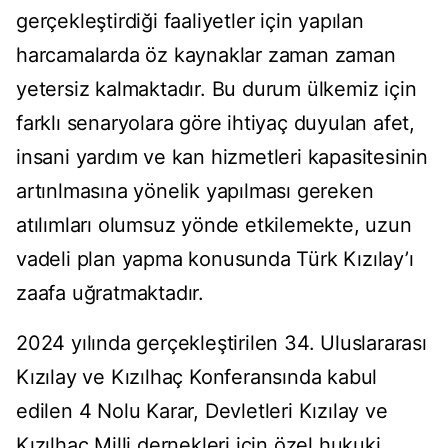
gerçekleştirdiği faaliyetler için yapılan
harcamalarda öz kaynaklar zaman zaman
yetersiz kalmaktadır. Bu durum ülkemiz için
farklı senaryolara göre ihtiyaç duyulan afet,
insani yardım ve kan hizmetleri kapasitesinin
artınlmasına yönelik yapılması gereken
atılımları olumsuz yönde etkilemekte, uzun
vadeli plan yapma konusunda Türk Kızılay’ı
zaafa uğratmaktadır.
2024 yılında gerçekleştirilen 34. Uluslararası
Kızılay ve Kızılhaç Konferansında kabul
edilen 4 Nolu Karar, Devletleri Kızılay ve
Kızılhaç Milli dernekleri için özel hukuki