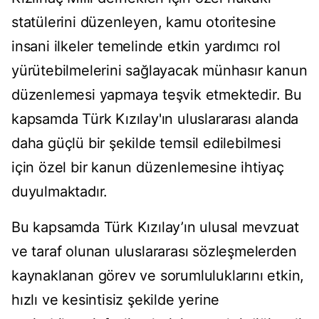
statülerini düzenleyen, kamu otoritesine
insani ilkeler temelinde etkin yardımcı rol
yürütebilmelerini sağlayacak münhasır kanun
düzenlemesi yapmaya teşvik etmektedir. Bu
kapsamda Türk Kızılay'ın uluslararası alanda
daha güçlü bir şekilde temsil edilebilmesi
için özel bir kanun düzenlemesine ihtiyaç
duyulmaktadır.
Bu kapsamda Türk Kızılay’ın ulusal mevzuat
ve taraf olunan uluslararası sözleşmelerden
kaynaklanan görev ve sorumluluklarını etkin,
hızlı ve kesintisiz şekilde yerine