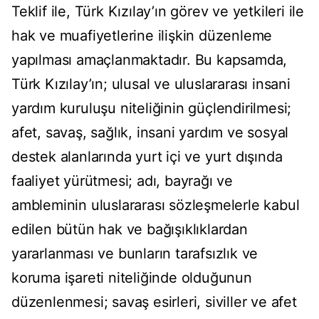
Teklif ile, Türk Kızılay’ın görev ve yetkileri ile
hak ve muafiyetlerine ilişkin düzenleme
yapılması amaçlanmaktadır. Bu kapsamda,
Türk Kızılay’ın; ulusal ve uluslararası insani
yardım kuruluşu niteliğinin güçlendirilmesi;
afet, savaş, sağlık, insani yardım ve sosyal
destek alanlarında yurt içi ve yurt dışında
faaliyet yürütmesi; adı, bayrağı ve
ambleminin uluslararası sözleşmelerle kabul
edilen bütün hak ve bağışıklıklardan
yararlanması ve bunların tarafsızlık ve
koruma işareti niteliğinde olduğunun
düzenlenmesi; savaş esirleri, siviller ve afet