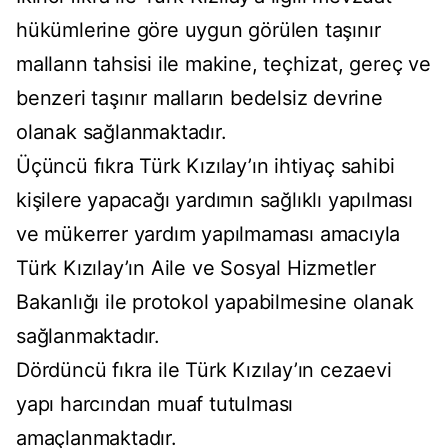
hükümlerine göre uygun görülen taşınır
mallann tahsisi ile makine, teçhizat, gereç ve
benzeri taşınır malların bedelsiz devrine
olanak sağlanmaktadır.
Üçüncü fıkra Türk Kızılay’ın ihtiyaç sahibi
kişilere yapacağı yardımın sağlıklı yapılması
ve mükerrer yardım yapılmaması amacıyla
Türk Kızılay’ın Aile ve Sosyal Hizmetler
Bakanlığı ile protokol yapabilmesine olanak
sağlanmaktadır.
Dördüncü fıkra ile Türk Kızılay’ın cezaevi
yapı harcından muaf tutulması
amaçlanmaktadır.