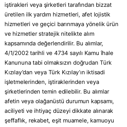
iştirakleri veya şirketleri tarafından bizzat
üretilen ilk yardım hizmetleri, afet lojistik
hizmetleri ve geçici barınmaya yönelik ürün
ve hizmetler stratejik nitelikte alım
kapsamında değerlendirilir. Bu alımlar,
4/1/2002 tarihli ve 4734 sayılı Kamu îhale
Kanununa tabi olmaksızın doğrudan Türk
Kızılay’dan veya Türk Kızılay’ın iktisadi
işletmelerinden, iştiraklerinden veya
şirketlerinden temin edilebilir. Bu alımlar
afetin veya olağanüstü durumun kapsamı,
aciliyeti ve ihtiyaç düzeyi dikkate alınarak
şeffaflık, rekabet, eşit muamele, kamuoyu