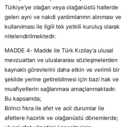
Türkiye'ye olağan veya olağanüstü hallerde
gelen ayni ve nakdi yardımlarımn alınması ve
kullanılması ile ilgili tek yetkili kuruluş olarak
nitelendirilmektedir.
MADDE 4- Madde ile Türk Kızılay’a ulusal
mevzuattan ve uluslararası sözleşmelerden
kaynaklı görevlerini daha etkin ve verimli bir
şekilde yerine getirebilmesi için bazi hak ve
muafiyetlerin sağlanması amaçlanmaktadır.
Bu kapsamda;
Birinci fıkra ile afet ve acil durumlar ile
afetlere hazırlık ve olağanüstü dönemlerde;