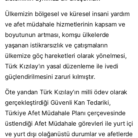
Ülkemizin bölgesel ve küresel insani yardım
ve afet müdahale hizmetlerinin kapsam ve
boyutunun artması, komşu ülkelerde
yaşanan istikrarsızlık ve çatışmaların
ülkemize göç hareketleri olarak yönelmesi,
Türk Kızılay’ın yasal düzenleme ile ivedi
güçlendirilmesini zaruri kılmıştır.
Öte yandan Türk Kızılay’ın milli ödev olarak
gerçekleştirdiği Güvenli Kan Tedariki,
Türkiye Afet Müdahale Planı çerçevesinde
üstlendiği Afet Müdahale görevleri ile yurt içi
ve yurt dışı olağanüstü durumlar ve afetlerde