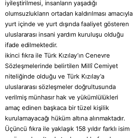
iyileştirilmesi, insanların yaşadığı
olumsuzlukların ortadan kaldırılması amacıyla
yurt içinde ve yurt dışında faaliyet gösteren
uluslararası insani yardım kuruluşu olduğu
ifade edilmektedir.
ikinci fıkra ile Türk Kızılay’ın Cenevre
Sözleşmelerinde belirtilen Millî Cemiyet
niteliğinde olduğu ve Türk Kızılay’a
uluslararası sözleşmeler doğrultusunda
verilmiş münhasır hak ve yükümlülükleri
amaç edinen başkaca bir tüzel kişilik
kurulamayacağı hüküm altına alınmaktadır.
Üçüncü fıkra ile yaklaşık 158 yıldır farklı isim