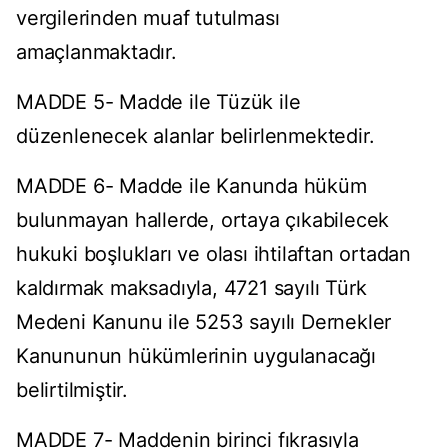
vergilerinden muaf tutulması
amaçlanmaktadır.
MADDE 5- Madde ile Tüzük ile
düzenlenecek alanlar belirlenmektedir.
MADDE 6- Madde ile Kanunda hüküm
bulunmayan hallerde, ortaya çıkabilecek
hukuki boşlukları ve olası ihtilaftan ortadan
kaldırmak maksadıyla, 4721 sayılı Türk
Medeni Kanunu ile 5253 sayılı Dernekler
Kanununun hükümlerinin uygulanacağı
belirtilmiştir.
MADDE 7- Maddenin birinci fıkrasıyla