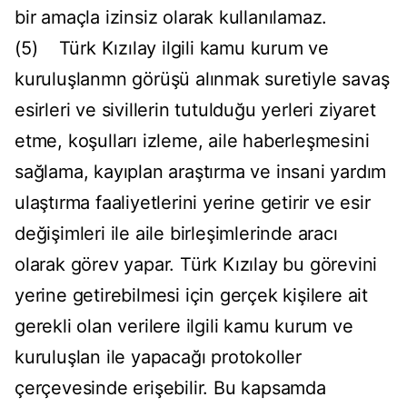
bir amaçla izinsiz olarak kullanılamaz.
(5) Türk Kızılay ilgili kamu kurum ve
kuruluşlanmn görüşü alınmak suretiyle savaş
esirleri ve sivillerin tutulduğu yerleri ziyaret
etme, koşulları izleme, aile haberleşmesini
sağlama, kayıplan araştırma ve insani yardım
ulaştırma faaliyetlerini yerine getirir ve esir
değişimleri ile aile birleşimlerinde aracı
olarak görev yapar. Türk Kızılay bu görevini
yerine getirebilmesi için gerçek kişilere ait
gerekli olan verilere ilgili kamu kurum ve
kuruluşlan ile yapacağı protokoller
çerçevesinde erişebilir. Bu kapsamda