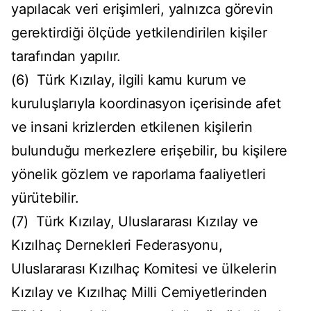
yapılacak veri erişimleri, yalnızca görevin
gerektirdiği ölçüde yetkilendirilen kişiler
tarafından yapılır.
(6) Türk Kızılay, ilgili kamu kurum ve
kuruluşlarıyla koordinasyon içerisinde afet
ve insani krizlerden etkilenen kişilerin
bulunduğu merkezlere erişebilir, bu kişilere
yönelik gözlem ve raporlama faaliyetleri
yürütebilir.
(7) Türk Kızılay, Uluslararası Kızılay ve
Kızılhaç Dernekleri Federasyonu,
Uluslararası Kızılhaç Komitesi ve ülkelerin
Kızılay ve Kızılhaç Milli Cemiyetlerinden