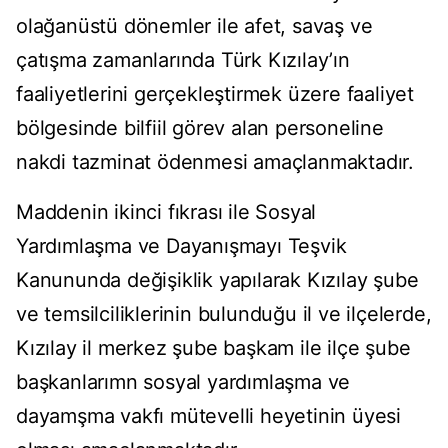
olağanüstü dönemler ile afet, savaş ve
çatışma zamanlarında Türk Kızılay’ın
faaliyetlerini gerçekleştirmek üzere faaliyet
bölgesinde bilfiil görev alan personeline
nakdi tazminat ödenmesi amaçlanmaktadır.
Maddenin ikinci fıkrası ile Sosyal
Yardımlaşma ve Dayanışmayı Teşvik
Kanununda değişiklik yapılarak Kızılay şube
ve temsilciliklerinin bulunduğu il ve ilçelerde,
Kızılay il merkez şube başkam ile ilçe şube
başkanlarımn sosyal yardımlaşma ve
dayamşma vakfı mütevelli heyetinin üyesi