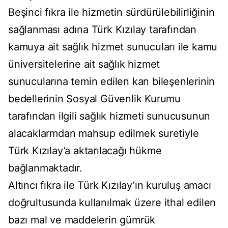
Beşinci fıkra ile hizmetin sürdürülebilirliğinin
sağlanması adına Türk Kızılay tarafından
kamuya ait sağlık hizmet sunucuları ile kamu
üniversitelerine ait sağlık hizmet
sunucularına temin edilen kan bileşenlerinin
bedellerinin Sosyal Güvenlik Kurumu
tarafından ilgili sağlık hizmeti sunucusunun
alacaklarmdan mahsup edilmek suretiyle
Türk Kızılay’a aktarılacağı hükme
bağlanmaktadır.
Altıncı fıkra ile Türk Kızılay’ın kuruluş amacı
doğrultusunda kullanılmak üzere ithal edilen
bazı mal ve maddelerin gümrük