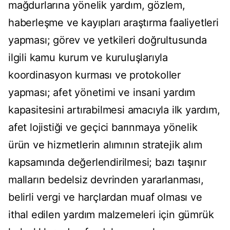
mağdurlarına yönelik yardım, gözlem,
haberleşme ve kayıpları araştırma faaliyetleri
yapması; görev ve yetkileri doğrultusunda
ilgili kamu kurum ve kuruluşlarıyla
koordinasyon kurması ve protokoller
yapması; afet yönetimi ve insani yardım
kapasitesini artırabilmesi amacıyla ilk yardım,
afet lojistiği ve geçici barınmaya yönelik
ürün ve hizmetlerin alımının stratejik alım
kapsamında değerlendirilmesi; bazı taşınır
malların bedelsiz devrinden yararlanması,
belirli vergi ve harçlardan muaf olması ve
ithal edilen yardım malzemeleri için gümrük