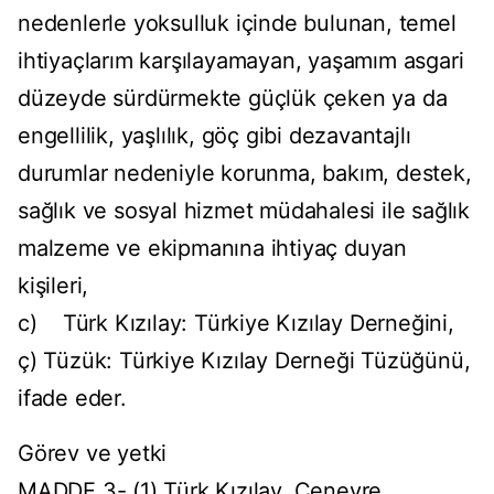
nedenlerle yoksulluk içinde bulunan, temel
ihtiyaçlarım karşılayamayan, yaşamım asgari
düzeyde sürdürmekte güçlük çeken ya da
engellilik, yaşlılık, göç gibi dezavantajlı
durumlar nedeniyle korunma, bakım, destek,
sağlık ve sosyal hizmet müdahalesi ile sağlık
malzeme ve ekipmanına ihtiyaç duyan
kişileri,
c) Türk Kızılay: Türkiye Kızılay Derneğini,
ç) Tüzük: Türkiye Kızılay Derneği Tüzüğünü,
ifade eder.
Görev ve yetki
MADDE 3- (1) Türk Kızılay, Cenevre