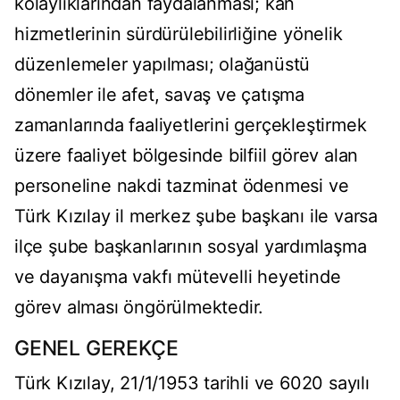
kolaylıklarından faydalanması; kan
hizmetlerinin sürdürülebilirliğine yönelik
düzenlemeler yapılması; olağanüstü
dönemler ile afet, savaş ve çatışma
zamanlarında faaliyetlerini gerçekleştirmek
üzere faaliyet bölgesinde bilfiil görev alan
personeline nakdi tazminat ödenmesi ve
Türk Kızılay il merkez şube başkanı ile varsa
ilçe şube başkanlarının sosyal yardımlaşma
ve dayanışma vakfı mütevelli heyetinde
görev alması öngörülmektedir.
GENEL GEREKÇE
Türk Kızılay, 21/1/1953 tarihli ve 6020 sayılı