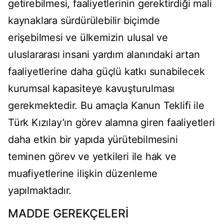
getirebilmesi, faaliyetlerinin gerektirdiği mali
kaynaklara sürdürülebilir biçimde
erişebilmesi ve ülkemizin ulusal ve
uluslararası insani yardım alanındaki artan
faaliyetlerine daha güçlü katkı sunabilecek
kurumsal kapasiteye kavuşturulması
gerekmektedir. Bu amaçla Kanun Teklifi ile
Türk Kızılay’ın görev alamna giren faaliyetleri
daha etkin bir yapıda yürütebilmesini
teminen görev ve yetkileri ile hak ve
muafiyetlerine ilişkin düzenleme
yapılmaktadır.
MADDE GEREKÇELERİ