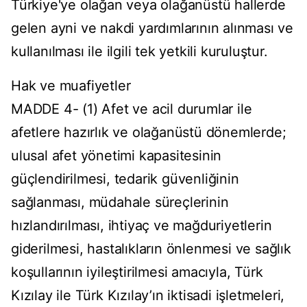
Türkiye'ye olağan veya olağanüstü hallerde
gelen ayni ve nakdi yardımlarının alınması ve
kullanılması ile ilgili tek yetkili kuruluştur.
Hak ve muafiyetler
MADDE 4- (1) Afet ve acil durumlar ile
afetlere hazırlık ve olağanüstü dönemlerde;
ulusal afet yönetimi kapasitesinin
güçlendirilmesi, tedarik güvenliğinin
sağlanması, müdahale süreçlerinin
hızlandırılması, ihtiyaç ve mağduriyetlerin
giderilmesi, hastalıkların önlenmesi ve sağlık
koşullarının iyileştirilmesi amacıyla, Türk
Kızılay ile Türk Kızılay’ın iktisadi işletmeleri,