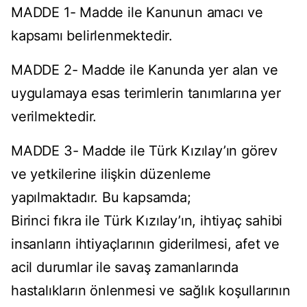
MADDE 1- Madde ile Kanunun amacı ve
kapsamı belirlenmektedir.
MADDE 2- Madde ile Kanunda yer alan ve
uygulamaya esas terimlerin tanımlarına yer
verilmektedir.
MADDE 3- Madde ile Türk Kızılay’ın görev
ve yetkilerine ilişkin düzenleme
yapılmaktadır. Bu kapsamda;
Birinci fıkra ile Türk Kızılay’ın, ihtiyaç sahibi
insanların ihtiyaçlarının giderilmesi, afet ve
acil durumlar ile savaş zamanlarında
hastalıkların önlenmesi ve sağlık koşullarının