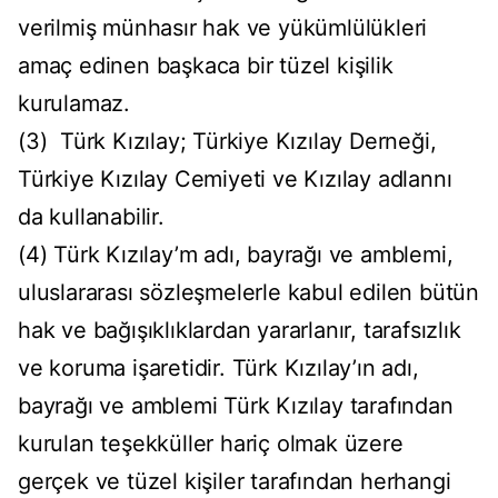
verilmiş münhasır hak ve yükümlülükleri
amaç edinen başkaca bir tüzel kişilik
kurulamaz.
(3) Türk Kızılay; Türkiye Kızılay Derneği,
Türkiye Kızılay Cemiyeti ve Kızılay adlannı
da kullanabilir.
(4) Türk Kızılay’m adı, bayrağı ve amblemi,
uluslararası sözleşmelerle kabul edilen bütün
hak ve bağışıklıklardan yararlanır, tarafsızlık
ve koruma işaretidir. Türk Kızılay’ın adı,
bayrağı ve amblemi Türk Kızılay tarafından
kurulan teşekküller hariç olmak üzere
gerçek ve tüzel kişiler tarafından herhangi