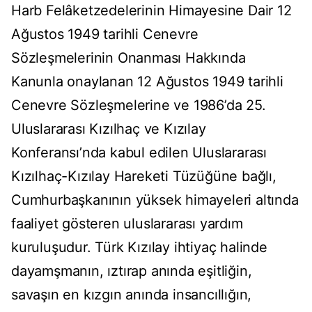
Harb Felâketzedelerinin Himayesine Dair 12
Ağustos 1949 tarihli Cenevre
Sözleşmelerinin Onanması Hakkında
Kanunla onaylanan 12 Ağustos 1949 tarihli
Cenevre Sözleşmelerine ve 1986’da 25.
Uluslararası Kızılhaç ve Kızılay
Konferansı’nda kabul edilen Uluslararası
Kızılhaç-Kızılay Hareketi Tüzüğüne bağlı,
Cumhurbaşkanının yüksek himayeleri altında
faaliyet gösteren uluslararası yardım
kuruluşudur. Türk Kızılay ihtiyaç halinde
dayamşmanın, ıztırap anında eşitliğin,
savaşın en kızgın anında insancıllığın,