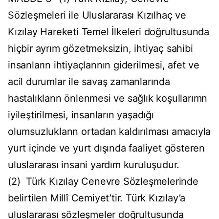
Sözleşmeleri ile Uluslararası Kızılhaç ve
Kızılay Hareketi Temel İlkeleri doğrultusunda
hiçbir ayrım gözetmeksizin, ihtiyaç sahibi
insanların ihtiyaçlannın giderilmesi, afet ve
acil durumlar ile savaş zamanlarında
hastalıklann önlenmesi ve sağlık koşullarımn
iyileştirilmesi, insanların yaşadığı
olumsuzluklann ortadan kaldırılması amacıyla
yurt içinde ve yurt dışında faaliyet gösteren
uluslararası insani yardım kuruluşudur.
(2) Türk Kızılay Cenevre Sözleşmelerinde
belirtilen Millî Cemiyet’tir. Türk Kızılay’a
uluslararası sözleşmeler doğrultusunda