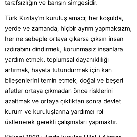
tarafsızlığın ve barışın simgesidir.
Türk Kızılay’m kuruluş amacı; her koşulda,
yerde ve zamanda, hiçbir ayrım yapmaksızm,
her ne sebeple ortaya çıkarsa çıksın insan
ızdırabını dindirmek, korunmasız insanlara
yardım etmek, toplumsal dayanıklılığı
artırmak, hayata tutundurmak için kan
bileşenlerini temin etmek, doğal ve beşeri
afetler ortaya çıkmadan önce risklerini
azaltmak ve ortaya çıktıktan sonra devlet
kurum ve kuruluşlanna yardımcı rol
üstlenerek gerekli çalışmaları yapmaktır.