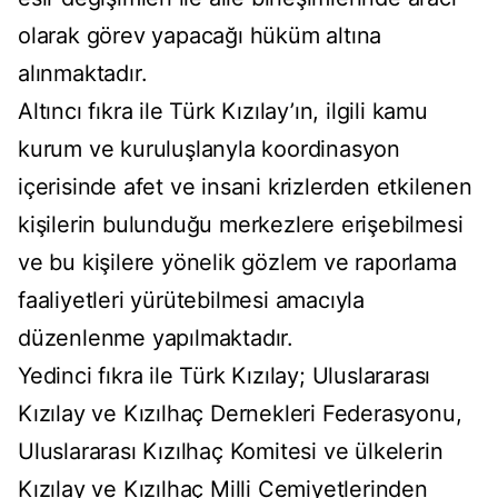
olarak görev yapacağı hüküm altına
alınmaktadır.
Altıncı fıkra ile Türk Kızılay’ın, ilgili kamu
kurum ve kuruluşlanyla koordinasyon
içerisinde afet ve insani krizlerden etkilenen
kişilerin bulunduğu merkezlere erişebilmesi
ve bu kişilere yönelik gözlem ve raporlama
faaliyetleri yürütebilmesi amacıyla
düzenlenme yapılmaktadır.
Yedinci fıkra ile Türk Kızılay; Uluslararası
Kızılay ve Kızılhaç Dernekleri Federasyonu,
Uluslararası Kızılhaç Komitesi ve ülkelerin
Kızılay ve Kızılhaç Milli Cemiyetlerinden