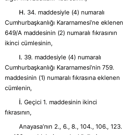
H.
34. maddesiyle (4) numaralı
Cumhurbaşkanlığı Kararnamesi’ne eklenen
649/A maddesinin (2) numaralı fıkrasının
ikinci cümlesinin,
I.
39. maddesiyle (4) numaralı
Cumhurbaşkanlığı Kararnamesi’nin 759.
maddesinin (1) numaralı fıkrasına eklenen
cümlenin,
İ.
Geçici 1. maddesinin ikinci
fıkrasının,
Anayasa’nın 2., 6., 8., 104., 106., 123.