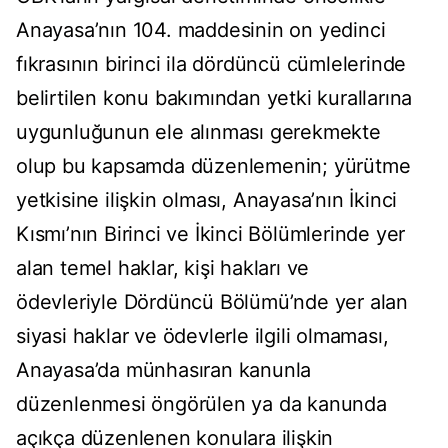
Anayasa’nın 104. maddesinin on yedinci
fıkrasının birinci ila dördüncü cümlelerinde
belirtilen konu bakımından yetki kurallarına
uygunluğunun ele alınması gerekmekte
olup bu kapsamda düzenlemenin; yürütme
yetkisine ilişkin olması, Anayasa’nın İkinci
Kısmı’nın Birinci ve İkinci Bölümlerinde yer
alan temel haklar, kişi hakları ve
ödevleriyle Dördüncü Bölümü’nde yer alan
siyasi haklar ve ödevlerle ilgili olmaması,
Anayasa’da münhasıran kanunla
düzenlenmesi öngörülen ya da kanunda
açıkça düzenlenen konulara ilişkin