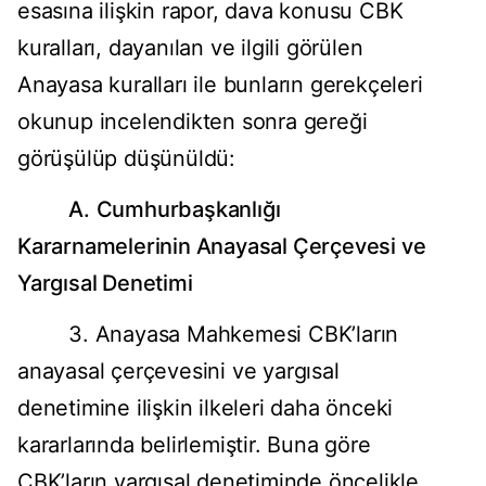
esasına ilişkin rapor, dava konusu CBK
kuralları, dayanılan ve ilgili görülen
Anayasa kuralları ile bunların gerekçeleri
okunup incelendikten sonra gereği
görüşülüp düşünüldü:
A.
Cumhurbaşkanlığı
Kararnamelerinin Anayasal Çerçevesi ve
Yargısal Denetimi
3. Anayasa Mahkemesi CBK’ların
anayasal çerçevesini ve yargısal
denetimine ilişkin ilkeleri daha önceki
kararlarında belirlemiştir. Buna göre
CBK’ların yargısal denetiminde öncelikle