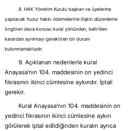
8.
HAK Yönetim Kurulu başkan ve üyelerine
yapılacak huzur hakkı ödemelerine ilişkin düzenleme
öngören dava konusu kural yönünden, belirtilen
karardan ayrılmayı gerektiren bir durum
bulunmamaktadır.
9. Açıklanan nedenlerle kural
Anayasa’nın 104. maddesinin on yedinci
fıkrasının ikinci cümlesine aykırıdır. İptali
gerekir.
Kural Anayasa’nın 104. maddesinin on
yedinci fıkrasının ikinci cümlesine aykırı
görülerek iptal edildiğinden kuralın ayrıca