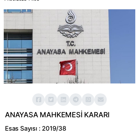
ANAYASA MAHKEMESİ KARARI
Esas Sayısı : 2019/38