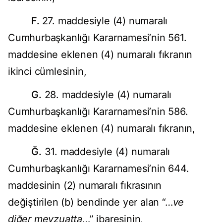
F.
27. maddesiyle (4) numaralı
Cumhurbaşkanlığı Kararnamesi’nin 561.
maddesine eklenen (4) numaralı fıkranın
ikinci cümlesinin,
G.
28. maddesiyle (4) numaralı
Cumhurbaşkanlığı Kararnamesi’nin 586.
maddesine eklenen (4) numaralı fıkranın,
Ğ.
31. maddesiyle (4) numaralı
Cumhurbaşkanlığı Kararnamesi’nin 644.
maddesinin (2) numaralı fıkrasının
değiştirilen (b) bendinde yer alan “…
ve
diğer mevzuatta
…” ibaresinin,