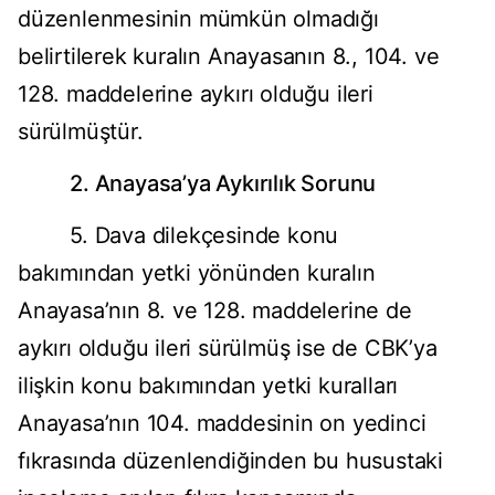
düzenlenmesinin mümkün olmadığı
belirtilerek kuralın Anayasanın 8., 104. ve
128. maddelerine aykırı olduğu ileri
sürülmüştür.
2. Anayasa’ya Aykırılık Sorunu
5. Dava dilekçesinde konu
bakımından yetki yönünden kuralın
Anayasa’nın 8. ve 128. maddelerine de
aykırı olduğu ileri sürülmüş ise de CBK’ya
ilişkin konu bakımından yetki kuralları
Anayasa’nın 104. maddesinin on yedinci
fıkrasında düzenlendiğinden bu husustaki