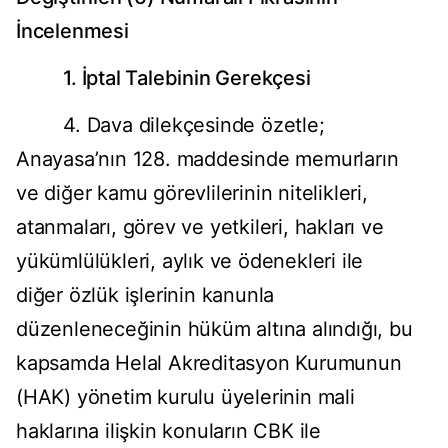
İncelenmesi
1. İptal Talebinin Gerekçesi
4. Dava dilekçesinde özetle;
Anayasa’nın 128. maddesinde memurların
ve diğer kamu görevlilerinin nitelikleri,
atanmaları, görev ve yetkileri, hakları ve
yükümlülükleri, aylık ve ödenekleri ile
diğer özlük işlerinin kanunla
düzenleneceğinin hüküm altına alındığı, bu
kapsamda Helal Akreditasyon Kurumunun
(HAK) yönetim kurulu üyelerinin mali
haklarına ilişkin konuların CBK ile