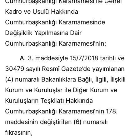
Cumhurbaşkanlığı Kararnamesi ile Genel
Kadro ve Usulü Hakkında
Cumhurbaşkanlığı Kararnamesinde
Değişiklik Yapılmasına Dair
Cumhurbaşkanlığı Kararnamesi’nin;
A.
3. maddesiyle 15/7/2018 tarihli ve
30479 sayılı Resmî Gazete’de yayımlanan
(4) numaralı Bakanlıklara Bağlı, İlgili, İlişkili
Kurum ve Kuruluşlar ile Diğer Kurum ve
Kuruluşların Teşkilatı Hakkında
Cumhurbaşkanlığı Kararnamesi’nin 178.
maddesinin değiştirilen (6) numaralı
fıkrasının,