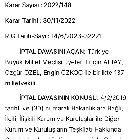
Karar Sayısı : 2022/148
Karar Tarihi : 30/11/2022
R.G.Tarih
-Sayı : 14/6/2023-32221
İPTAL DAVASINI AÇAN:
Türkiye
Büyük Millet Meclisi üyeleri Engin ALTAY,
Özgür ÖZEL, Engin ÖZKOÇ ile birlikte 137
milletvekili
İPTAL DAVASININ KONUSU:
4/2/2019
tarihli ve (30) numaralı Bakanlıklara Bağlı,
İlgili, İlişkili Kurum ve Kuruluşlar ile Diğer
Kurum ve Kuruluşların Teşkilatı Hakkında