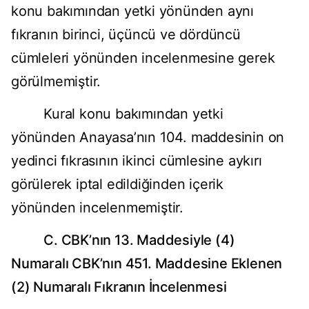
konu bakımından yetki yönünden aynı
fıkranın birinci, üçüncü ve dördüncü
cümleleri yönünden incelenmesine gerek
görülmemiştir.
Kural konu bakımından yetki
yönünden Anayasa’nın 104. maddesinin on
yedinci fıkrasının ikinci cümlesine aykırı
görülerek iptal edildiğinden içerik
yönünden incelenmemiştir.
C. CBK’nın 13. Maddesiyle (4)
Numaralı CBK’nın 451. Maddesine Eklenen
(2) Numaralı Fıkranın İncelenmesi