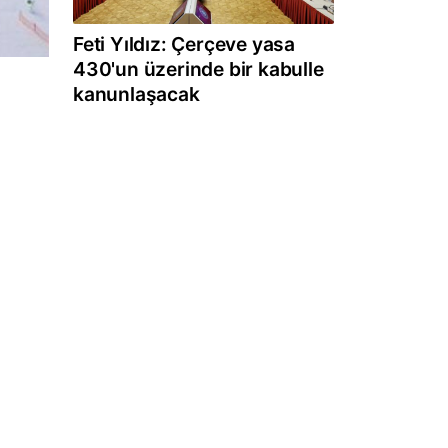
Feti Yıldız: Çerçeve yasa
430'un üzerinde bir kabulle
kanunlaşacak