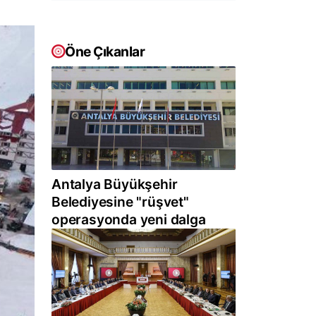
Öne Çıkanlar
Antalya Büyükşehir
Belediyesine "rüşvet"
operasyonda yeni dalga