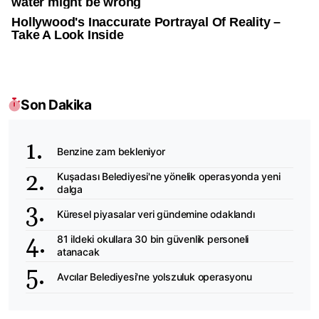
Son Dakika
Benzine zam bekleniyor
Kuşadası Belediyesi'ne yönelik operasyonda yeni
dalga
Küresel piyasalar veri gündemine odaklandı
81 ildeki okullara 30 bin güvenlik personeli
atanacak
Avcılar Belediyesi'ne yolszuluk operasyonu