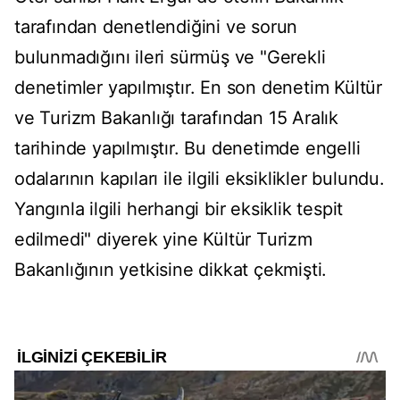
tarafından denetlendiğini ve sorun
bulunmadığını ileri sürmüş ve "Gerekli
denetimler yapılmıştır. En son denetim Kültür
ve Turizm Bakanlığı tarafından 15 Aralık
tarihinde yapılmıştır. Bu denetimde engelli
odalarının kapıları ile ilgili eksiklikler bulundu.
Yangınla ilgili herhangi bir eksiklik tespit
edilmedi" diyerek yine Kültür Turizm
Bakanlığının yetkisine dikkat çekmişti.