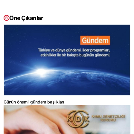
Öne Çıkanlar
Günün önemli gündem başlıkları