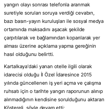
yangın olayı sonrası telefonla aranmak
suretiyle sorulan soruya verdiği cevabın,
bazı basın-yayın kuruluşları ile sosyal medya
ortamında maksadını aşacak şekilde
çarpıtılarak ve bağlamından koparılarak yer
alması üzerine açıklama yapma gereğinin
hasıl olduğunu belirtti.
Kartalkaya'daki yanan otelle ilgili olarak
idarecisi olduğu İl Özel İdaresince 2015
yılında güncellenen iş yeri açma ve çalışma
ruhsatı için o tarihte yangın raporunun alınıp
alınmadığının kendisine sorulduğunu aktaran
Köstereli, şöyle devam etti: