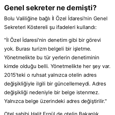
Genel sekreter ne demişti?
Bolu Valiliğine bağlı İl Özel İdaresi'nin Genel
Sekreteri Köstereli şu ifadeleri kullandı:
"İl Özel İdaresi'nin denetim gibi bir görevi
yok. Burası turizm belgeli bir işletme.
Yönetmelikte bu tür yerlerin denetiminin
kimde olduğu belli. Yönetmelikte her şey var.
2015'teki o ruhsat yalnızca otelin adres
değişikliğiyle ilgili bir güncellemeydi. Adres
değişikliği nedeniyle bir belge istenmez.
Yalnızca belge üzerindeki adres değiştirilir."
Otel sahibi Halit Ergül de otelin Bakanlık