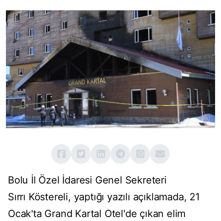
Bolu İl Özel İdaresi Genel Sekreteri
Sırrı Köstereli, yaptığı yazılı açıklamada, 21
Ocak'ta Grand Kartal Otel'de çıkan elim