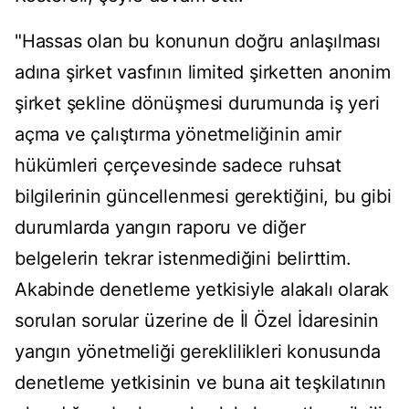
"Hassas olan bu konunun doğru anlaşılması
adına şirket vasfının limited şirketten anonim
şirket şekline dönüşmesi durumunda iş yeri
açma ve çalıştırma yönetmeliğinin amir
hükümleri çerçevesinde sadece ruhsat
bilgilerinin güncellenmesi gerektiğini, bu gibi
durumlarda yangın raporu ve diğer
belgelerin tekrar istenmediğini belirttim.
Akabinde denetleme yetkisiyle alakalı olarak
sorulan sorular üzerine de İl Özel İdaresinin
yangın yönetmeliği gereklilikleri konusunda
denetleme yetkisinin ve buna ait teşkilatının