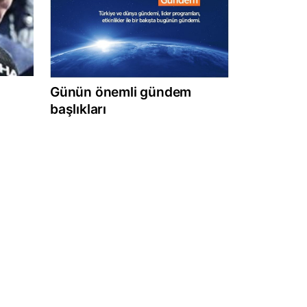
Günün önemli gündem
başlıkları