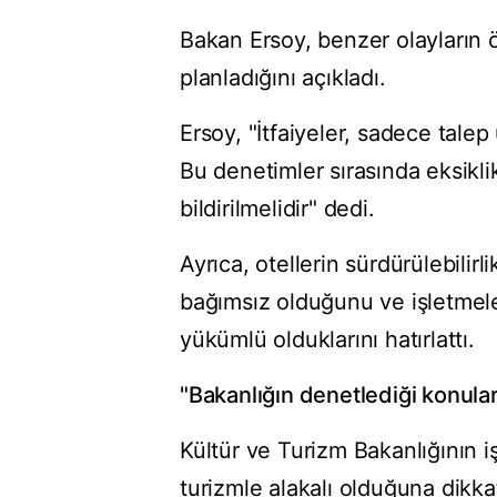
Bakan Ersoy, benzer olayların
planladığını açıkladı.
Ersoy, "İtfaiyeler, sadece tale
Bu denetimler sırasında eksikl
bildirilmelidir" dedi.
Ayrıca, otellerin sürdürülebilirl
bağımsız olduğunu ve işletmele
yükümlü olduklarını hatırlattı.
"Bakanlığın denetlediği konular 
Kültür ve Turizm Bakanlığının i
turizmle alakalı olduğuna dikka