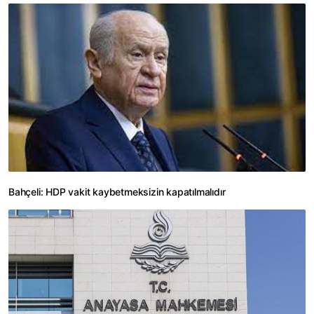
Bahçeli: HDP vakit kaybetmeksizin kapatılmalıdır