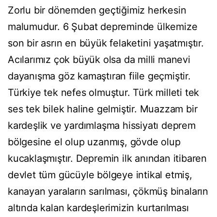
Zorlu bir dönemden geçtiğimiz herkesin
malumudur. 6 Şubat depreminde ülkemize
son bir asrın en büyük felaketini yaşatmıştır.
Acılarımız çok büyük olsa da milli manevi
dayanışma göz kamaştıran fiile geçmiştir.
Türkiye tek nefes olmuştur. Türk milleti tek
ses tek bilek haline gelmiştir. Muazzam bir
kardeşlik ve yardımlaşma hissiyatı deprem
bölgesine el olup uzanmış, gövde olup
kucaklaşmıştır. Depremin ilk anından itibaren
devlet tüm gücüyle bölgeye intikal etmiş,
kanayan yaraların sarılması, çökmüş binaların
altında kalan kardeşlerimizin kurtarılması