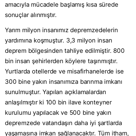
amacıyla mücadele başlamış kısa sürede
sonuçlar alınmıştır.
Yarım milyon insanımız depremzedelerin
yardımına koşmuştur. 3,3 milyon insan
deprem bölgesinden tahliye edilmiştir. 800
bin insan şehirlerden köylere taşınmıştır.
Yurtlarda otellerde ve misafirhanelerde ise
300 bine yakın insanımıza barınma imkanı
sunulmuştur. Yapılan açıklamalardan
anlaşılmıştır ki 100 bin ilave konteyner
kurulumu yapılacak ve 500 bine yakın
depremzede vatandaşın daha iyi şartlarda
yaşamasına imkan sağlanacaktır. Tüm itham,