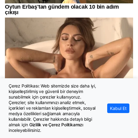
Çerez Politikası: Web sitemizde size daha iyi,
kişiselleştirilmiş ve güvenli bir deneyim
sunabilmek için çerezler kullanıyoruz.
Çerezler; site kullanımınızı analiz etmek,
içerikleri ve reklamları kişiselleştirmek, sosyal
Kabul Et
medya özellikleri sağlamak amacıyla
kullanılabilir. Çerezler hakkında detaylı bilgi
almak için
Gizlilik ve Çerez Politikamızı
inceleyebilirsiniz.