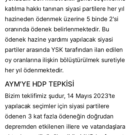
katılma hakkı tanınan siyasi partilere her yıl
hazineden ödenmek üzerine 5 binde 2'si
oranında ödenek belirlenmektedir. Bu
ödenek hazine yardımı yapılacak siyasi
partiler arasında YSK tarafından ilan edilen
oy oranlarına ilişkin bölüştürülmek suretiyle
her yıl ödenmektedir.
AYM'YE HDP TEPKİSİ
Bizim teklifimiz şudur, 14 Mayıs 2023'te
yapılacak seçimler için siyasi partilere
ödenen 3 kat fazla ödeneğin doğrudan
depremden etkilenen illere ve vatandaşlara