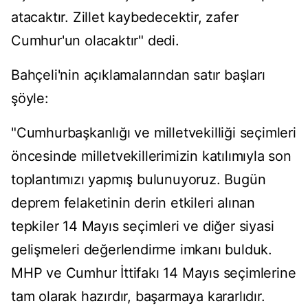
atacaktır. Zillet kaybedecektir, zafer
Cumhur'un olacaktır" dedi.
Bahçeli'nin açıklamalarından satır başları
şöyle:
"Cumhurbaşkanlığı ve milletvekilliği seçimleri
öncesinde milletvekillerimizin katılımıyla son
toplantımızı yapmış bulunuyoruz. Bugün
deprem felaketinin derin etkileri alınan
tepkiler 14 Mayıs seçimleri ve diğer siyasi
gelişmeleri değerlendirme imkanı bulduk.
MHP ve Cumhur İttifakı 14 Mayıs seçimlerine
tam olarak hazırdır, başarmaya kararlıdır.