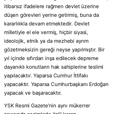
itibarsız ifadelere rağmen devlet üzerine
düşen görevleri yerine getirmiş, buna da
kararlılıkla devam etmektedir. Devlet
milletiyle el ele vermiş, hiçbir siyasi,
ideolojik, etnik ya da mezhebi ayrım
gözetmeksizin gereği neyse yapılmıştır. Bir
yıl içinde sıfırdan inşa edilecek depreme
dayanıklı konutların hak sahiplerine teslimi
yapılacaktır. Yaparsa Cumhur İttifakı
yapacaktır. Yaparsa Cumhurbaşkanı Erdoğan
yapacak ve başaracaktır.
YSK Resmi Gazete'nin aynı mükerrer