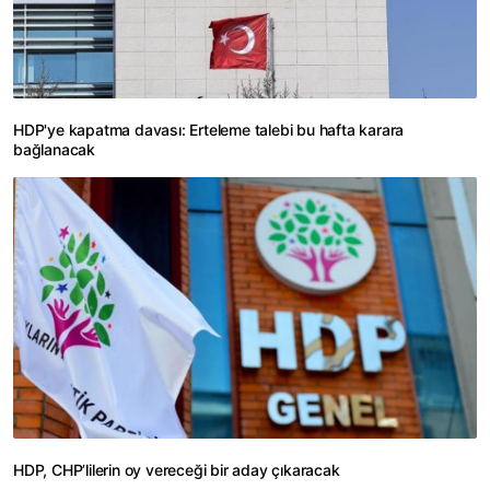
HDP'ye kapatma davası: Erteleme talebi bu hafta karara
bağlanacak
HDP, CHP’lilerin oy vereceği bir aday çıkaracak