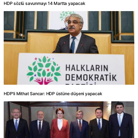
HDP sözlü savunmayı 14 Martta yapacak
HDP'li Mithat Sancar: HDP üstüne düşeni yapacak