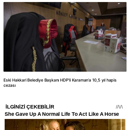
Eski Hakkari Belediye Başkanı HDP’li Karaman’a 10,5 yıl hapis
cezası