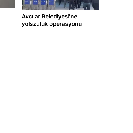
Avcılar Belediyesi'ne
yolszuluk operasyonu