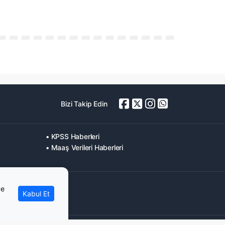
Bizi Takip Edin
• KPSS Haberleri
• Maaş Verileri Haberleri
ve
Kabul Et