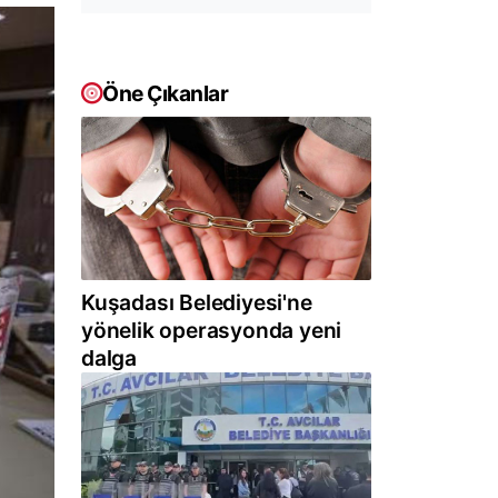
Öne Çıkanlar
Kuşadası Belediyesi'ne
yönelik operasyonda yeni
dalga