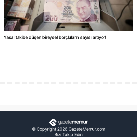
Yasal takibe düşen bireysel borçluların sayısı artıyor!
© Copyright 2026 GazeteMemur.com
Bizi Takip Edin