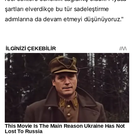
şartları elverdikçe bu tür sadeleştirme
adımlarına da devam etmeyi düşünüyoruz."