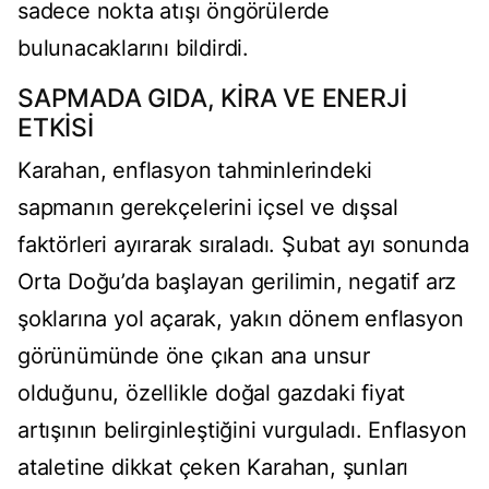
sadece nokta atışı öngörülerde
bulunacaklarını bildirdi.
SAPMADA GIDA, KİRA VE ENERJİ
ETKİSİ
Karahan, enflasyon tahminlerindeki
sapmanın gerekçelerini içsel ve dışsal
faktörleri ayırarak sıraladı. Şubat ayı sonunda
Orta Doğu’da başlayan gerilimin, negatif arz
şoklarına yol açarak, yakın dönem enflasyon
görünümünde öne çıkan ana unsur
olduğunu, özellikle doğal gazdaki fiyat
artışının belirginleştiğini vurguladı. Enflasyon
ataletine dikkat çeken Karahan, şunları