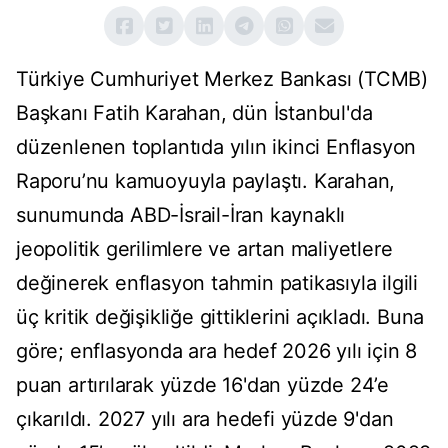
Türkiye Cumhuriyet Merkez Bankası (TCMB)
Başkanı Fatih Karahan, dün İstanbul'da
düzenlenen toplantıda yılın ikinci Enflasyon
Raporu’nu kamuoyuyla paylaştı. Karahan,
sunumunda ABD-İsrail-İran kaynaklı
jeopolitik gerilimlere ve artan maliyetlere
değinerek enflasyon tahmin patikasıyla ilgili
üç kritik değişikliğe gittiklerini açıkladı. Buna
göre; enflasyonda ara hedef 2026 yılı için 8
puan artırılarak yüzde 16'dan yüzde 24’e
çıkarıldı. 2027 yılı ara hedefi yüzde 9'dan