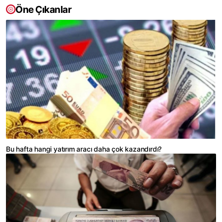
Öne Çıkanlar
Bu hafta hangi yatırım aracı daha çok kazandırdı?