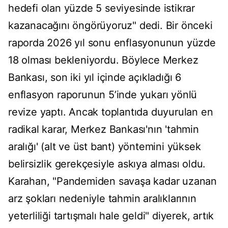
hedefi olan yüzde 5 seviyesinde istikrar
kazanacağını öngörüyoruz" dedi. Bir önceki
raporda 2026 yıl sonu enflasyonunun yüzde
18 olması bekleniyordu. Böylece Merkez
Bankası, son iki yıl içinde açıkladığı 6
enflasyon raporunun 5’inde yukarı yönlü
revize yaptı. Ancak toplantıda duyurulan en
radikal karar, Merkez Bankası'nın 'tahmin
aralığı' (alt ve üst bant) yöntemini yüksek
belirsizlik gerekçesiyle askıya alması oldu.
Karahan, "Pandemiden savaşa kadar uzanan
arz şokları nedeniyle tahmin aralıklarının
yeterliliği tartışmalı hale geldi" diyerek, artık