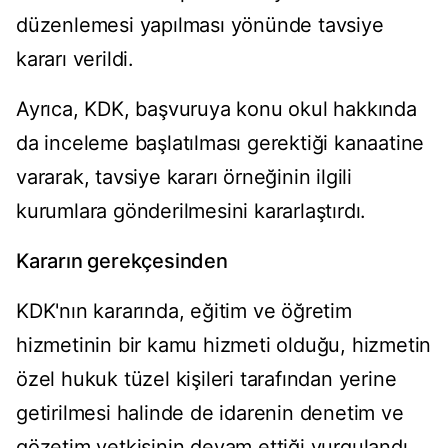
düzenlemesi yapılması yönünde tavsiye
kararı verildi.
Ayrıca, KDK, başvuruya konu okul hakkında
da inceleme başlatılması gerektiği kanaatine
vararak, tavsiye kararı örneğinin ilgili
kurumlara gönderilmesini kararlaştırdı.
Kararın gerekçesinden
KDK'nın kararında, eğitim ve öğretim
hizmetinin bir kamu hizmeti olduğu, hizmetin
özel hukuk tüzel kişileri tarafından yerine
getirilmesi halinde de idarenin denetim ve
gözetim yetkisinin devam ettiği vurgulandı.