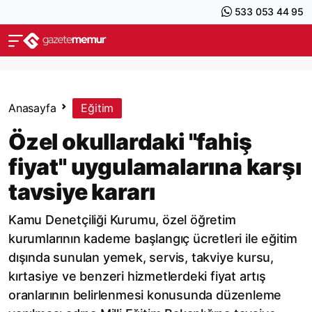
533 053 44 95
Anasayfa
Eğitim
Özel okullardaki "fahiş
fiyat" uygulamalarına karşı
tavsiye kararı
Kamu Denetçiliği Kurumu, özel öğretim
kurumlarının kademe başlangıç ücretleri ile eğitim
dışında sunulan yemek, servis, takviye kursu,
kırtasiye ve benzeri hizmetlerdeki fiyat artış
oranlarının belirlenmesi konusunda düzenleme