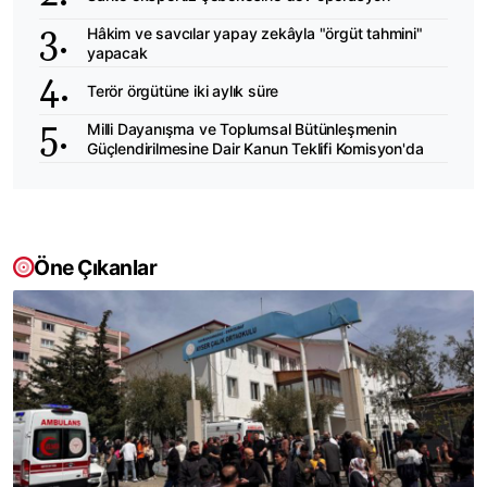
Hâkim ve savcılar yapay zekâyla "örgüt tahmini"
yapacak
Terör örgütüne iki aylık süre
Milli Dayanışma ve Toplumsal Bütünleşmenin
Güçlendirilmesine Dair Kanun Teklifi Komisyon'da
Öne Çıkanlar