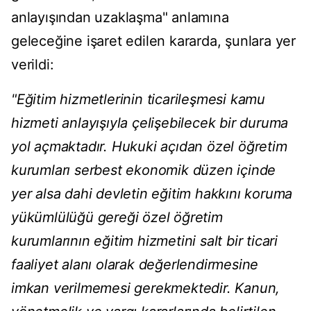
anlayışından uzaklaşma" anlamına
geleceğine işaret edilen kararda, şunlara yer
verildi:
"Eğitim hizmetlerinin ticarileşmesi kamu
hizmeti anlayışıyla çelişebilecek bir duruma
yol açmaktadır. Hukuki açıdan özel öğretim
kurumları serbest ekonomik düzen içinde
yer alsa dahi devletin eğitim hakkını koruma
yükümlülüğü gereği özel öğretim
kurumlarının eğitim hizmetini salt bir ticari
faaliyet alanı olarak değerlendirmesine
imkan verilmemesi gerekmektedir. Kanun,