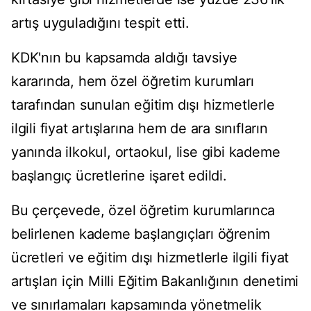
artış uyguladığını tespit etti.
KDK'nın bu kapsamda aldığı tavsiye
kararında, hem özel öğretim kurumları
tarafından sunulan eğitim dışı hizmetlerle
ilgili fiyat artışlarına hem de ara sınıfların
yanında ilkokul, ortaokul, lise gibi kademe
başlangıç ücretlerine işaret edildi.
Bu çerçevede, özel öğretim kurumlarınca
belirlenen kademe başlangıçları öğrenim
ücretleri ve eğitim dışı hizmetlerle ilgili fiyat
artışları için Milli Eğitim Bakanlığının denetimi
ve sınırlamaları kapsamında yönetmelik