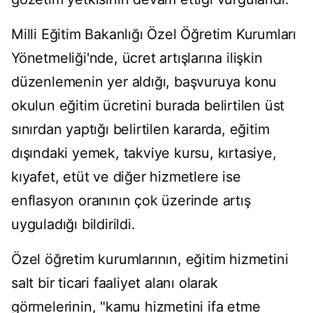
Milli Eğitim Bakanlığı Özel Öğretim Kurumları
Yönetmeliği'nde, ücret artışlarına ilişkin
düzenlemenin yer aldığı, başvuruya konu
okulun eğitim ücretini burada belirtilen üst
sınırdan yaptığı belirtilen kararda, eğitim
dışındaki yemek, takviye kursu, kırtasiye,
kıyafet, etüt ve diğer hizmetlere ise
enflasyon oranının çok üzerinde artış
uyguladığı bildirildi.
Özel öğretim kurumlarının, eğitim hizmetini
salt bir ticari faaliyet alanı olarak
görmelerinin, "kamu hizmetini ifa etme