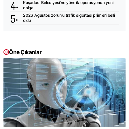
Kuşadası Belediyesi'ne yönelik operasyonda yeni
dalga
2026 Ağustos zorunlu trafik sigortası primleri belli
oldu
Öne Çıkanlar