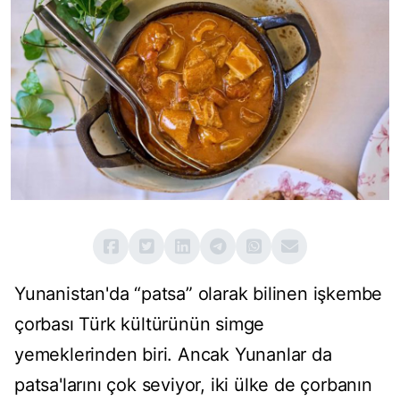
Yunanistan'da “patsa” olarak bilinen işkembe
çorbası Türk kültürünün simge
yemeklerinden biri. Ancak Yunanlar da
patsa'larını çok seviyor, iki ülke de çorbanın