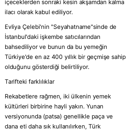
içeceklerden sonraki kesin akşamdan kalma
ilacı olarak kabul ediliyor.
Evliya Çelebi'nin "Seyahatname"sinde de
İstanbul'daki işkembe satıcılarından
bahsediliyor ve bunun da bu yemeğin
Türkiye'de en az 400 yıllık bir geçmişe sahip
olduğunu gösterdiği belirtiliyor.
Tarifteki farklılıklar
Rekabetlere rağmen, iki ülkenin yemek
kültürleri birbirine hayli yakın. Yunan
versiyonunda (patsa) genellikle paça ve
dana eti daha sık kullanılırken, Türk