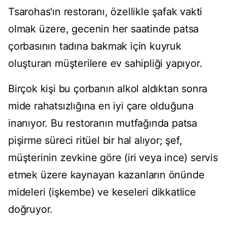
Tsarohas'ın restoranı, özellikle şafak vakti
olmak üzere, gecenin her saatinde patsa
çorbasının tadına bakmak için kuyruk
oluşturan müşterilere ev sahipliği yapıyor.
Birçok kişi bu çorbanın alkol aldıktan sonra
mide rahatsızlığına en iyi çare olduğuna
inanıyor. Bu restoranın mutfağında patsa
pişirme süreci ritüel bir hal alıyor; şef,
müşterinin zevkine göre (iri veya ince) servis
etmek üzere kaynayan kazanların önünde
mideleri (işkembe) ve keseleri dikkatlice
doğruyor.