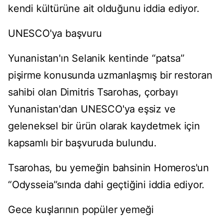
kendi kültürüne ait olduğunu iddia ediyor.
UNESCO'ya başvuru
Yunanistan'ın Selanik kentinde “patsa”
pişirme konusunda uzmanlaşmış bir restoran
sahibi olan Dimitris Tsarohas, çorbayı
Yunanistan'dan UNESCO'ya eşsiz ve
geleneksel bir ürün olarak kaydetmek için
kapsamlı bir başvuruda bulundu.
Tsarohas, bu yemeğin bahsinin Homeros'un
“Odysseia”sında dahi geçtiğini iddia ediyor.
Gece kuşlarının popüler yemeği