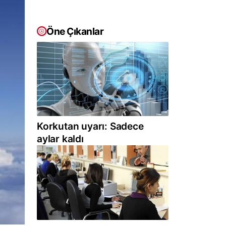
Öne Çıkanlar
Korkutan uyarı: Sadece
aylar kaldı