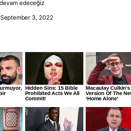
ye devam edeceğiz
)
September 3, 2022