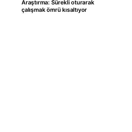
Araştırma: Sürekli oturarak
çalışmak ömrü kısaltıyor