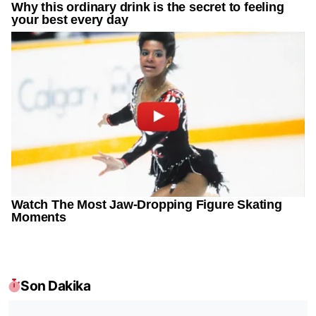
Son Dakika