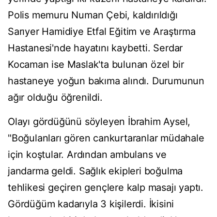
Polis memuru Numan Çebi, kaldırıldığı
Sarıyer Hamidiye Etfal Eğitim ve Araştırma
Hastanesi'nde hayatını kaybetti. Serdar
Kocaman ise Maslak'ta bulunan özel bir
hastaneye yoğun bakıma alındı. Durumunun
ağır olduğu öğrenildi.
Olayı gördüğünü söyleyen İbrahim Aysel,
"Boğulanları gören cankurtaranlar müdahale
için koştular. Ardından ambulans ve
jandarma geldi. Sağlık ekipleri boğulma
tehlikesi geçiren gençlere kalp masajı yaptı.
Gördüğüm kadarıyla 3 kişilerdi. İkisini