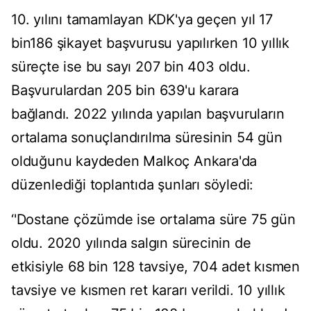
10. yılını tamamlayan KDK'ya geçen yıl 17
bin186 şikayet başvurusu yapılırken 10 yıllık
süreçte ise bu sayı 207 bin 403 oldu.
Başvurulardan 205 bin 639'u karara
bağlandı. 2022 yılında yapılan başvuruların
ortalama sonuçlandırılma süresinin 54 gün
olduğunu kaydeden Malkoç Ankara'da
düzenlediği toplantıda şunları söyledi:
‘'Dostane çözümde ise ortalama süre 75 gün
oldu. 2020 yılında salgın sürecinin de
etkisiyle 68 bin 128 tavsiye, 704 adet kısmen
tavsiye ve kısmen ret kararı verildi. 10 yıllık