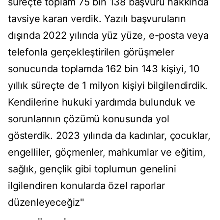
süreçte toplam 75 bin 138 başvuru hakkında
tavsiye kararı verdik. Yazılı başvuruların
dışında 2022 yılında yüz yüze, e-posta veya
telefonla gerçekleştirilen görüşmeler
sonucunda toplamda 162 bin 143 kişiyi, 10
yıllık süreçte de 1 milyon kişiyi bilgilendirdik.
Kendilerine hukuki yardımda bulunduk ve
sorunlarının çözümü konusunda yol
gösterdik. 2023 yılında da kadınlar, çocuklar,
engelliler, göçmenler, mahkumlar ve eğitim,
sağlık, gençlik gibi toplumun genelini
ilgilendiren konularda özel raporlar
düzenleyeceğiz''