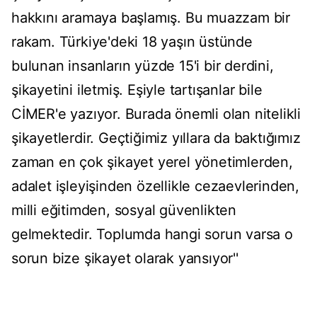
hakkını aramaya başlamış. Bu muazzam bir
rakam. Türkiye'deki 18 yaşın üstünde
bulunan insanların yüzde 15'i bir derdini,
şikayetini iletmiş. Eşiyle tartışanlar bile
CİMER'e yazıyor. Burada önemli olan nitelikli
şikayetlerdir. Geçtiğimiz yıllara da baktığımız
zaman en çok şikayet yerel yönetimlerden,
adalet işleyişinden özellikle cezaevlerinden,
milli eğitimden, sosyal güvenlikten
gelmektedir. Toplumda hangi sorun varsa o
sorun bize şikayet olarak yansıyor''