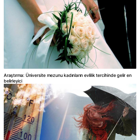
Araştırma: Üniversite mezunu kadınların evlilik tercihinde gelir en
belirleyici