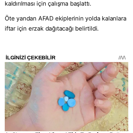
kaldırılması için çalışma başlattı.
Öte yandan AFAD ekiplerinin yolda kalanlara
iftar için erzak dağıtacağı belirtildi.