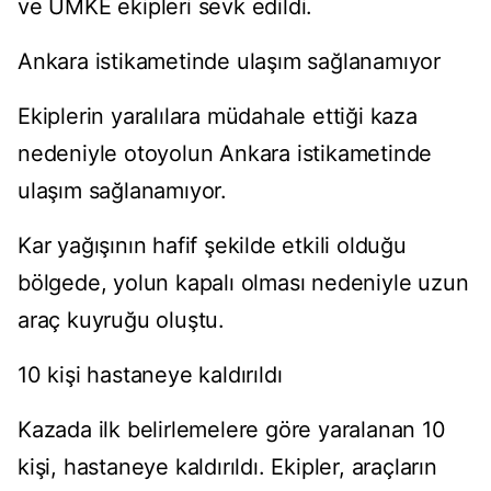
ve UMKE ekipleri sevk edildi.
Ankara istikametinde ulaşım sağlanamıyor
Ekiplerin yaralılara müdahale ettiği kaza
nedeniyle otoyolun Ankara istikametinde
ulaşım sağlanamıyor.
Kar yağışının hafif şekilde etkili olduğu
bölgede, yolun kapalı olması nedeniyle uzun
araç kuyruğu oluştu.
10 kişi hastaneye kaldırıldı
Kazada ilk belirlemelere göre yaralanan 10
kişi, hastaneye kaldırıldı. Ekipler, araçların