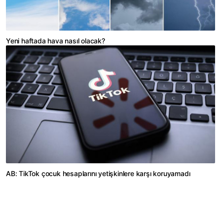
Yeni haftada hava nasıl olacak?
AB: TikTok çocuk hesaplarını yetişkinlere karşı koruyamadı