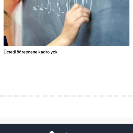
Ücretli öğretmene kadro yok