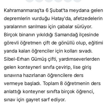
Kahramanmaraş'ta 6 Şubat'ta meydana gelen
depremlerin vurduğu Hatay'da, afetzedelerin
yaralarının sarılması için çabalar sürüyor.
Birçok binanın yıkıldığı Samandağ ilçesinde
görevli öğretmen çift de gönüllü olup, eğitimi
yarıda kalan öğrenciler için kolları sıvadı.
Sibel-Erhan Gümüş çifti, yardımseverlerden
gelen konteyneri sınıfa çevirip, lise giriş
sınavına hazırlanan öğrencilere ders
vermeye başladı. Toplam 8 öğretmenin ders
anlattığı konteyner sınıfta birçok öğrenci,
sınav için gayret sarf ediyor.