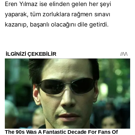
Eren Yılmaz ise elinden gelen her şeyi
yaparak, tüm zorluklara rağmen sınavı
kazanıp, başarılı olacağını dile getirdi.