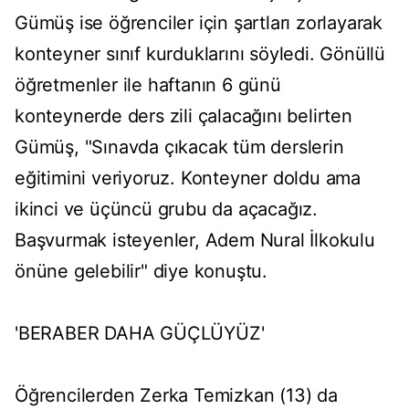
Gümüş ise öğrenciler için şartları zorlayarak
konteyner sınıf kurduklarını söyledi. Gönüllü
öğretmenler ile haftanın 6 günü
konteynerde ders zili çalacağını belirten
Gümüş, "Sınavda çıkacak tüm derslerin
eğitimini veriyoruz. Konteyner doldu ama
ikinci ve üçüncü grubu da açacağız.
Başvurmak isteyenler, Adem Nural İlkokulu
önüne gelebilir" diye konuştu.
'BERABER DAHA GÜÇLÜYÜZ'
Öğrencilerden Zerka Temizkan (13) da