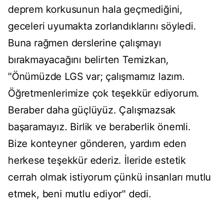
deprem korkusunun hala geçmediğini,
geceleri uyumakta zorlandıklarını söyledi.
Buna rağmen derslerine çalışmayı
bırakmayacağını belirten Temizkan,
"Önümüzde LGS var; çalışmamız lazım.
Öğretmenlerimize çok teşekkür ediyorum.
Beraber daha güçlüyüz. Çalışmazsak
başaramayız. Birlik ve beraberlik önemli.
Bize konteyner gönderen, yardım eden
herkese teşekkür ederiz. İleride estetik
cerrah olmak istiyorum çünkü insanları mutlu
etmek, beni mutlu ediyor" dedi.