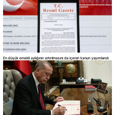
En düşük emekli aylığının artırılmasını da içeren kanun yayımlandı