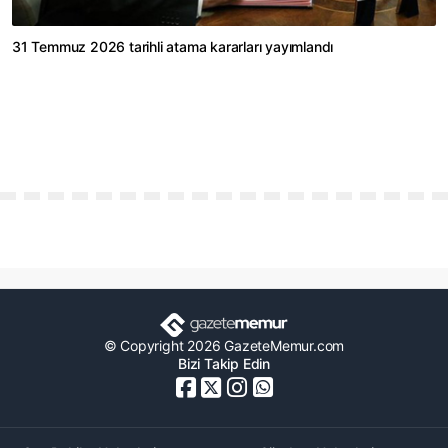
31 Temmuz 2026 tarihli atama kararları yayımlandı
© Copyright 2026 GazeteMemur.com
Bizi Takip Edin