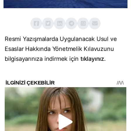
Resmi Yazışmalarda Uygulanacak Usul ve
Esaslar Hakkında Yönetmelik Kılavuzunu
bilgisayarınıza indirmek için
tıklayınız.