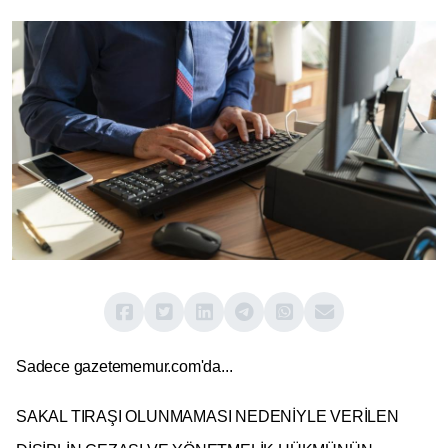
Sadece gazetememur.com'da...
SAKAL TIRAŞI OLUNMAMASI NEDENİYLE VERİLEN