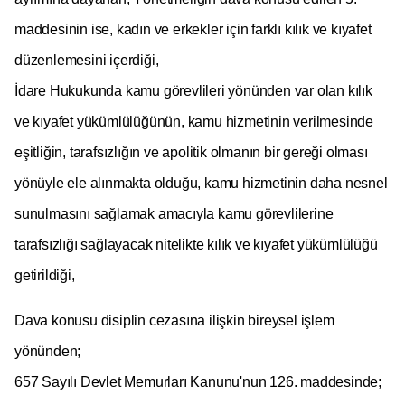
maddesinin ise, kadın ve erkekler için farklı kılık ve kıyafet
düzenlemesini içerdiği,
İdare Hukukunda kamu görevlileri yönünden var olan kılık
ve kıyafet yükümlülüğünün, kamu hizmetinin verilmesinde
eşitliğin, tarafsızlığın ve apolitik olmanın bir gereği olması
yönüyle ele alınmakta olduğu, kamu hizmetinin daha nesnel
sunulmasını sağlamak amacıyla kamu görevlilerine
tarafsızlığı sağlayacak nitelikte kılık ve kıyafet yükümlülüğü
getirildiği,
Dava konusu disiplin cezasına ilişkin bireysel işlem
yönünden;
657 Sayılı Devlet Memurları Kanunu'nun 126. maddesinde;