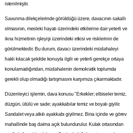
istenilmiştir.
Savunma dilekçelerinde görüldüğü üzere, davacının sakallı
olmasının, mesleki hayatı üzerindeki etkilerine dair yeterli ve
ikna hizmetinin işleyişi üzerindeki etkisi ve risklerinin de
görülmektedir. Bu durum, davacı üzerindeki müdahaleyi
haklı kılacak şekilde konuyla ilgili ve yeterli gerekçe ortaya
konulamadığından, müdahalenin demokratik toplumda
gerekli olup olmadığı tartışmasını karşımıza çıkarmaktadır.
Düzenleyici işlemin, dava konusu "Erkekler; elbiseler temiz,
düzgün, ütülü ve sade; ayakkabılar temiz ve boyalı giyilir.
Sandalet veya atkılı ayakkabı giyilmez. Bina içinde ve görev
mahallinde baş daima açık bulundurulur. Kulak ortasından