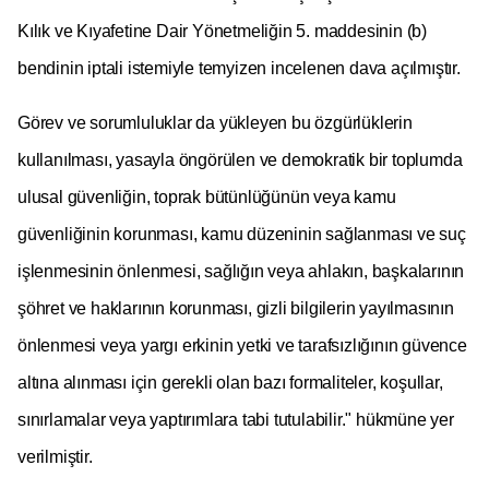
Kılık ve Kıyafetine Dair Yönetmeliğin 5. maddesinin (b)
bendinin iptali istemiyle temyizen incelenen dava açılmıştır.
Görev ve sorumluluklar da yükleyen bu özgürlüklerin
kullanılması, yasayla öngörülen ve demokratik bir toplumda
ulusal güvenliğin, toprak bütünlüğünün veya kamu
güvenliğinin korunması, kamu düzeninin sağlanması ve suç
işlenmesinin önlenmesi, sağlığın veya ahlakın, başkalarının
şöhret ve haklarının korunması, gizli bilgilerin yayılmasının
önlenmesi veya yargı erkinin yetki ve tarafsızlığının güvence
altına alınması için gerekli olan bazı formaliteler, koşullar,
sınırlamalar veya yaptırımlara tabi tutulabilir." hükmüne yer
verilmiştir.