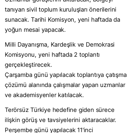
tanıyan sivil toplum kuruluşları önerilerini
sunacak. Tarihi Komisyon, yeni haftada da
yoğun mesai yapacak.
Milli Dayanışma, Kardeşlik ve Demokrasi
Komisyonu, yeni haftada 2 toplantı
gerçekleştirecek.
Çarşamba günü yapılacak toplantıya çatışma
çözümü alanında çalışmalar yapan uzmanlar
ve akademisyenler katılacak.
Terörsüz Türkiye hedefine giden sürece
ilişkin görüş ve tavsiyelerini aktaracaklar.
Perşembe günü yapılacak 11'inci