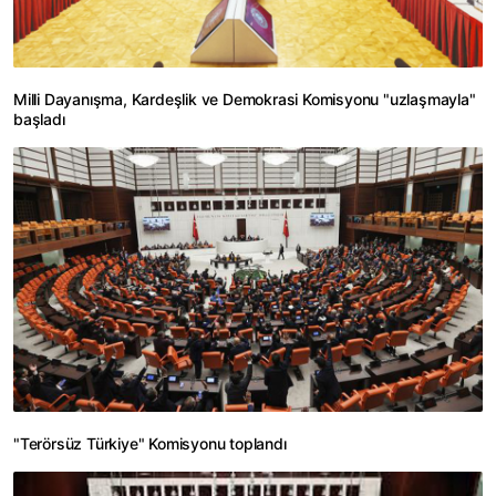
Milli Dayanışma, Kardeşlik ve Demokrasi Komisyonu "uzlaşmayla"
başladı
"Terörsüz Türkiye" Komisyonu toplandı