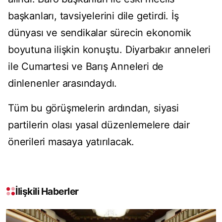
başkanları, tavsiyelerini dile getirdi. İş
dünyası ve sendikalar sürecin ekonomik
boyutuna ilişkin konuştu. Diyarbakır anneleri
ile Cumartesi ve Barış Anneleri de
dinlenenler arasındaydı.
Tüm bu görüşmelerin ardından, siyasi
partilerin olası yasal düzenlemelere dair
önerileri masaya yatırılacak.
İlişkili Haberler