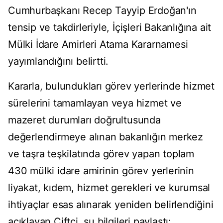
Cumhurbaşkanı Recep Tayyip Erdoğan'ın
tensip ve takdirleriyle, İçişleri Bakanlığına ait
Mülki İdare Amirleri Atama Kararnamesi
yayımlandığını belirtti.
Kararla, bulundukları görev yerlerinde hizmet
sürelerini tamamlayan veya hizmet ve
mazeret durumları doğrultusunda
değerlendirmeye alınan bakanlığın merkez
ve taşra teşkilatında görev yapan toplam
430 mülki idare amirinin görev yerlerinin
liyakat, kıdem, hizmet gerekleri ve kurumsal
ihtiyaçlar esas alınarak yeniden belirlendiğini
açıklayan Çiftçi, şu bilgileri paylaştı: