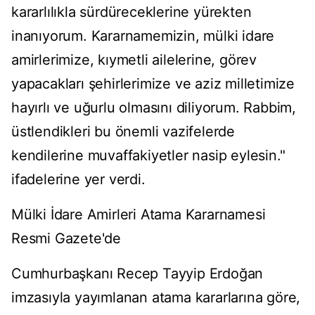
kararlılıkla sürdüreceklerine yürekten
inanıyorum. Kararnamemizin, mülki idare
amirlerimize, kıymetli ailelerine, görev
yapacakları şehirlerimize ve aziz milletimize
hayırlı ve uğurlu olmasını diliyorum. Rabbim,
üstlendikleri bu önemli vazifelerde
kendilerine muvaffakiyetler nasip eylesin."
ifadelerine yer verdi.
Mülki İdare Amirleri Atama Kararnamesi
Resmi Gazete'de
Cumhurbaşkanı Recep Tayyip Erdoğan
imzasıyla yayımlanan atama kararlarına göre,