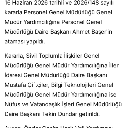
16 Haziran 2026 tarihli ve 2026/148 sayılı
kararla Personel Genel Müdürlüğü Genel
Müdür Yardımcılığına Personel Genel
Müdürlüğü Daire Başkanı Ahmet Başer'in
ataması yapıldı.
Kararla, Sivil Toplumla İlişkiler Genel
Müdürlüğü Genel Müdür Yardımcılığına İller
İdaresi Genel Müdürlüğü Daire Başkanı
Mustafa Çiftçiler, Bilgi Teknolojileri Genel
Müdürlüğü Genel Müdür Yardımcılığına ise
Nüfus ve Vatandaşlık İşleri Genel Müdürlüğü
Daire Başkanı Tekin Dundar getirildi.