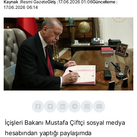
Kaynak :
Resmi Gazete
Giriş :
17.06.2026 01:06
Güncelleme :
17.06.2026 06:14
İçişleri Bakanı Mustafa Çiftçi sosyal medya
hesabından yaptığı paylaşımda