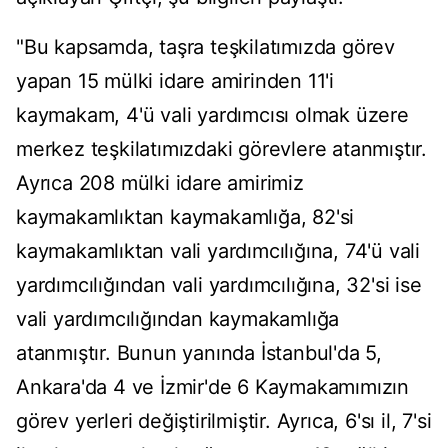
"Bu kapsamda, taşra teşkilatımızda görev
yapan 15 mülki idare amirinden 11'i
kaymakam, 4'ü vali yardımcısı olmak üzere
merkez teşkilatımızdaki görevlere atanmıştır.
Ayrıca 208 mülki idare amirimiz
kaymakamlıktan kaymakamlığa, 82'si
kaymakamlıktan vali yardımcılığına, 74'ü vali
yardımcılığından vali yardımcılığına, 32'si ise
vali yardımcılığından kaymakamlığa
atanmıştır. Bunun yanında İstanbul'da 5,
Ankara'da 4 ve İzmir'de 6 Kaymakamımızın
görev yerleri değiştirilmiştir. Ayrıca, 6'sı il, 7'si