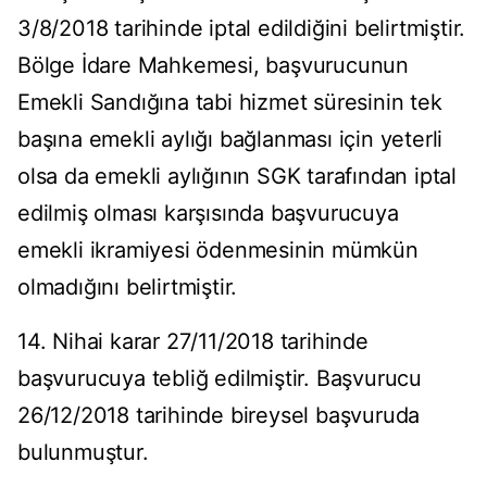
3/8/2018 tarihinde iptal edildiğini belirtmiştir.
Bölge İdare Mahkemesi, başvurucunun
Emekli Sandığına tabi hizmet süresinin tek
başına emekli aylığı bağlanması için yeterli
olsa da emekli aylığının SGK tarafından iptal
edilmiş olması karşısında başvurucuya
emekli ikramiyesi ödenmesinin mümkün
olmadığını belirtmiştir.
14. Nihai karar 27/11/2018 tarihinde
başvurucuya tebliğ edilmiştir. Başvurucu
26/12/2018 tarihinde bireysel başvuruda
bulunmuştur.