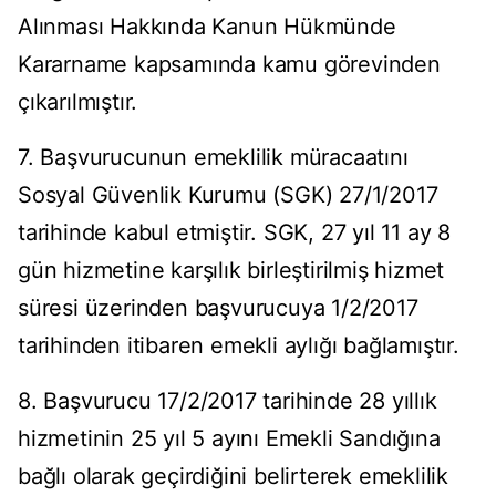
Alınması Hakkında Kanun Hükmünde
Kararname kapsamında kamu görevinden
çıkarılmıştır.
7. Başvurucunun emeklilik müracaatını
Sosyal Güvenlik Kurumu (SGK) 27/1/2017
tarihinde kabul etmiştir. SGK, 27 yıl 11 ay 8
gün hizmetine karşılık birleştirilmiş hizmet
süresi üzerinden başvurucuya 1/2/2017
tarihinden itibaren emekli aylığı bağlamıştır.
8. Başvurucu 17/2/2017 tarihinde 28 yıllık
hizmetinin 25 yıl 5 ayını Emekli Sandığına
bağlı olarak geçirdiğini belirterek emeklilik