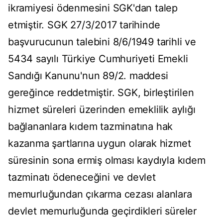
ikramiyesi ödenmesini SGK'dan talep
etmiştir. SGK 27/3/2017 tarihinde
başvurucunun talebini 8/6/1949 tarihli ve
5434 sayılı Türkiye Cumhuriyeti Emekli
Sandığı Kanunu'nun 89/2. maddesi
gereğince reddetmiştir. SGK, birleştirilen
hizmet süreleri üzerinden emeklilik aylığı
bağlananlara kıdem tazminatına hak
kazanma şartlarına uygun olarak hizmet
süresinin sona ermiş olması kaydıyla kıdem
tazminatı ödeneceğini ve devlet
memurluğundan çıkarma cezası alanlara
devlet memurluğunda geçirdikleri süreler