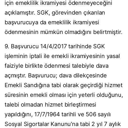
için emeklilik ikramiyesi ödenmeyeceğini
açıklamıştır. SGK, görevinden çıkarılan
başvurucuya da emeklilik ikramiyesi
ödenmesinin mümkün olmadığını belirtmiştir.
9. Başvurucu 14/4/2017 tarihinde SGK
işleminin iptali ile emekli ikramiyesinin yasal
faiziyle birlikte ödenmesi talebiyle dava
açmıştır. Başvurucu; dava dilekçesinde
Emekli Sandığına tabi olarak geçirdiği hizmet
süresinin emekli olması için yeterli olduğunu,
talebi olmadan hizmet birleştirmesi
yapıldığını, 17/7/1964 tarihli ve 506 sayılı
Sosyal Sigortalar Kanunu'na tabi 2 yıl 7 aylık