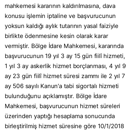
mahkemesi kararının kaldırılmasına, dava
konusu işlemin iptaline ve başvurucunun
yoksun kaldığı aylık tutarının yasal faiziyle
birlikte ödenmesine kesin olarak karar
vermiştir. Bölge İdare Mahkemesi, kararında
başvurucunun 19 yıl 3 ay 15 gün fiilî hizmeti,
1 yıl 3 ay askerlik hizmet borçlanması, 4 yıl 9
ay 23 gün fiilî hizmet süresi zammı ile 2 yıl 7
ay 506 sayılı Kanun'a tabi sigortalı hizmeti
bulunduğunu açıklamıştır. Bölge İdare
Mahkemesi, başvurucunun hizmet süreleri
üzerinden yaptığı hesaplama sonucunda
birleştirilmiş hizmet süresine göre 10/1/2018