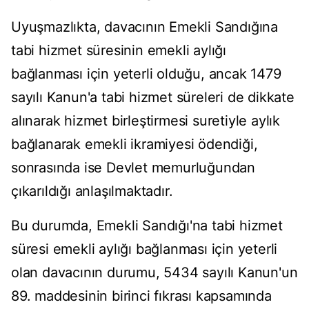
Uyuşmazlıkta, davacının Emekli Sandığına
tabi hizmet süresinin emekli aylığı
bağlanması için yeterli olduğu, ancak 1479
sayılı Kanun'a tabi hizmet süreleri de dikkate
alınarak hizmet birleştirmesi suretiyle aylık
bağlanarak emekli ikramiyesi ödendiği,
sonrasında ise Devlet memurluğundan
çıkarıldığı anlaşılmaktadır.
Bu durumda, Emekli Sandığı'na tabi hizmet
süresi emekli aylığı bağlanması için yeterli
olan davacının durumu, 5434 sayılı Kanun'un
89. maddesinin birinci fıkrası kapsamında