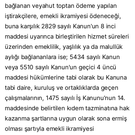
bağlanan veyahut toptan ödeme yapılan
iştirakçilere, emekli ikramiyesi ödeneceği,
buna karşılık 2829 sayılı Kanun'un 8 inci
maddesi uyarınca birleştirilen hizmet süreleri
üzerinden emeklilik, yaşlılık ya da malullük
aylığı bağlananlara ise; 5434 sayılı Kanun
veya 5510 sayılı Kanun'un geçici 4 üncü
maddesi hükümlerine tabi olarak bu Kanuna
tabi daire, kuruluş ve ortaklıklarda geçen
çalışmalarının, 1475 sayılı İş Kanunu'nun 14.
maddesinde belirtilen kıdem tazminatına hak
kazanma şartlarına uygun olarak sona ermiş
olması şartıyla emekli ikramiyesi