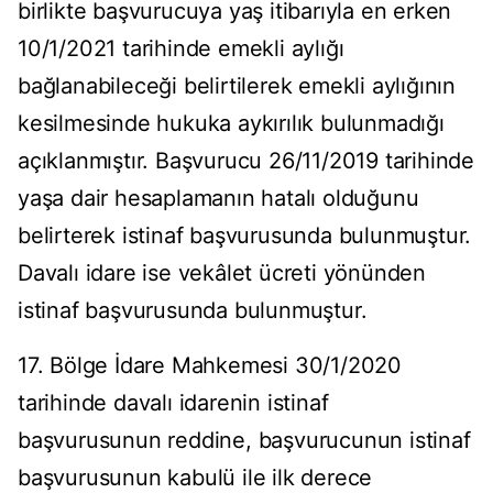
birlikte başvurucuya yaş itibarıyla en erken
10/1/2021 tarihinde emekli aylığı
bağlanabileceği belirtilerek emekli aylığının
kesilmesinde hukuka aykırılık bulunmadığı
açıklanmıştır. Başvurucu 26/11/2019 tarihinde
yaşa dair hesaplamanın hatalı olduğunu
belirterek istinaf başvurusunda bulunmuştur.
Davalı idare ise vekâlet ücreti yönünden
istinaf başvurusunda bulunmuştur.
17. Bölge İdare Mahkemesi 30/1/2020
tarihinde davalı idarenin istinaf
başvurusunun reddine, başvurucunun istinaf
başvurusunun kabulü ile ilk derece