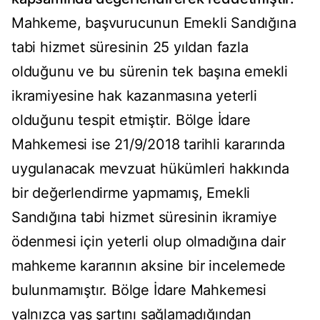
Mahkeme, başvurucunun Emekli Sandığına
tabi hizmet süresinin 25 yıldan fazla
olduğunu ve bu sürenin tek başına emekli
ikramiyesine hak kazanmasına yeterli
olduğunu tespit etmiştir. Bölge İdare
Mahkemesi ise 21/9/2018 tarihli kararında
uygulanacak mevzuat hükümleri hakkında
bir değerlendirme yapmamış, Emekli
Sandığına tabi hizmet süresinin ikramiye
ödenmesi için yeterli olup olmadığına dair
mahkeme kararının aksine bir incelemede
bulunmamıştır. Bölge İdare Mahkemesi
yalnızca yaş şartını sağlamadığından