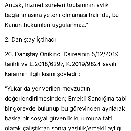
Ancak, hizmet süreleri toplamının aylık
bağlanmasına yeterli olmaması halinde, bu
Kanun hükümleri uygulanmaz."
2. Danıştay İçtihadı
20. Danıştay Onikinci Dairesinin 5/12/2019
tarihli ve E.2018/6297, K.2019/9824 sayılı
kararının ilgili kısmı şöyledir:
"Yukarıda yer verilen mevzuatın
değerlendirilmesinden; Emekli Sandığına tabi
bir görevde bulunup bu görevinden ayrılarak
başka bir sosyal güvenlik kurumuna tabi
olarak çalıştıktan sonra yaşlılık/emekli aylığı