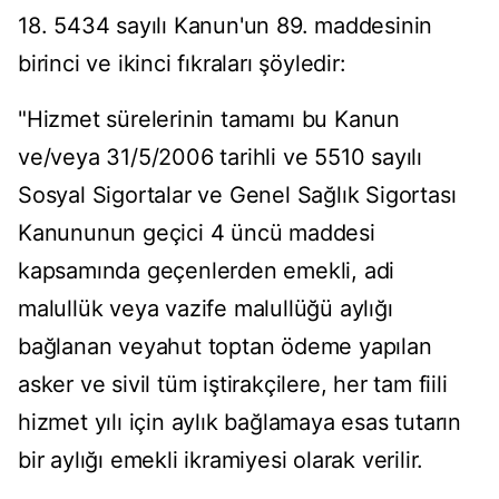
18. 5434 sayılı Kanun'un 89. maddesinin
birinci ve ikinci fıkraları şöyledir:
"Hizmet sürelerinin tamamı bu Kanun
ve/veya 31/5/2006 tarihli ve 5510 sayılı
Sosyal Sigortalar ve Genel Sağlık Sigortası
Kanununun geçici 4 üncü maddesi
kapsamında geçenlerden emekli, adi
malullük veya vazife malullüğü aylığı
bağlanan veyahut toptan ödeme yapılan
asker ve sivil tüm iştirakçilere, her tam fiili
hizmet yılı için aylık bağlamaya esas tutarın
bir aylığı emekli ikramiyesi olarak verilir.