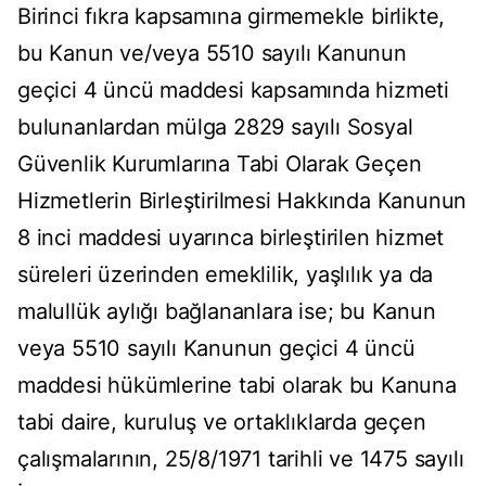
Birinci fıkra kapsamına girmemekle birlikte,
bu Kanun ve/veya 5510 sayılı Kanunun
geçici 4 üncü maddesi kapsamında hizmeti
bulunanlardan mülga 2829 sayılı Sosyal
Güvenlik Kurumlarına Tabi Olarak Geçen
Hizmetlerin Birleştirilmesi Hakkında Kanunun
8 inci maddesi uyarınca birleştirilen hizmet
süreleri üzerinden emeklilik, yaşlılık ya da
malullük aylığı bağlananlara ise; bu Kanun
veya 5510 sayılı Kanunun geçici 4 üncü
maddesi hükümlerine tabi olarak bu Kanuna
tabi daire, kuruluş ve ortaklıklarda geçen
çalışmalarının, 25/8/1971 tarihli ve 1475 sayılı