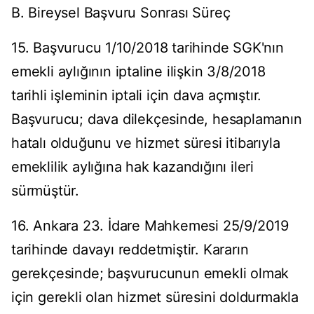
B. Bireysel Başvuru Sonrası Süreç
15. Başvurucu 1/10/2018 tarihinde SGK'nın
emekli aylığının iptaline ilişkin 3/8/2018
tarihli işleminin iptali için dava açmıştır.
Başvurucu; dava dilekçesinde, hesaplamanın
hatalı olduğunu ve hizmet süresi itibarıyla
emeklilik aylığına hak kazandığını ileri
sürmüştür.
16. Ankara 23. İdare Mahkemesi 25/9/2019
tarihinde davayı reddetmiştir. Kararın
gerekçesinde; başvurucunun emekli olmak
için gerekli olan hizmet süresini doldurmakla