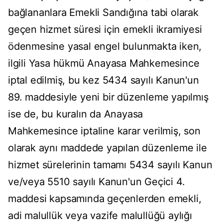
bağlananlara Emekli Sandığına tabi olarak
geçen hizmet süresi için emekli ikramiyesi
ödenmesine yasal engel bulunmakta iken,
ilgili Yasa hükmü Anayasa Mahkemesince
iptal edilmiş, bu kez 5434 sayılı Kanun'un
89. maddesiyle yeni bir düzenleme yapılmış
ise de, bu kuralın da Anayasa
Mahkemesince iptaline karar verilmiş, son
olarak aynı maddede yapılan düzenleme ile
hizmet sürelerinin tamamı 5434 sayılı Kanun
ve/veya 5510 sayılı Kanun'un Geçici 4.
maddesi kapsamında geçenlerden emekli,
adi malullük veya vazife malullüğü aylığı