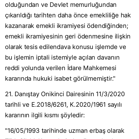
olduğundan ve Devlet memurluğundan
çıkarıldığı tarihten daha önce emekliliğe hak
kazanarak emekli ikramiyesi ödendiğinden;
emekli ikramiyesinin geri ödenmesine ilişkin
olarak tesis edilendava konusu işlemde ve
bu işlemin iptali istemiyle açılan davanın
reddi yolunda verilen İdare Mahkemesi
kararında hukuki isabet görülmemiştir."
21. Danıştay Onikinci Dairesinin 11/3/2020
tarihli ve E.2018/6261, K.2020/1961 sayılı
kararının ilgili kısmı şöyledir:
"16/05/1993 tarihinde uzman erbaş olarak