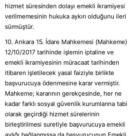
hizmet süresinden dolayı emekli ikramiyesi
verilmemesinin hukuka aykırı olduğunu ileri
sürmüştür.
10. Ankara 15. İdare Mahkemesi (Mahkeme)
12/10/2017 tarihinde işlemin iptaline ve
emekli ikramiyesinin müracaat tarihinden
itibaren işletilecek yasal faiziyle birlikte
başvurucuya ödenmesine karar vermiştir.
Mahkeme; kararının gerekçesinde, her ne
kadar farklı sosyal güvenlik kurumlarına tabi
olarak geçirdiği hizmet sürelerinin
birleştirilmesi suretiyle başvurucuya emekli
aylığı bağlanmışsa da başvurucunun Emekli