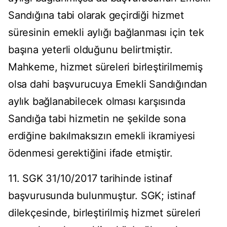
Sandığına tabi olarak geçirdiği hizmet
süresinin emekli aylığı bağlanması için tek
başına yeterli olduğunu belirtmiştir.
Mahkeme, hizmet süreleri birleştirilmemiş
olsa dahi başvurucuya Emekli Sandığından
aylık bağlanabilecek olması karşısında
Sandığa tabi hizmetin ne şekilde sona
erdiğine bakılmaksızın emekli ikramiyesi
ödenmesi gerektiğini ifade etmiştir.
11. SGK 31/10/2017 tarihinde istinaf
başvurusunda bulunmuştur. SGK; istinaf
dilekçesinde, birleştirilmiş hizmet süreleri