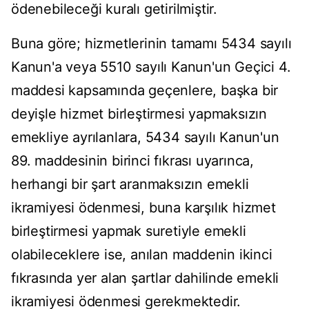
ödenebileceği kuralı getirilmiştir.
Buna göre; hizmetlerinin tamamı 5434 sayılı
Kanun'a veya 5510 sayılı Kanun'un Geçici 4.
maddesi kapsamında geçenlere, başka bir
deyişle hizmet birleştirmesi yapmaksızın
emekliye ayrılanlara, 5434 sayılı Kanun'un
89. maddesinin birinci fıkrası uyarınca,
herhangi bir şart aranmaksızın emekli
ikramiyesi ödenmesi, buna karşılık hizmet
birleştirmesi yapmak suretiyle emekli
olabileceklere ise, anılan maddenin ikinci
fıkrasında yer alan şartlar dahilinde emekli
ikramiyesi ödenmesi gerekmektedir.