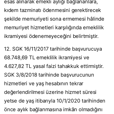
esas alınarak emekli aylığı bağlananlara,
kıdem tazminatı ödenmesini gerektirecek
şekilde memuriyeti sona ermemesi hâlinde
memuriyet hizmetleri karşılığında emeklilik
ikramiyesi ödenemeyeceğini belirtmiştir.
12. SGK 16/11/2017 tarihinde başvurucuya
68.748,69 TL emeklilik ikramiyesi ve
4.627,82 TL yasal faizi tahakkuk ettirmiştir.
SGK 3/8/2018 tarihinde başvurucunun
hizmetleri ve yaş hesabının tekrar
değerlendirilmesi üzerine hizmet süresi
yetse de yaş itibarıyla 10/1/2020 tarihinden
önce aylık bağlanmasına imkân olmadığını