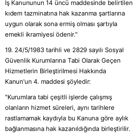
İş Kanununun 14 üncü maddesinde belirtilen
kıdem tazminatına hak kazanma şartlarına
uygun olarak sona ermiş olması şartıyla
emekli ikramiyesi ödenir."
19. 24/5/1983 tarihli ve 2829 sayılı Sosyal
Güvenlik Kurumlarına Tabi Olarak Geçen
Hizmetlerin Birleştirilmesi Hakkında
Kanun'un 4. maddesi şöyledir:
"Kurumlara tabi çeşitli işlerde çalışmış
olanların hizmet süreleri, aynı tarihlere
rastlamamak kaydıyla bu Kanuna göre aylık
bağlanmasına hak kazanıldığında birleştirilir.