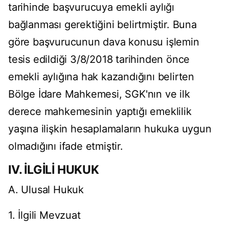
tarihinde başvurucuya emekli aylığı
bağlanması gerektiğini belirtmiştir. Buna
göre başvurucunun dava konusu işlemin
tesis edildiği 3/8/2018 tarihinden önce
emekli aylığına hak kazandığını belirten
Bölge İdare Mahkemesi, SGK'nın ve ilk
derece mahkemesinin yaptığı emeklilik
yaşına ilişkin hesaplamaların hukuka uygun
olmadığını ifade etmiştir.
IV. İLGİLİ HUKUK
A. Ulusal Hukuk
1. İlgili Mevzuat