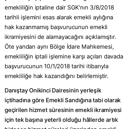
emekliliğin iptaline dair SGK'nın 3/8/2018
tarihli işlemini esas alarak emekli aylığına
hak kazanmamış başvurucunun emekli
ikramiyesini de alamayacağını açıklamıştır.
Öte yandan aynı Bölge İdare Mahkemesi,
emekliliğin iptali işlemine karşı açılan davada
başvurucunun 10/1/2018 tarihi itibarıyla
emekliliğe hak kazandığını belirlemiştir.
Danıştay Onikinci Dairesinin yerleşik
içtihadına göre Emekli Sandığına tabi olarak
geçirilen hizmet süresinin emekli ikramiyesi
için tek başına yeterli olduğu hâllerde artık