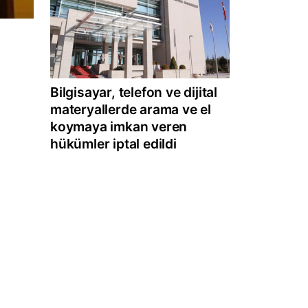
Bilgisayar, telefon ve dijital
materyallerde arama ve el
koymaya imkan veren
hükümler iptal edildi