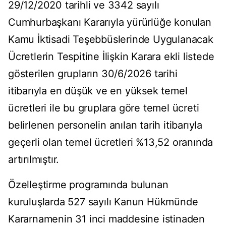
29/12/2020 tarihli ve 3342 sayılı
Cumhurbaşkanı Kararıyla yürürlüğe konulan
Kamu İktisadi Teşebbüslerinde Uygulanacak
Ücretlerin Tespitine İlişkin Karara ekli listede
gösterilen grupların 30/6/2026 tarihi
itibarıyla en düşük ve en yüksek temel
ücretleri ile bu gruplara göre temel ücreti
belirlenen personelin anılan tarih itibarıyla
geçerli olan temel ücretleri %13,52 oranında
artırılmıştır.
Özelleştirme programında bulunan
kuruluşlarda 527 sayılı Kanun Hükmünde
Kararnamenin 31 inci maddesine istinaden