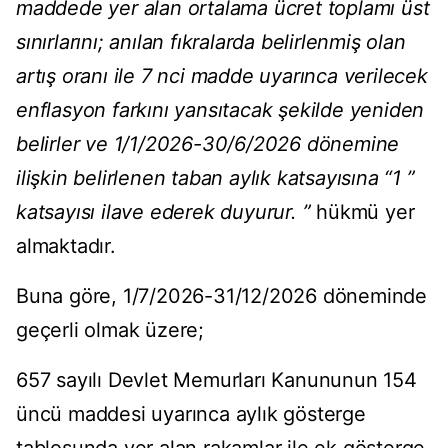
maddede yer alan ortalama ücret toplamı üst
sınırlarını; anılan fıkralarda belirlenmiş olan
artış oranı ile 7 nci madde uyarınca verilecek
enflasyon farkını yansıtacak şekilde yeniden
belirler ve 1/1/2026-30/6/2026 dönemine
ilişkin belirlenen taban aylık katsayısına “1 ”
katsayısı ilave ederek duyurur. ”
hükmü yer
almaktadır.
Buna göre, 1/7/2026-31/12/2026 döneminde
geçerli olmak üzere;
657 sayılı Devlet Memurları Kanununun 154
üncü maddesi uyarınca aylık gösterge