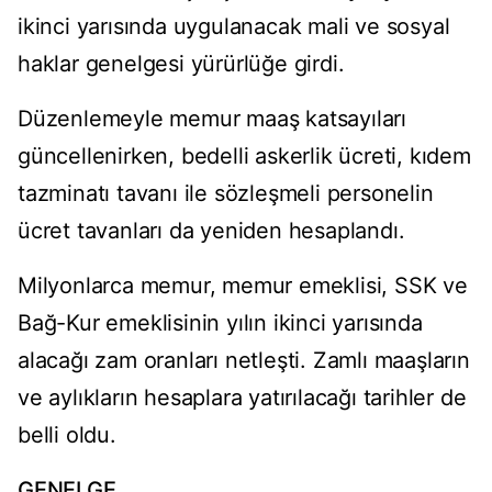
ikinci yarısında uygulanacak mali ve sosyal
haklar genelgesi yürürlüğe girdi.
Düzenlemeyle memur maaş katsayıları
güncellenirken, bedelli askerlik ücreti, kıdem
tazminatı tavanı ile sözleşmeli personelin
ücret tavanları da yeniden hesaplandı.
Milyonlarca memur, memur emeklisi, SSK ve
Bağ-Kur emeklisinin yılın ikinci yarısında
alacağı zam oranları netleşti. Zamlı maaşların
ve aylıkların hesaplara yatırılacağı tarihler de
belli oldu.
GENELGE