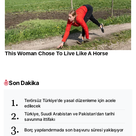
Son Dakika
Terörsüz Türkiye'de yasal düzenleme için acele
edilecek
Türkiye, Suudi Arabistan ve Pakistan'dan tarihi
savunma ittifakı
Borç yapılandırmada son başvuru süresi yaklaşıyor