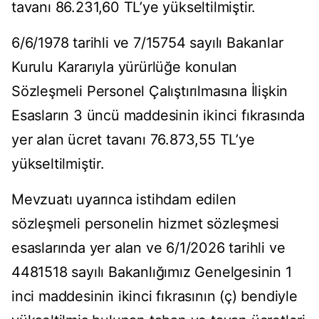
tavanı 86.231,60 TL’ye yükseltilmiştir.
6/6/1978 tarihli ve 7/15754 sayılı Bakanlar
Kurulu Kararıyla yürürlüğe konulan
Sözleşmeli Personel Çalıştırılmasına İlişkin
Esasların 3 üncü maddesinin ikinci fıkrasında
yer alan ücret tavanı 76.873,55 TL’ye
yükseltilmiştir.
Mevzuatı uyarınca istihdam edilen
sözleşmeli personelin hizmet sözleşmesi
esaslarında yer alan ve 6/1/2026 tarihli ve
4481518 sayılı Bakanlığımız Genelgesinin 1
inci maddesinin ikinci fıkrasının (ç) bendiyle