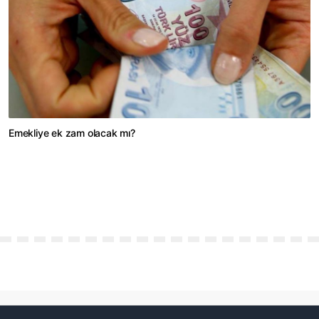
Emekliye ek zam olacak mı?