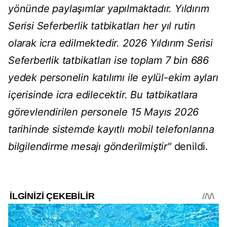
yönünde paylaşımlar yapılmaktadır. Yıldırım
Serisi Seferberlik tatbikatları her yıl rutin
olarak icra edilmektedir. 2026 Yıldırım Serisi
Seferberlik tatbikatları ise toplam 7 bin 686
yedek personelin katılımı ile eylül-ekim ayları
içerisinde icra edilecektir. Bu tatbikatlara
görevlendirilen personele 15 Mayıs 2026
tarihinde sistemde kayıtlı mobil telefonlarına
bilgilendirme mesajı gönderilmiştir"
denildi.