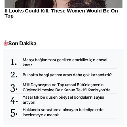
Son Dakika
Maaşı bağlanması geciken emekliler için emsal
karar
Bu hafta hangi yatırım aracı daha çok kazandırdı?
Milli Dayanışma ve Toplumsal Bütünleşmenin
Güçlendirilmesine Dair Kanun Teklifi Komisyon'da
Yasal takibe düşen bireysel borçluların sayısı
artıyor!
Hakkında soruşturma olmayan belediyelerde
incelemeye alınacak