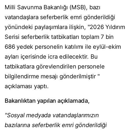
Milli Savunma Bakanlığı (MSB), bazı
vatandaşlara seferberlik emri gönderildiği
yönündeki paylaşımlara ilişkin, "2026 Yıldırım
Serisi seferberlik tatbikatları toplam 7 bin
686 yedek personelin katılımı ile eylül-ekim
ayları içerisinde icra edilecektir. Bu
tatbikatlara görevlendirilen personele
bilgilendirme mesajı gönderilmiştir "
açıklaması yaptı.
Bakanlıktan yapılan açıklamada,
"Sosyal medyada vatandaşlarımızın
bazılarına seferberlik emri gönderildiği