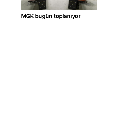
MGK bugün toplanıyor