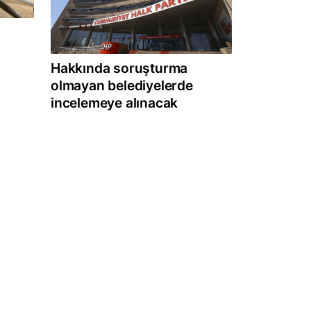
Hakkında soruşturma
olmayan belediyelerde
incelemeye alınacak