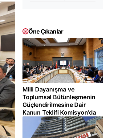
Öne Çıkanlar
Milli Dayanışma ve
Toplumsal Bütünleşmenin
Güçlendirilmesine Dair
Kanun Teklifi Komisyon'da