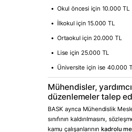
Okul öncesi için 10.000 TL
İlkokul için 15.000 TL
Ortaokul için 20.000 TL
Lise için 25.000 TL
Üniversite için ise 40.000 
Mühendisler, yardımcı 
düzenlemeler talep edi
BASK ayrıca Mühendislik Mesle
sınıfının kaldırılmasını, sözle
kamu çalışanlarının
kadrolu me