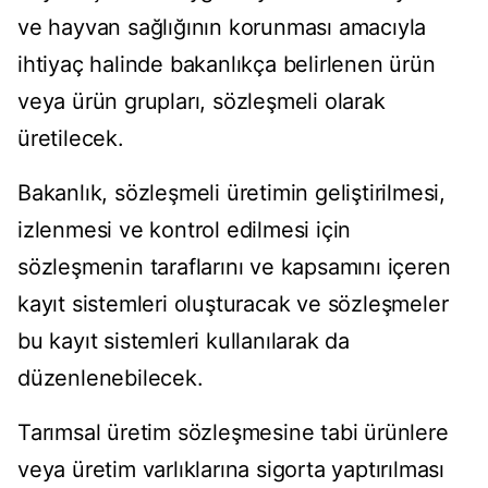
ve hayvan sağlığının korunması amacıyla
ihtiyaç halinde bakanlıkça belirlenen ürün
veya ürün grupları, sözleşmeli olarak
üretilecek.
Bakanlık, sözleşmeli üretimin geliştirilmesi,
izlenmesi ve kontrol edilmesi için
sözleşmenin taraflarını ve kapsamını içeren
kayıt sistemleri oluşturacak ve sözleşmeler
bu kayıt sistemleri kullanılarak da
düzenlenebilecek.
Tarımsal üretim sözleşmesine tabi ürünlere
veya üretim varlıklarına sigorta yaptırılması