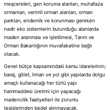
meşcereleri, gen koruma alanları, muhafaza
ormanları, verimli orman alanları, orman
parkları, endemik ve korunması gereken
nadir eko sistemlerin bulunduğu alanlarda
maden aranması ve işletilmesi, Tarım ve
Orman Bakanlığının muvafakatine bağlı
olacak.
Genel bütçe kapsamındaki kamu idarelerinin;
baraj, gölet, liman ve yol gibi yapılarda dolgu
amaçlı kullanacağı her türlü yapı
hammaddesi üretimi için yapacağı
madencilik faaliyetleri ile zorunlu
tesislerinden bedel alınmayacak.