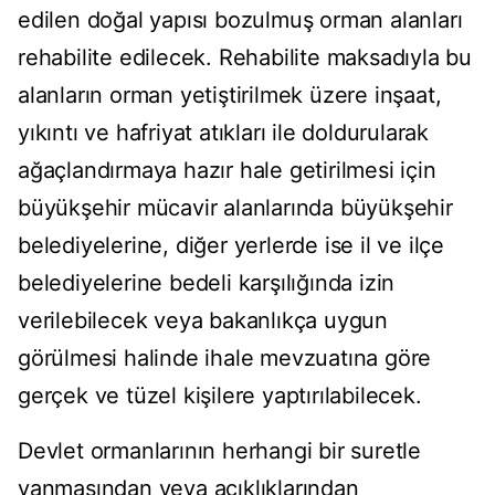
edilen doğal yapısı bozulmuş orman alanları
rehabilite edilecek. Rehabilite maksadıyla bu
alanların orman yetiştirilmek üzere inşaat,
yıkıntı ve hafriyat atıkları ile doldurularak
ağaçlandırmaya hazır hale getirilmesi için
büyükşehir mücavir alanlarında büyükşehir
belediyelerine, diğer yerlerde ise il ve ilçe
belediyelerine bedeli karşılığında izin
verilebilecek veya bakanlıkça uygun
görülmesi halinde ihale mevzuatına göre
gerçek ve tüzel kişilere yaptırılabilecek.
Devlet ormanlarının herhangi bir suretle
yanmasından veya açıklıklarından