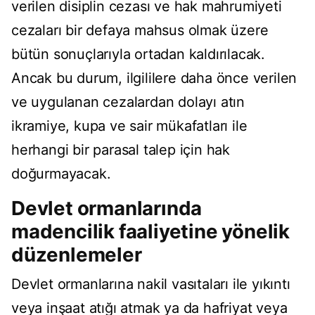
verilen disiplin cezası ve hak mahrumiyeti
cezaları bir defaya mahsus olmak üzere
bütün sonuçlarıyla ortadan kaldırılacak.
Ancak bu durum, ilgililere daha önce verilen
ve uygulanan cezalardan dolayı atın
ikramiye, kupa ve sair mükafatları ile
herhangi bir parasal talep için hak
doğurmayacak.
Devlet ormanlarında
madencilik faaliyetine yönelik
düzenlemeler
Devlet ormanlarına nakil vasıtaları ile yıkıntı
veya inşaat atığı atmak ya da hafriyat veya