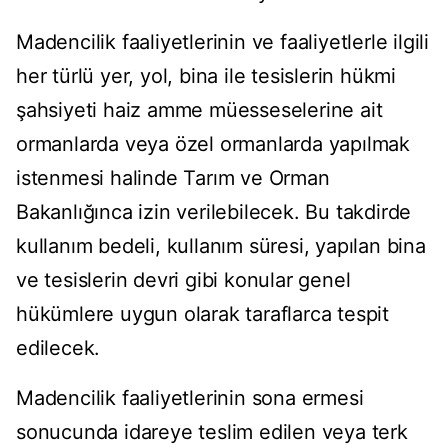
Madencilik faaliyetlerinin ve faaliyetlerle ilgili
her türlü yer, yol, bina ile tesislerin hükmi
şahsiyeti haiz amme müesseselerine ait
ormanlarda veya özel ormanlarda yapılmak
istenmesi halinde Tarım ve Orman
Bakanlığınca izin verilebilecek. Bu takdirde
kullanım bedeli, kullanım süresi, yapılan bina
ve tesislerin devri gibi konular genel
hükümlere uygun olarak taraflarca tespit
edilecek.
Madencilik faaliyetlerinin sona ermesi
sonucunda idareye teslim edilen veya terk