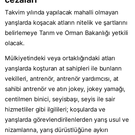
Takvim yılında yapılacak mahalli olmayan
yarışlarda koşacak atların nitelik ve şartlarını
belirlemeye Tarım ve Orman Bakanlığı yetkili
olacak.
Mülkiyetindeki veya ortaklığındaki atları
yarışlarda koşturan at sahipleri ile bunların
vekilleri, antrenör, antrenör yardımcısı, at
sahibi antrenör ve atın jokey, jokey yamağı,
centilmen binici, seyisbaşı, seyis ile sair
hizmetliler gibi ilgilileri; koşularda ve
yarışlarda görevlendirilenlerden yarış usul ve
nizamlarına, yarış dürüstlüğüne aykırı