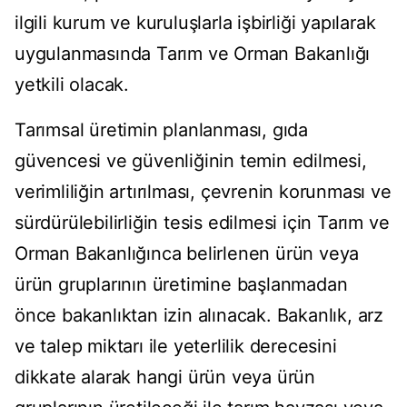
ilgili kurum ve kuruluşlarla işbirliği yapılarak
uygulanmasında Tarım ve Orman Bakanlığı
yetkili olacak.
Tarımsal üretimin planlanması, gıda
güvencesi ve güvenliğinin temin edilmesi,
verimliliğin artırılması, çevrenin korunması ve
sürdürülebilirliğin tesis edilmesi için Tarım ve
Orman Bakanlığınca belirlenen ürün veya
ürün gruplarının üretimine başlanmadan
önce bakanlıktan izin alınacak. Bakanlık, arz
ve talep miktarı ile yeterlilik derecesini
dikkate alarak hangi ürün veya ürün