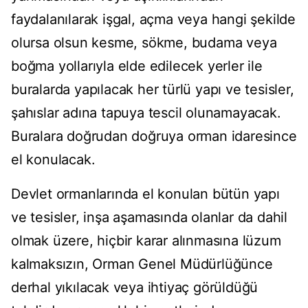
faydalanılarak işgal, açma veya hangi şekilde
olursa olsun kesme, sökme, budama veya
boğma yollarıyla elde edilecek yerler ile
buralarda yapılacak her türlü yapı ve tesisler,
şahıslar adına tapuya tescil olunamayacak.
Buralara doğrudan doğruya orman idaresince
el konulacak.
Devlet ormanlarında el konulan bütün yapı
ve tesisler, inşa aşamasında olanlar da dahil
olmak üzere, hiçbir karar alınmasına lüzum
kalmaksızın, Orman Genel Müdürlüğünce
derhal yıkılacak veya ihtiyaç görüldüğü