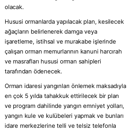
olacak.
Hususi ormanlarda yapılacak plan, kesilecek
ağaçların belirlenerek damga veya
işaretleme, istihsal ve murakabe işlerinde
çalışan orman memurlarının kanuni harcırah
ve masrafları hususi orman sahipleri
tarafından ödenecek.
Orman idaresi yangınları önlemek maksadıyla
en çok 5 yılda tahakkuk ettirilecek bir plan
ve program dahilinde yangın emniyet yolları,
yangın kule ve kulübeleri yapmak ve bunları
idare merkezlerine telli ve telsiz telefonla