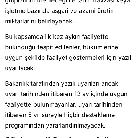
gruplarının üretileceği ile tarım havzası veya
işletme bazında asgari ve azami üretim
miktarlarını belirleyecek.
Bu kapsamda ilk kez aykırı faaliyette
bulunduğu tespit edilenler, hükümlerine
uygun şekilde faaliyet göstermeleri için yazılı
uyarılacak.
Bakanlık tarafından yazılı uyarılan ancak
uyarı tarihinden itibaren 12 ay içinde uygun
faaliyette bulunmayanlar, uyarı tarihinden
itibaren 5 yıl süreyle hiçbir destekleme
programından yararlandırılmayacak.