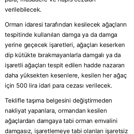
verilebilecek.
Orman idaresi tarafından kesilecek ağaçların
tespitinde kullanılan damga ya da damga
yerine geçecek işaretleri, ağaçları keserken
dip kütükte bırakmayanlarla damgalı ya da
işaretli ağaçları tespit edilen hadde nazaran
daha yüksekten kesenlere, kesilen her ağaç
için 500 lira idari para cezası verilecek.
Teklifle taşıma belgesini değiştirmeden
nakliyat yapanlara, ormandan kesilen
ağaçlardan damgaya tabi orman emvalini
damgasız, işaretlemeye tabi olanları işaretsiz