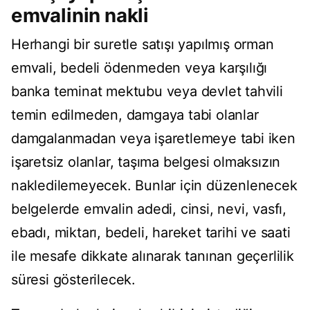
emvalinin nakli
Herhangi bir suretle satışı yapılmış orman
emvali, bedeli ödenmeden veya karşılığı
banka teminat mektubu veya devlet tahvili
temin edilmeden, damgaya tabi olanlar
damgalanmadan veya işaretlemeye tabi iken
işaretsiz olanlar, taşıma belgesi olmaksızın
nakledilemeyecek. Bunlar için düzenlenecek
belgelerde emvalin adedi, cinsi, nevi, vasfı,
ebadı, miktarı, bedeli, hareket tarihi ve saati
ile mesafe dikkate alınarak tanınan geçerlilik
süresi gösterilecek.