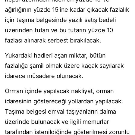
ağırlığının yüzde 15'ine kadar çıkacak fazlalık
için taşıma belgesinde yazılı satış bedeli
üzerinden tutarı ve bu tutarın yüzde 10
fazlası alınarak serbest bırakılacak.
Yukardaki hadleri aşan miktar, bütün
fazlalığa şamil olmak üzere kaçak sayılarak
idarece müsadere olunacak.
Orman içinde yapılacak nakliyat, orman
idaresinin göstereceği yollardan yapılacak.
Taşıma belgesi emval taşıyanların daima
üzerinde bulunacak ve ilgili memurlar
tarafından istenildiğinde gösterilmesi zorunlu