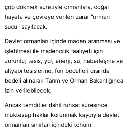
çöp dökmek suretiyle ormanlara, doğal
hayata ve çevreye verilen zarar "orman
suçu" sayılacak.
Devlet ormanları içinde maden aranması ve
işletilmesi ile madencilik faaliyeti için
zorunlu; tesis, yol,
enerji
, su, haberleşme ve
altyapı tesislerine, fon bedelleri dışında
bedeli alınarak Tarım ve Orman Bakanlığınca
izin verilebilecek.
Ancak temditler dahil ruhsat süresince
müktesep haklar korunmak kaydıyla devlet
ormanları sınırları içindeki tohum