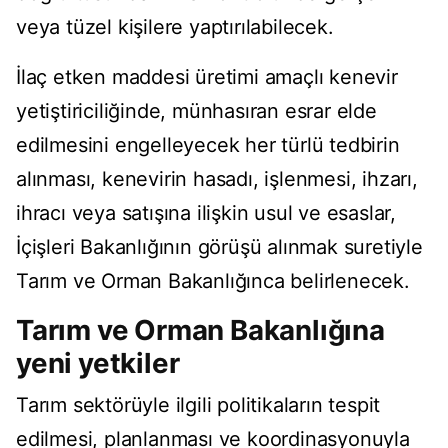
veya tüzel kişilere yaptırılabilecek.
İlaç etken maddesi üretimi amaçlı kenevir
yetiştiriciliğinde, münhasıran esrar elde
edilmesini engelleyecek her türlü tedbirin
alınması, kenevirin hasadı, işlenmesi, ihzarı,
ihracı veya satışına ilişkin usul ve esaslar,
İçişleri Bakanlığının görüşü alınmak suretiyle
Tarım ve Orman Bakanlığınca belirlenecek.
Tarım ve Orman Bakanlığına
yeni yetkiler
Tarım sektörüyle ilgili politikaların tespit
edilmesi, planlanması ve koordinasyonuyla