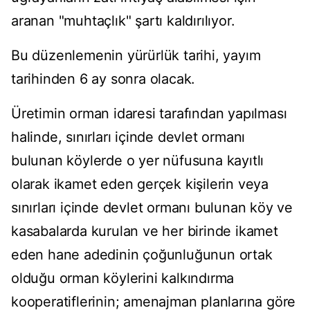
aranan "muhtaçlık" şartı kaldırılıyor.
Bu düzenlemenin yürürlük tarihi, yayım
tarihinden 6 ay sonra olacak.
Üretimin orman idaresi tarafından yapılması
halinde, sınırları içinde devlet ormanı
bulunan köylerde o yer nüfusuna kayıtlı
olarak ikamet eden gerçek kişilerin veya
sınırları içinde devlet ormanı bulunan köy ve
kasabalarda kurulan ve her birinde ikamet
eden hane adedinin çoğunluğunun ortak
olduğu orman köylerini kalkındırma
kooperatiflerinin; amenajman planlarına göre