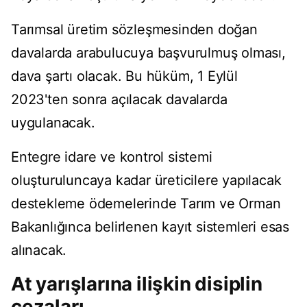
Tarımsal üretim sözleşmesinden doğan
davalarda arabulucuya başvurulmuş olması,
dava şartı olacak. Bu hüküm, 1 Eylül
2023'ten sonra açılacak davalarda
uygulanacak.
Entegre idare ve kontrol sistemi
oluşturuluncaya kadar üreticilere yapılacak
destekleme ödemelerinde Tarım ve Orman
Bakanlığınca belirlenen kayıt sistemleri esas
alınacak.
At yarışlarına ilişkin disiplin
cezaları