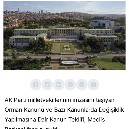
AK Parti milletvekillerinin imzasını taşıyan
Orman Kanunu ve Bazı Kanunlarda Değişiklik
Yapılmasına Dair Kanun Teklifi, Meclis