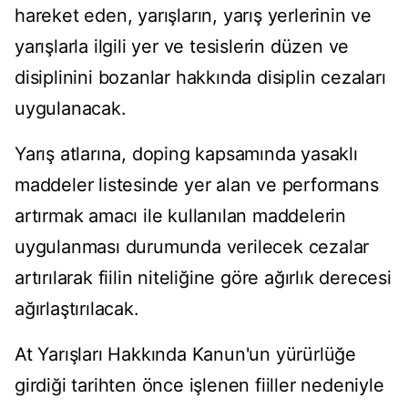
hareket eden, yarışların, yarış yerlerinin ve
yarışlarla ilgili yer ve tesislerin düzen ve
disiplinini bozanlar hakkında disiplin cezaları
uygulanacak.
Yarış atlarına, doping kapsamında yasaklı
maddeler listesinde yer alan ve performans
artırmak amacı ile kullanılan maddelerin
uygulanması durumunda verilecek cezalar
artırılarak fiilin niteliğine göre ağırlık derecesi
ağırlaştırılacak.
At Yarışları Hakkında Kanun'un yürürlüğe
girdiği tarihten önce işlenen fiiller nedeniyle