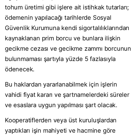
tohum üretimi gibi işlere ait istihkak tutarları;
ödemenin yapılacağı tarihlerde Sosyal
Güvenlik Kurumuna kendi sigortalılıklarından
kaynaklanan prim borcu ve bunlara ilişkin
gecikme cezası ve gecikme zammı borcunun
bulunmaması şartıyla yüzde 5 fazlasıyla
ödenecek.
Bu haklardan yararlanabilmek için işlerin
vahidi fiyat kararı ve şartnamelerdeki süreler
ve esaslara uygun yapılması şart olacak.
Kooperatiflerden veya üst kuruluşlardan
yaptıkları işin mahiyeti ve hacmine göre