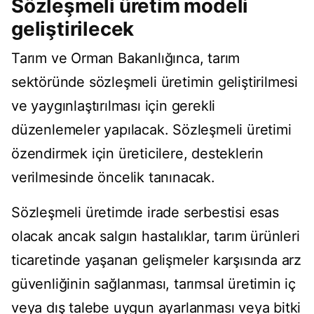
Sözleşmeli üretim modeli
geliştirilecek
Tarım ve Orman Bakanlığınca, tarım
sektöründe sözleşmeli üretimin geliştirilmesi
ve yaygınlaştırılması için gerekli
düzenlemeler yapılacak. Sözleşmeli üretimi
özendirmek için üreticilere, desteklerin
verilmesinde öncelik tanınacak.
Sözleşmeli üretimde irade serbestisi esas
olacak ancak salgın hastalıklar, tarım ürünleri
ticaretinde yaşanan gelişmeler karşısında arz
güvenliğinin sağlanması, tarımsal üretimin iç
veya dış talebe uygun ayarlanması veya bitki