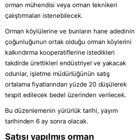
orman mühendisi veya orman teknikeri
çalıştırmaları istenebilecek.
Orman köylülerine ve bunların hane adedinin
çoğunluğunun ortak olduğu orman köylerini
kalkındırma kooperatiflerine istedikleri
takdirde ürettikleri endüstriyel ve yakacak
odunlar, işletme müdürlüğünün satış̧
ortalama fiyatlarından yüzde 20 düşülerek
tespit edilecek bedel üzerinden verilecek.
Bu düzenlemenin yürürlük tarihi, yayım
tarihinden 6 ay sonra olacak.
Satışı yapılmış orman