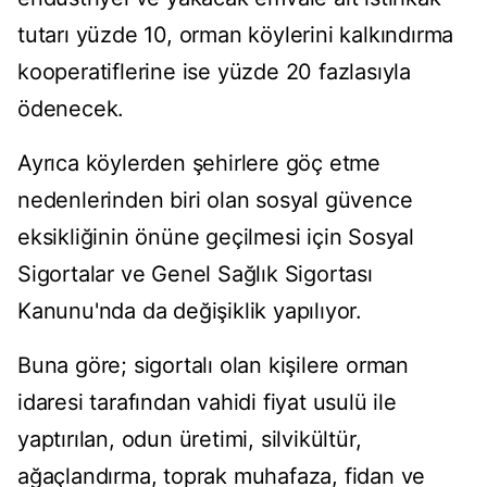
tutarı yüzde 10, orman köylerini kalkındırma
kooperatiflerine ise yüzde 20 fazlasıyla
ödenecek.
Ayrıca köylerden şehirlere göç etme
nedenlerinden biri olan sosyal güvence
eksikliğinin önüne geçilmesi için Sosyal
Sigortalar ve Genel Sağlık Sigortası
Kanunu'nda da değişiklik yapılıyor.
Buna göre; sigortalı olan kişilere orman
idaresi tarafından vahidi fiyat usulü ile
yaptırılan, odun üretimi, silvikültür,
ağaçlandırma, toprak muhafaza, fidan ve