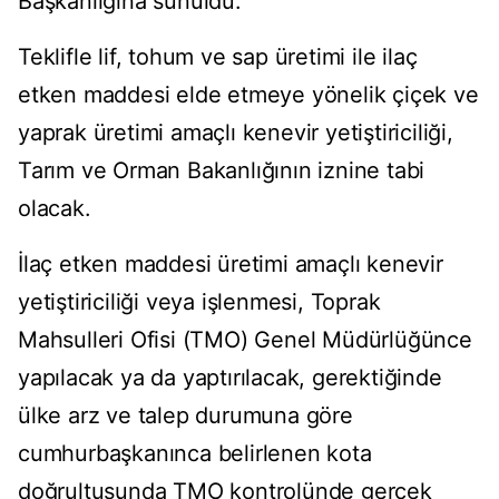
Başkanlığına sunuldu.
Teklifle lif, tohum ve sap üretimi ile ilaç
etken maddesi elde etmeye yönelik çiçek ve
yaprak üretimi amaçlı kenevir yetiştiriciliği,
Tarım ve Orman Bakanlığının iznine tabi
olacak.
İlaç etken maddesi üretimi amaçlı kenevir
yetiştiriciliği veya işlenmesi, Toprak
Mahsulleri Ofisi (TMO) Genel Müdürlüğünce
yapılacak ya da yaptırılacak, gerektiğinde
ülke arz ve talep durumuna göre
cumhurbaşkanınca belirlenen kota
doğrultusunda TMO kontrolünde gerçek