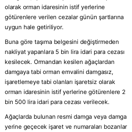
olarak orman idaresinin istif yerlerine
götürenlere verilen cezalar günün şartlarına
uygun hale getiriliyor.
Buna göre taşıma belgesini değiştirmeden
nakliyat yapanlara 5 bin lira idari para cezası
kesilecek. Ormandan kesilen ağaçlardan
damgaya tabi orman emvalini damgasız,
işaretlemeye tabi olanları işaretsiz olarak
orman idaresinin istif yerlerine götürenlere 2
bin 500 lira idari para cezası verilecek.
Ağaçlarda bulunan resmi damga veya damga
yerine geçecek işaret ve numaraları bozanlar