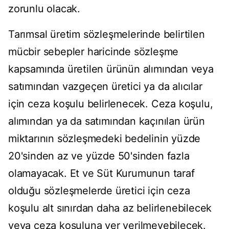
zorunlu olacak.
Tarımsal üretim sözleşmelerinde belirtilen
mücbir sebepler haricinde sözleşme
kapsamında üretilen ürünün alımından veya
satımından vazgeçen üretici ya da alıcılar
için ceza koşulu belirlenecek. Ceza koşulu,
alımından ya da satımından kaçınılan ürün
miktarının sözleşmedeki bedelinin yüzde
20'sinden az ve yüzde 50'sinden fazla
olamayacak. Et ve Süt Kurumunun taraf
olduğu sözleşmelerde üretici için ceza
koşulu alt sınırdan daha az belirlenebilecek
veya ceza koşuluna yer verilmeyebilecek.