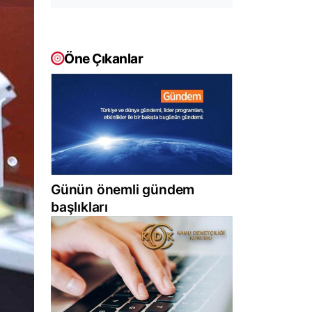
Öne Çıkanlar
Günün önemli gündem
başlıkları