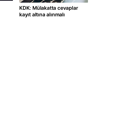
KDK: Mülakatta cevaplar
kayıt altına alınmalı