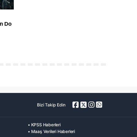
Bizi Takip Edin
• KPSS Haberleri
• Maaş Verileri Haberleri